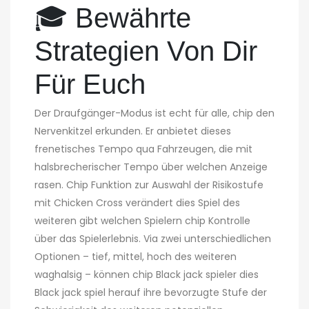
🎓 Bewährte
Strategien Von Dir
Für Euch
Der Draufgänger-Modus ist echt für alle, chip den
Nervenkitzel erkunden. Er anbietet dieses
frenetisches Tempo qua Fahrzeugen, die mit
halsbrecherischer Tempo über welchen Anzeige
rasen. Chip Funktion zur Auswahl der Risikostufe
mit Chicken Cross verändert dies Spiel des
weiteren gibt welchen Spielern chip Kontrolle
über das Spielerlebnis. Via zwei unterschiedlichen
Optionen – tief, mittel, hoch des weiteren
waghalsig – können chip Black jack spieler dies
Black jack spiel herauf ihre bevorzugte Stufe der