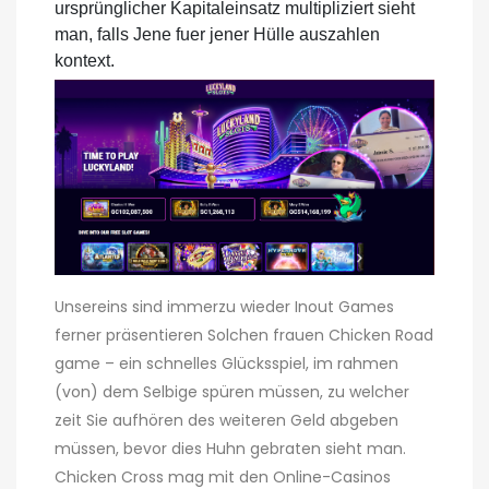
ursprünglicher Kapitaleinsatz multipliziert sieht
man, falls Jene fuer jener Hülle auszahlen
kontext.
Unsereins sind immerzu wieder Inout Games
ferner präsentieren Solchen frauen Chicken Road
game – ein schnelles Glücksspiel, im rahmen
(von) dem Selbige spüren müssen, zu welcher
zeit Sie aufhören des weiteren Geld abgeben
müssen, bevor dies Huhn gebraten sieht man.
Chicken Cross mag mit den Online-Casinos