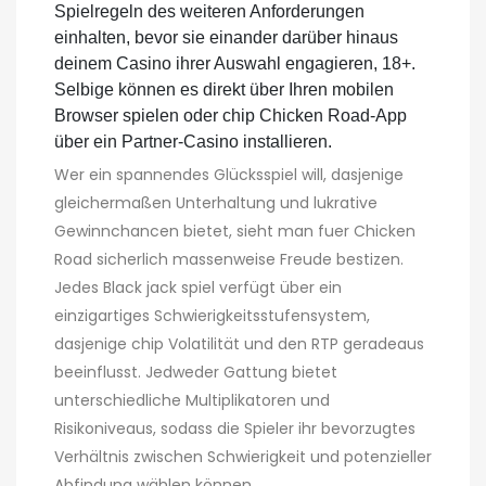
Spielregeln des weiteren Anforderungen
einhalten, bevor sie einander darüber hinaus
deinem Casino ihrer Auswahl engagieren, 18+.
Selbige können es direkt über Ihren mobilen
Browser spielen oder chip Chicken Road-App
über ein Partner-Casino installieren.
Wer ein spannendes Glücksspiel will, dasjenige
gleichermaßen Unterhaltung und lukrative
Gewinnchancen bietet, sieht man fuer Chicken
Road sicherlich massenweise Freude bestizen.
Jedes Black jack spiel verfügt über ein
einzigartiges Schwierigkeitsstufensystem,
dasjenige chip Volatilität und den RTP geradeaus
beeinflusst. Jedweder Gattung bietet
unterschiedliche Multiplikatoren und
Risikoniveaus, sodass die Spieler ihr bevorzugtes
Verhältnis zwischen Schwierigkeit und potenzieller
Abfindung wählen können.