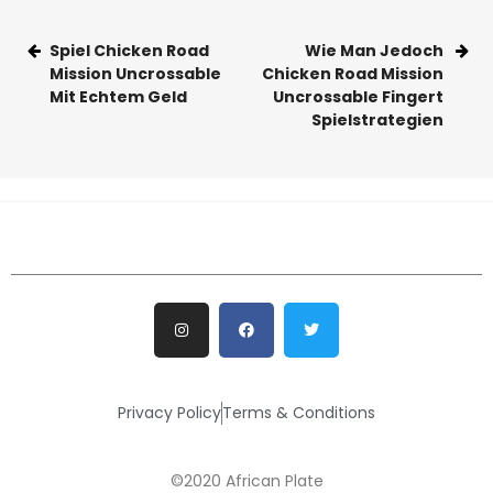
Spiel Chicken Road
Wie Man Jedoch
Mission Uncrossable
Chicken Road Mission
Mit Echtem Geld
Uncrossable Fingert
Spielstrategien
Privacy Policy
Terms & Conditions
©2020 African Plate