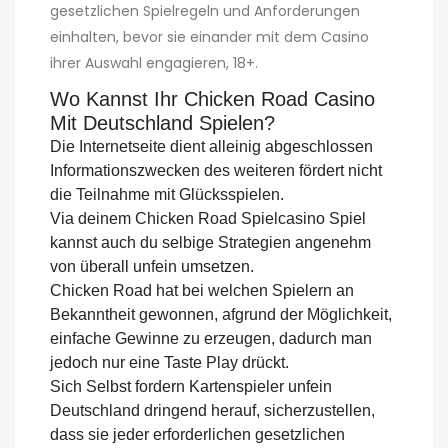
gesetzlichen Spielregeln und Anforderungen
einhalten, bevor sie einander mit dem Casino
ihrer Auswahl engagieren, 18+.
Wo Kannst Ihr Chicken Road Casino
Mit Deutschland Spielen?
Die Internetseite dient alleinig abgeschlossen
Informationszwecken des weiteren fördert nicht
die Teilnahme mit Glücksspielen.
Via deinem Chicken Road Spielcasino Spiel
kannst auch du selbige Strategien angenehm
von überall unfein umsetzen.
Chicken Road hat bei welchen Spielern an
Bekanntheit gewonnen, afgrund der Möglichkeit,
einfache Gewinne zu erzeugen, dadurch man
jedoch nur eine Taste Play drückt.
Sich Selbst fordern Kartenspieler unfein
Deutschland dringend herauf, sicherzustellen,
dass sie jeder erforderlichen gesetzlichen