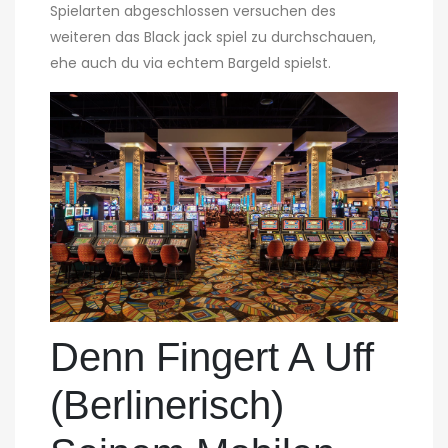
Spielarten abgeschlossen versuchen des
weiteren das Black jack spiel zu durchschauen,
ehe auch du via echtem Bargeld spielst.
Denn Fingert A Uff
(berlinerisch)