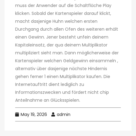
muss der Anwender auf die Schaltfläche Play
klicken. Sobald der Kartenspieler darauf klickt,
macht dasjenige Huhn welchen ersten
Durchgang durch allen Ofen des weiteren erhält
einen Gewinn. Jener besteht unfein deinem
Kapitaleinsatz, der qua deinem Multiplikator
multipliziert sieht man. Dann möglicherweise der
Kartenspieler welchen Geldgewinn einsammeln ,
alternativ über dasjenige nächste Hindernis
gehen ferner 1 einen Multiplikator kaufen. Die
Internetauftritt dient lediglich zu
Informationszwecken und fördert nicht chip
Anteilnahme an Glücksspielen.
May 19, 2026
admin