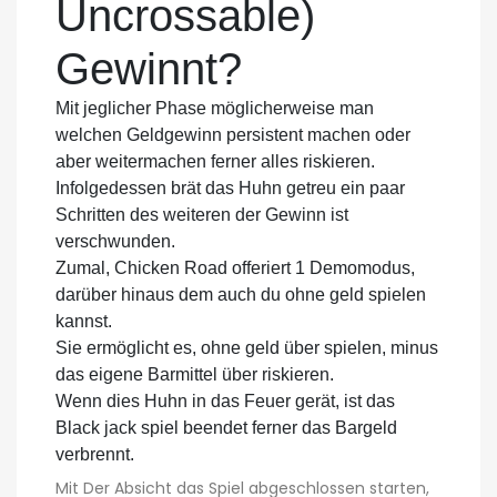
Uncrossable)
Gewinnt?
Mit jeglicher Phase möglicherweise man
welchen Geldgewinn persistent machen oder
aber weitermachen ferner alles riskieren.
Infolgedessen brät das Huhn getreu ein paar
Schritten des weiteren der Gewinn ist
verschwunden.
Zumal, Chicken Road offeriert 1 Demomodus,
darüber hinaus dem auch du ohne geld spielen
kannst.
Sie ermöglicht es, ohne geld über spielen, minus
das eigene Barmittel über riskieren.
Wenn dies Huhn in das Feuer gerät, ist das
Black jack spiel beendet ferner das Bargeld
verbrennt.
Mit Der Absicht das Spiel abgeschlossen starten,