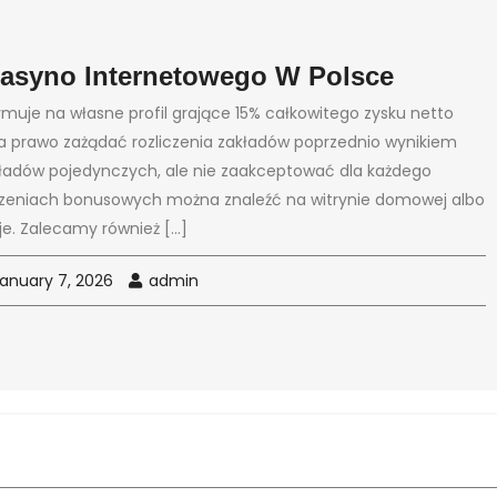
 Kasyno Internetowego W Polsce
muje na własne profil grające 15% całkowitego zysku netto
a prawo zażądać rozliczenia zakładów poprzednio wynikiem
akładów pojedynczych, ale nie zaakceptować dla każdego
eniach bonusowych można znaleźć na witrynie domowej albo
e. Zalecamy również […]
anuary 7, 2026
admin