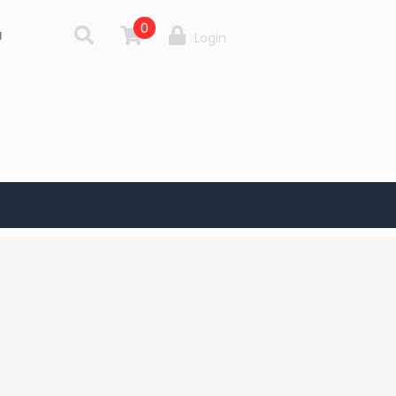
0
g
Login