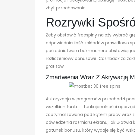
zbyt przechowanie.
Rozrywki Spośr
Żeby obstawić freespiny należy wybrać grę
odpowiednią ilość zakładów prawidłowo sp
pośrednictwem bukmachera obstawiające
rozliczeniowy bonusowe. Cashback za zak
gratisów.
Zmartwienia Wraz Z Aktywacją M
Autoryzacja w programów przechodzi popr
wszelkich funkcji i funkcjonalności uporz
zoptymalizowana pod kątem pracy wraz z
odwiedzenia rozmiaru ekranu, jak ułatwia
gatunek bonusu, który wydaje się być wsk