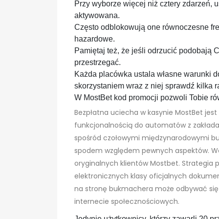
Przy wyborze więcej niż cztery zdarzeń, 
aktywowana.
Często odblokowują one równoczesne free
hazardowe.
Pamiętaj też, że jeśli odrzucić podobają
przestrzegać.
Każda placówka ustala własne warunki do
skorzystaniem wraz z niej sprawdź kilka 
W MostBet kod promocji pozwoli Tobie ró
Bezpłatna uciecha w kasynie MostBet jest
funkcjonalnością do automatów z zakłada
spośród czołowymi międzynarodowymi bu
spodem względem pewnych aspektów. Wery
oryginalnych klientów Mostbet. Strategia 
elektronicznych klasy oficjalnych dokum
na stronę bukmachera może odbywać się o
internecie społecznościowych.
Jedynie użytkownicy, którzy zawarli 20 p