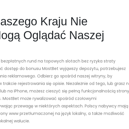
aszego Kraju Nie
ogą Oglądać Naszej
ąt bezpłatnych rund na topowych slotach bez ryzyka straty
ć dostęp do bonusu MostBet wyjąwszy depozytu, potrzebujesz
a reklamowego. Odbierz go spośród naszej witryny, by
akcie rejestrowania się opisie. Niezależnie od tego, lub grasz 
ub na iPhone, możesz cieszyć się pełną funkcjonalnością stron
es. MostBet może rywalizować spośród czołowymi
ając przewagę w niektórych aspektach. Polscy nabywcy mają
ony www przetłumaczonej na język lokalny, a także możliwość
kalnej walucie.