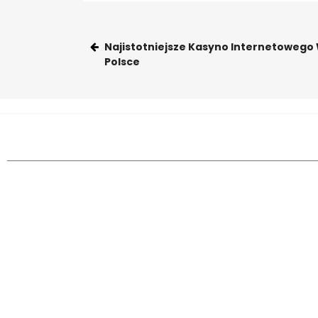
Najistotniejsze Kasyno Internetowego
Polsce