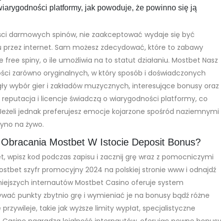
wiarygodności platformy, jak powoduje, że powinno się ją
ieści darmowych spinów, nie zaakceptować wydaje się być
u przez internet. Sam możesz zdecydować, które to zabawy
ree spiny, o ile umożliwia na to statut działaniu. Mostbet Nasz
zności zarówno oryginalnych, w który sposób i doświadczonych
ły wybór gier i zakładów muzycznych, interesujące bonusy oraz
 reputacja i licencje świadczą o wiarygodności platformy, co
Jeżeli jednak preferujesz emocje kojarzone spośród naziemnymi
yno na żywo.
 Obracania Mostbet W Istocie Deposit Bonus?
et, wpisz kod podczas zapisu i zacznij grę wraz z pomocniczymi
stbet szyfr promocyjny 2024 na polskiej stronie www i odnajdź
wniejszych internautów Mostbet Casino oferuje system
ywać punkty zbytnio grę i wymieniać je na bonusy bądź różne
przywileje, takie jak wyższe limity wypłat, specjalistyczne
 Casino nagradza lojalność internautów, oferując pewne bonus