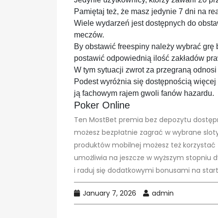
Pamiętaj też, że masz jedynie 7 dni na r
Wiele wydarzeń jest dostępnych do obstaw
meczów.
By obstawić freespiny należy wybrać grę 
postawić odpowiednią ilość zakładów pr
W tym sytuacji zwrot za przegraną odnosi
Podest wyróżnia się dostępnością więcej 
ją fachowym rajem gwoli fanów hazardu.
Poker Online
Ten MostBet premia bez depozytu dostępny
możesz bezpłatnie zagrać w wybrane sloty 
produktów mobilnej możesz też korzystać 
umożliwia na jeszcze w wyższym stopniu 
i raduj się dodatkowymi bonusami na start
January 7, 2026
admin