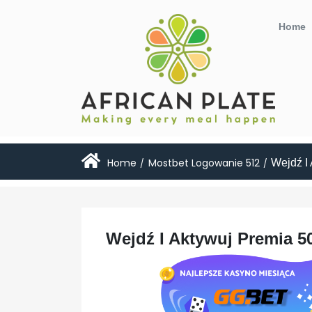
Home
Home
Mostbet Logowanie 512
Wejdź I
/
/
Wejdź I Aktywuj Premia 