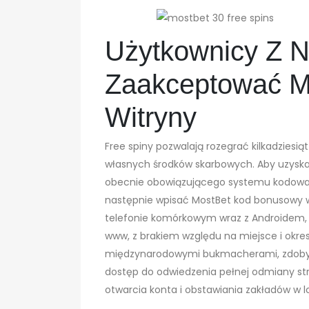
Użytkownicy Z N
Zaakceptować M
Witryny
Free spiny pozwalają rozegrać kilkadziesi
własnych środków skarbowych. Aby uzyska
obecnie obowiązującego systemu kodowani
następnie wpisać MostBet kod bonusowy w tr
telefonie komórkowym wraz z Androidem, l
www, z brakiem względu na miejsce i okr
międzynarodowymi bukmacherami, zdobyw
dostęp do odwiedzenia pełnej odmiany str
otwarcia konta i obstawiania zakładów w lo