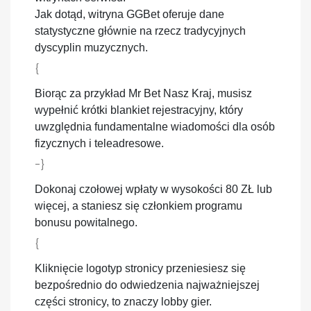
Jak dotąd, witryna GGBet oferuje dane
statystyczne głównie na rzecz tradycyjnych
dyscyplin muzycznych.
{
Biorąc za przykład Mr Bet Nasz Kraj, musisz
wypełnić krótki blankiet rejestracyjny, który
uwzględnia fundamentalne wiadomości dla osób
fizycznych i teleadresowe.
-}
Dokonaj czołowej wpłaty w wysokości 80 ZŁ lub
więcej, a staniesz się członkiem programu
bonusu powitalnego.
{
Kliknięcie logotyp stronicy przeniesiesz się
bezpośrednio do odwiedzenia najważniejszej
części stronicy, to znaczy lobby gier.