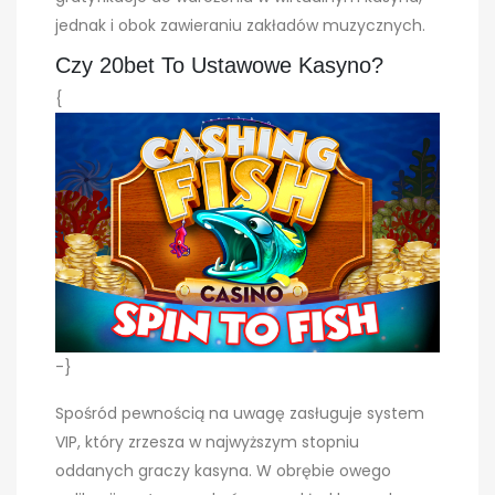
jednak i obok zawieraniu zakładów muzycznych.
Czy 20bet To Ustawowe Kasyno?
{
-}
Spośród pewnością na uwagę zasługuje system
VIP, który zrzesza w najwyższym stopniu
oddanych graczy kasyna. W obrębie owego