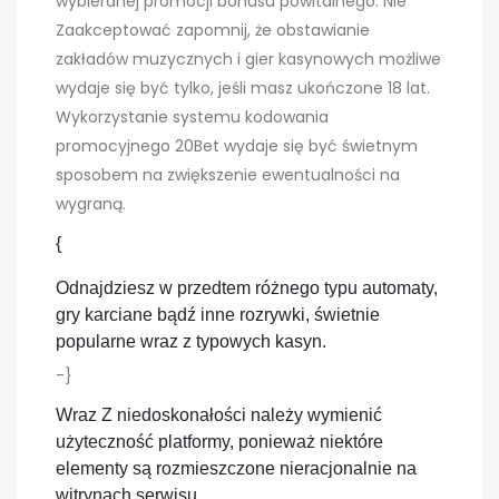
wybieranej promocji bonusu powitalnego. Nie
Zaakceptować zapomnij, że obstawianie
zakładów muzycznych i gier kasynowych możliwe
wydaje się być tylko, jeśli masz ukończone 18 lat.
Wykorzystanie systemu kodowania
promocyjnego 20Bet wydaje się być świetnym
sposobem na zwiększenie ewentualności na
wygraną.
{
Odnajdziesz w przedtem różnego typu automaty,
gry karciane bądź inne rozrywki, świetnie
popularne wraz z typowych kasyn.
-}
Wraz Z niedoskonałości należy wymienić
użyteczność platformy, ponieważ niektóre
elementy są rozmieszczone nieracjonalnie na
witrynach serwisu.