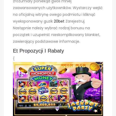
zrozumiały poniekąd gwoli mniej
zaawansowanych użytkowników. Wystarczy wejść
na oficjalną witrynę owego podmiotu i kliknąć
wyeksponowany guzik
20bet
Zarejestruj.
Następnie należy wybrać rodzaj bonusu na
początek i uzupełnić nieskomplikowany blankiet,
zawierający podstawowe informacje.
Et Propozycji I Rabaty
{