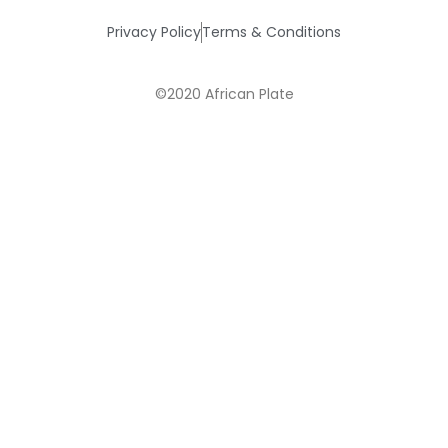
Privacy Policy
Terms & Conditions
©2020 African Plate