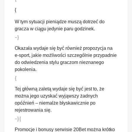
{
W tym sytuacji pieniądze muszą dotrzeć do
gracza w ciągu jedynie paru godzinek.
-}
Okazała wydaje się być również propozycja na
e-sport, jakie możliwości szczególnie przypadnie
do odwiedzenia stylu graczom nieznanego
pokolenia.
{
Tej główną zaletą wydaje się być jest to, że
można jego uzyskać wyjąwszy żadnych
opóźnień – niemalże błyskawicznie po
rejestrowania się.
-}{
Promocje i bonusy serwisie 20Bet można krótko