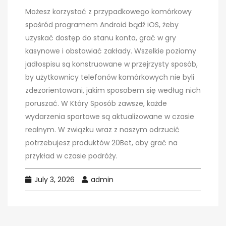
Możesz korzystać z przypadkowego komórkowy
spośród programem Android bądź iOS, żeby
uzyskać dostęp do stanu konta, grać w gry
kasynowe i obstawiać zakłady. Wszelkie poziomy
jadłospisu są konstruowane w przejrzysty sposób,
by użytkownicy telefonów komórkowych nie byli
zdezorientowani, jakim sposobem się według nich
poruszać. W Który Sposób zawsze, każde
wydarzenia sportowe są aktualizowane w czasie
realnym. W związku wraz z naszym odrzucić
potrzebujesz produktów 20Bet, aby grać na
przykład w czasie podróży.
July 3, 2026
admin