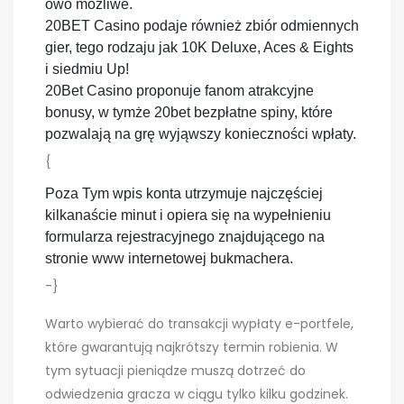
owo możliwe.
20BET Casino podaje również zbiór odmiennych
gier, tego rodzaju jak 10K Deluxe, Aces & Eights
i siedmiu Up!
20Bet Casino proponuje fanom atrakcyjne
bonusy, w tymże 20bet bezpłatne spiny, które
pozwalają na grę wyjąwszy konieczności wpłaty.
{
Poza Tym wpis konta utrzymuje najczęściej
kilkanaście minut i opiera się na wypełnieniu
formularza rejestracyjnego znajdującego na
stronie www internetowej bukmachera.
-}
Warto wybierać do transakcji wypłaty e-portfele,
które gwarantują najkrótszy termin robienia. W
tym sytuacji pieniądze muszą dotrzeć do
odwiedzenia gracza w ciągu tylko kilku godzinek.