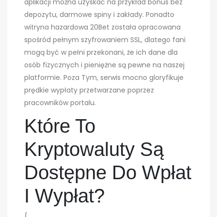
aplikacji można uzyskać na przykład bonus bez
depozytu, darmowe spiny i zakłady. Ponadto
witryna hazardowa 20Bet została opracowana
spośród pełnym szyfrowaniem SSL, dlatego fani
mogą być w pełni przekonani, że ich dane dla
osób fizycznych i pieniężne są pewne na naszej
platformie. Poza Tym, serwis mocno gloryfikuje
prędkie wypłaty przetwarzane poprzez
pracowników portalu.
Które To
Kryptowaluty Są
Dostępne Do Wpłat
I Wypłat?
{