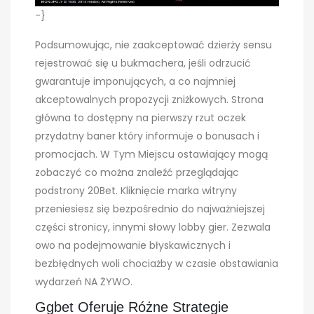
-}
Podsumowując, nie zaakceptować dzierży sensu
rejestrować się u bukmachera, jeśli odrzucić
gwarantuje imponujących, a co najmniej
akceptowalnych propozycji zniżkowych. Strona
główna to dostępny na pierwszy rzut oczek
przydatny baner który informuje o bonusach i
promocjach. W Tym Miejscu ostawiający mogą
zobaczyć co można znaleźć przeglądając
podstrony 20Bet. Kliknięcie marka witryny
przeniesiesz się bezpośrednio do najważniejszej
części stronicy, innymi słowy lobby gier. Zezwala
owo na podejmowanie błyskawicznych i
bezbłędnych woli chociażby w czasie obstawiania
wydarzeń NA ŻYWO.
Ggbet Oferuje Różne Strategie