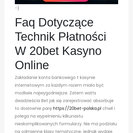
-}
Faq Dotyczące
Technik Płatności
W 20bet Kasyno
Online
Zakładanie konta bankowego t kasynie
internetowym za każdym razem miało być
możliwie najwygodniejsze. Zatem watts
dwadzieścia Bet jak się zarejestrować absorbuje
to dosłownie parę
https://20bet-polska.pl
chwil i
polega na wypełnieniu kilkunastu
nieskomplikowanych formularzy. Nie ma podziału
na odmienne klasy tematyczne, jednak wydaje