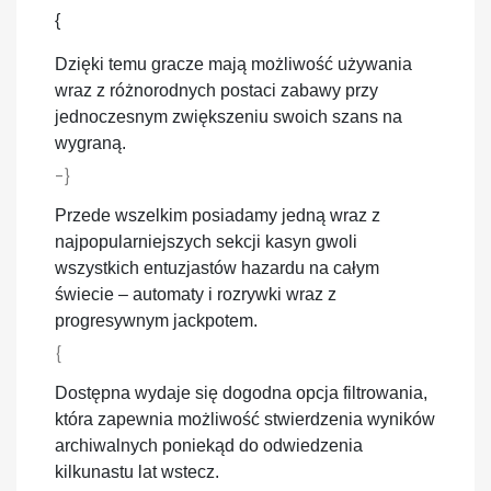
{
Dzięki temu gracze mają możliwość używania
wraz z różnorodnych postaci zabawy przy
jednoczesnym zwiększeniu swoich szans na
wygraną.
-}
Przede wszelkim posiadamy jedną wraz z
najpopularniejszych sekcji kasyn gwoli
wszystkich entuzjastów hazardu na całym
świecie – automaty i rozrywki wraz z
progresywnym jackpotem.
{
Dostępna wydaje się dogodna opcja filtrowania,
która zapewnia możliwość stwierdzenia wyników
archiwalnych poniekąd do odwiedzenia
kilkunastu lat wstecz.