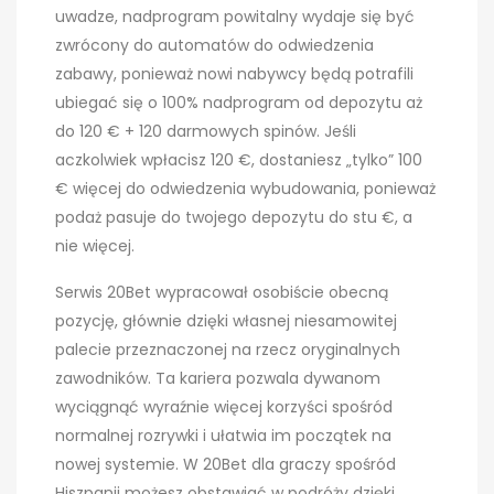
uwadze, nadprogram powitalny wydaje się być
zwrócony do automatów do odwiedzenia
zabawy, ponieważ nowi nabywcy będą potrafili
ubiegać się o 100% nadprogram od depozytu aż
do 120 € + 120 darmowych spinów. Jeśli
aczkolwiek wpłacisz 120 €, dostaniesz „tylko” 100
€ więcej do odwiedzenia wybudowania, ponieważ
podaż pasuje do twojego depozytu do stu €, a
nie więcej.
Serwis 20Bet wypracował osobiście obecną
pozycję, głównie dzięki własnej niesamowitej
palecie przeznaczonej na rzecz oryginalnych
zawodników. Ta kariera pozwala dywanom
wyciągnąć wyraźnie więcej korzyści spośród
normalnej rozrywki i ułatwia im początek na
nowej systemie. W 20Bet dla graczy spośród
Hiszpanii możesz obstawiać w podróży dzięki