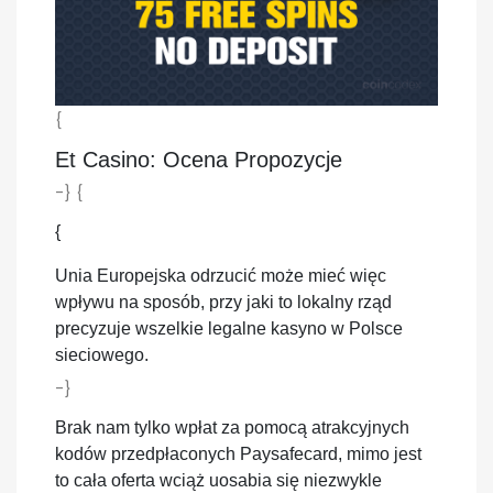
{
Et Casino: Ocena Propozycje
-} {
{
Unia Europejska odrzucić może mieć więc
wpływu na sposób, przy jaki to lokalny rząd
precyzuje wszelkie legalne kasyno w Polsce
sieciowego.
-}
Brak nam tylko wpłat za pomocą atrakcyjnych
kodów przedpłaconych Paysafecard, mimo jest
to cała oferta wciąż uosabia się niezwykle