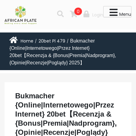
0
Menu
Login
Home
20bet Pl 479
Bukmacher
/
/
{Online|Internetowego|Przez Internet}
20bet【recenzja & {Bonus|Premia|Nadprogram},
{Opinie|Recenzje|Poglądy} 2025】
Bukmacher
{Online|Internetowego|Przez
Internet} 20bet【recenzja &
{Bonus|Premia|Nadprogram},
{Opinie|Recenzje|Poglądy}