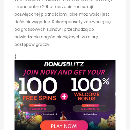
strona online 20bet odrzucić ma sekcji
poświęconej płatnościom, jakie możliwości jest
dość niewygodne. Rekompensaty zaczynają się
od gratisowych spinów i przechodzą do
odwiedzenia nagród pieniężnych w miarę
postępów graczy.
{