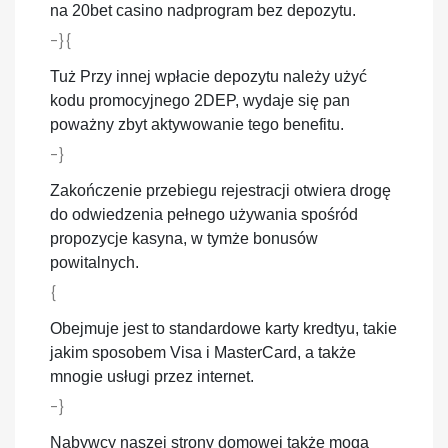
na 20bet casino nadprogram bez depozytu.
-}{
Tuż Przy innej wpłacie depozytu należy użyć
kodu promocyjnego 2DEP, wydaje się pan
poważny zbyt aktywowanie tego benefitu.
-}
Zakończenie przebiegu rejestracji otwiera drogę
do odwiedzenia pełnego używania spośród
propozycje kasyna, w tymże bonusów
powitalnych.
{
Obejmuje jest to standardowe karty kredtyu, takie
jakim sposobem Visa i MasterCard, a także
mnogie usługi przez internet.
-}
Nabywcy naszej strony domowej także mogą