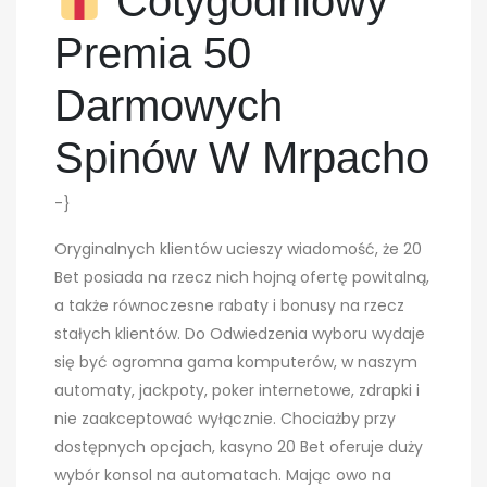
Cotygodniowy
Premia 50
Darmowych
Spinów W Mrpacho
-}
Oryginalnych klientów ucieszy wiadomość, że 20
Bet posiada na rzecz nich hojną ofertę powitalną,
a także równoczesne rabaty i bonusy na rzecz
stałych klientów. Do Odwiedzenia wyboru wydaje
się być ogromna gama komputerów, w naszym
automaty, jackpoty, poker internetowe, zdrapki i
nie zaakceptować wyłącznie. Chociażby przy
dostępnych opcjach, kasyno 20 Bet oferuje duży
wybór konsol na automatach. Mając owo na