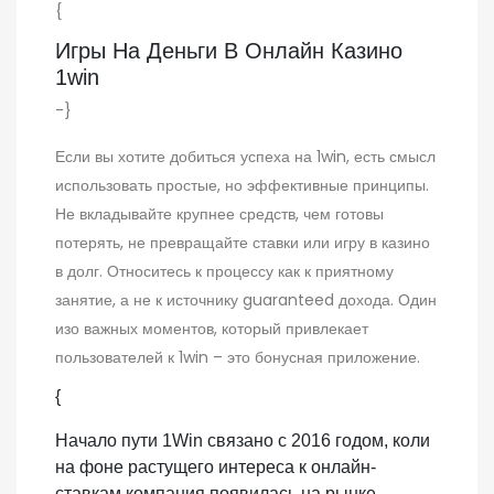
{
Игры На Деньги В Онлайн Казино
1win
-}
Если вы хотите добиться успеха на 1win, есть смысл
использовать простые, но эффективные принципы.
Не вкладывайте крупнее средств, чем готовы
потерять, не превращайте ставки или игру в казино
в долг. Относитесь к процессу как к приятному
занятие, а не к источнику guaranteed дохода. Один
изо важных моментов, который привлекает
пользователей к 1win – это бонусная приложение.
{
Начало пути 1Win связано с 2016 годом, коли
на фоне растущего интереса к онлайн-
ставкам компания появилась на рынке.