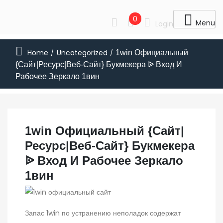
0
Menu
Login
Home
Uncategorized
1win Официальный
/
/
{сайт|ресурс|веб-Сайт} Букмекера ᐉ Вход И
Рабочее Зеркало 1вин
1win Официальный {сайт|
Ресурс|веб-Сайт} Букмекера
ᐉ Вход И Рабочее Зеркало
1вин
Запас 1win по устранению неполадок содержат