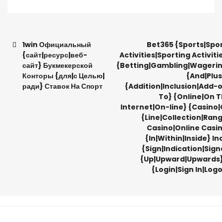
1win Официальный
Bet365 {Sports|Spo
{сайт|ресурс|веб-
Activities|Sporting Activiti
сайт} Букмекерской
{Betting|Gambling|Wageri
Конторы {для|с Целью|
{And|Plus
ради} Ставок На Спорт
{Addition|Inclusion|Add-
To} {Online|On 
Internet|On-line} {Casino
{Line|Collection|Ran
Casino|Online Casi
{In|Within|Inside} In
{Sign|Indication|Sign
{Up|Upward|Upwards
{Login|Sign In|Log