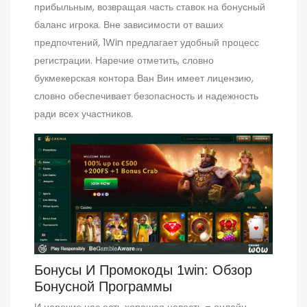
прибыльным, возвращая часть ставок на бонусный
баланс игрока. Вне зависимости от ваших
предпочтений, 1Win предлагает удобный процесс
регистрации. Наречие отметить, словно
букмекерская контора Ван Вин имеет лицензию,
словно обеспечивает безопасность и надежность
ради всех участников.
Бонусы И Промокоды 1win: Обзор
Бонусной Программы