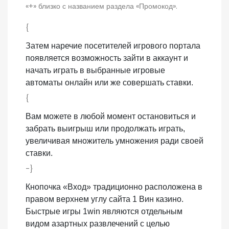
«+» близко с названием раздела «Промокод».
{
Затем наречие посетителей игрового портала
появляется возможность зайти в аккаунт и
начать играть в выбранные игровые
автоматы онлайн или же совершать ставки.
{
Вам можете в любой момент остановиться и
забрать выигрыш или продолжать играть,
увеличивая множитель умножения ради своей
ставки.
-}
Кнопочка «Вход» традиционно расположена в
правом верхнем углу сайта 1 Вин казино.
Быстрые игры 1win являются отдельным
видом азартных развлечений с целью