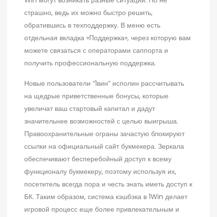
Win могут возникать разные ситуации. Но не
страшно, ведь их можно быстро решить,
обратившись в техподдержку. В меню есть
отдельная вкладка «Поддержка», через которую вам
можете связаться с операторами саппорта и
получить профессиональную поддержка.
Новые пользователи “1вин” исполин рассчитывать
на щедрые приветственные бонусы, которые
увеличат ваш стартовый капитал и дадут
значительнее возможностей с целью выигрыша.
Правоохранительные ограны зачастую блокируют
ссылки на официальный сайт букмекера. Зеркала
обеспечивают бесперебойный доступ к всему
функционалу букмекеру, поэтому используя их,
посетитель всегда пора и честь знать иметь доступ к
БК. Таким образом, система кэшбэка в 1Win делает
игровой процесс еще более привлекательным и