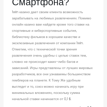
Смартфона?
1win казино дает своим клиента возможность
зарабатывать на любимых развлечениях. Помимо
онлайн казино вам найдете кроме того ставки на
спортивные и киберспортивные события,
библиотеку фильмов в хорошем качестве и
эксклюзивные развлечения от компании 1win.
Отметим, что с технической точки зрения
развлечения очень удобны с целью ставок тем,
словно не происходит каких-либо багов и
зависаний. Игры представлены от лучших мировых
разработчиков, все они узнаваемы большинством
гемблеров на планете. К Тому Же удобным
выглядит и то, союз можно начинать игру при
минимальных вложениях, поскольку сумма
начальной ставки начинается от 0,1 $.