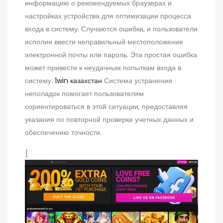
информацию о рекомендуемых браузерах и
настройках устройства для оптимизации процесса
входа в систему. Случаются ошибки, и пользователи
исполин ввести неправильный местоположение
электронной почты или пароль. Эта простая ошибка
может привести к неудачным попыткам входа в
систему.
1win казахстан
Система устранения
неполадок помогает пользователям
сориентироваться в этой ситуации, предоставляя
указания по повторной проверке учетных данных и
обеспечению точности.
{