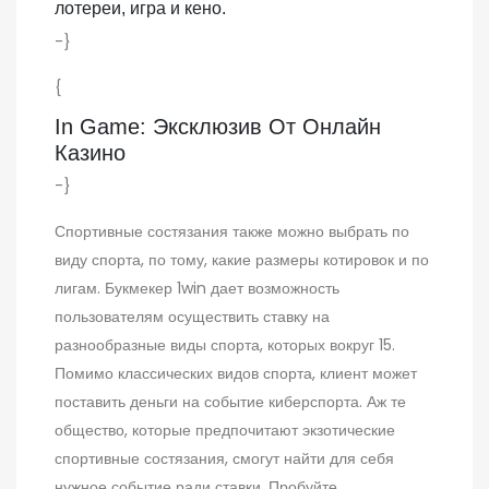
лотереи, игра и кено.
-}
{
In Game: Эксклюзив От Онлайн
Казино
-}
Спортивные состязания также можно выбрать по
виду спорта, по тому, какие размеры котировок и по
лигам. Букмекер 1win дает возможность
пользователям осуществить ставку на
разнообразные виды спорта, которых вокруг 15.
Помимо классических видов спорта, клиент может
поставить деньги на событие киберспорта. Аж те
общество, которые предпочитают экзотические
спортивные состязания, смогут найти для себя
нужное событие ради ставки. Пробуйте,