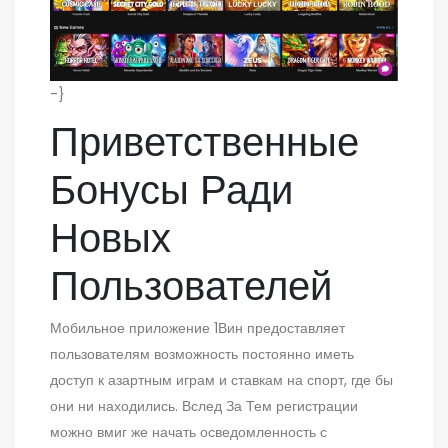
-}
Приветственные
Бонусы Ради
Новых
Пользователей
Мобильное приложение 1Вин предоставляет
пользователям возможность постоянно иметь
доступ к азартным играм и ставкам на спорт, где бы
они ни находились. Вслед За Тем регистрации
можно вмиг же начать осведомленность с