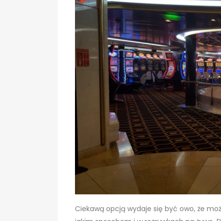
Ciekawą opcją wydaje się być owo, że mo