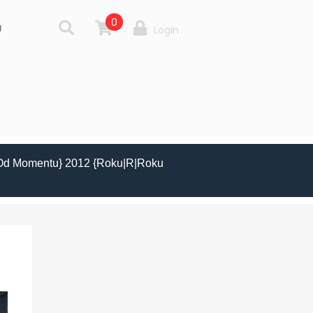
0
g
Login
u|Od Momentu} 2012 {Roku|R|Roku