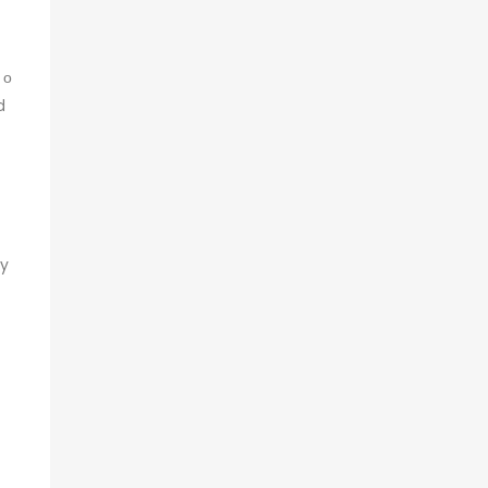
 о
d
ty