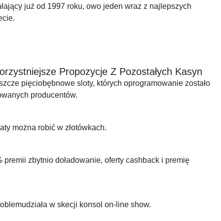
łający już od 1997 roku, owo jeden wraz z najlepszych
cie.
rzystniejsze Propozycje Z Pozostałych Kasyn
eszcze pięciobębnowe sloty, których oprogramowanie zostało
mowanych producentów.
aty można robić w złotówkach.
premii zbytnio doładowanie, oferty cashback i premię
blemudziała w skecji konsol on-line show.