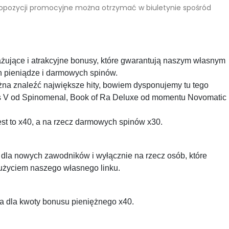
ropozycji promocyjne można otrzymać w biuletynie spośród
żujące i atrakcyjne bonusy, które gwarantują naszym własnym
h pieniądze i darmowych spinów.
żna znaleźć największe hity, bowiem dysponujemy tu tego
s V od Spinomenal, Book of Ra Deluxe od momentu Novomatic
st to x40, a na rzecz darmowych spinów x30.
 dla nowych zawodników i wyłącznie na rzecz osób, które
 użyciem naszego własnego linku.
 a dla kwoty bonusu pieniężnego x40.