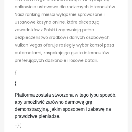
całkowicie ustawowe dla rodzimych internautów.
Nasz ranking mieści wyłącznie sprawdzone i
ustawowe kasyno online, które akceptują
zawodników z Polski i zapewniają pełne
bezpieczeństwo środków i danych osobowych.
Vulkan Vegas oferuje rozległy wybór konsol poza
automatami, zaspokajając gusta internautów
preferujących doskonałe i losowe batalii.
{
{
Platforma została stworzona w tego typu sposób,
aby umożliwić zarówno darmową grę
demonstracyjną, jakim sposobem i zabawę na
prawdziwe pieniądze.
-}{