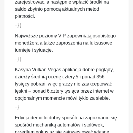
zarejestrować, a następnie wpłacić środki na
saldo zbytnio pomocą aktualnych metod
płatności.
-}{
Najwyższe poziomy VIP zapewniają osobistego
menedżera a także zaproszenia na luksusowe
turnieje i sytuacje.
-}{
Kasyna Vulkan Vegas aplikacja dobre poglądy,
dzierży średnią ocenę cztery.5 i ponad 356
tysięcy pobrań, więc graczy nie zaakceptować
tęskni – ponad 6,cztery tysiąca przez internet w
opcjonalnym momencie mówi tyklo za siebie.
-}
Edycja demo to dobry sposób na zapoznanie się
spośród mechaniką automatów i stołówek,
przedtem pokusisz się zainwestować własne