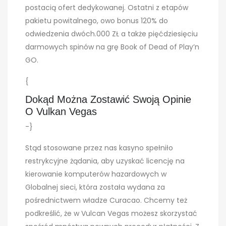
postacią ofert dedykowanej. Ostatni z etapów
pakietu powitalnego, owo bonus 120% do
odwiedzenia dwóch.000 ZŁ a także pięćdziesięciu
darmowych spinów na grę Book of Dead of Play’n
GO.
{
Dokąd Można Zostawić Swoją Opinie
O Vulkan Vegas
-}
Stąd stosowane przez nas kasyno spełniło
restrykcyjne żądania, aby uzyskać licencję na
kierowanie komputerów hazardowych w
Globalnej sieci, która została wydana za
pośrednictwem władze Curacao. Chcemy też
podkreślić, że w Vulcan Vegas możesz skorzystać