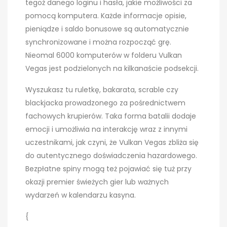
tegoż danego loginu i hasła, jakie możliwości za
pomocą komputera. Każde informacje opisie,
pieniądze i saldo bonusowe są automatycznie
synchronizowane i można rozpocząć grę.
Nieomal 6000 komputerów w folderu Vulkan
Vegas jest podzielonych na kilkanaście podsekcji.
Wyszukasz tu ruletkę, bakarata, scrable czy
blackjacka prowadzonego za pośrednictwem
fachowych krupierów. Taka forma batalii dodaje
emocji i umożliwia na interakcję wraz z innymi
uczestnikami, jak czyni, że Vulkan Vegas zbliża się
do autentycznego doświadczenia hazardowego.
Bezpłatne spiny mogą też pojawiać się tuż przy
okazji premier świeżych gier lub ważnych
wydarzeń w kalendarzu kasyna.
{