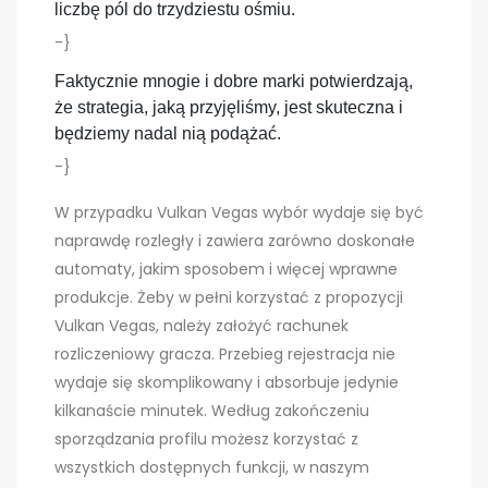
liczbę pól do trzydziestu ośmiu.
-}
Faktycznie mnogie i dobre marki potwierdzają,
że strategia, jaką przyjęliśmy, jest skuteczna i
będziemy nadal nią podążać.
-}
W przypadku Vulkan Vegas wybór wydaje się być
naprawdę rozległy i zawiera zarówno doskonałe
automaty, jakim sposobem i więcej wprawne
produkcje. Żeby w pełni korzystać z propozycji
Vulkan Vegas, należy założyć rachunek
rozliczeniowy gracza. Przebieg rejestracja nie
wydaje się skomplikowany i absorbuje jedynie
kilkanaście minutek. Według zakończeniu
sporządzania profilu możesz korzystać z
wszystkich dostępnych funkcji, w naszym