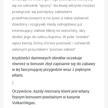
się na odnośnik “sporty”. Na lewej witrynie możesz
przełączać się pomiędzy zakładami
przedmeczowymi a na żywo a także wybierać
dziedziny i rozgrywki. Kiedy odnajdziesz już
interesujący zakład, kliknij na warsztaty, aby
dodać jego do szkicu kuponu. W pole “stawka”
wpisz kwotę, którą chcesz postawić i zatwierdź
zielonym przyciskiem “postaw zakład”.
trzydzieści darmowych obrotów oczekuje
również w bonusie zbyt zapisanie się do zabawy
w tej fascynującej przygodzie wraz z pięknymi
elfami.
{
Oczywiście, każdy nieznany klient jest witany
hojnym bonusem powitalnym w kasynie
VulkanVegas.