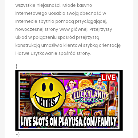
wszystkie niejasności. Młode kasyno
internetowego uosabia swoją obecność w
Internecie zbytnio pomocą przyciągającej,
nowoczesnej strony www głównej. Przejrzysty
układ w połączeniu spośród przejrzystą
konstrukcją umożliwia klientowi szybką orientację
i łatwe użytkowanie spośród strony.
{
-}