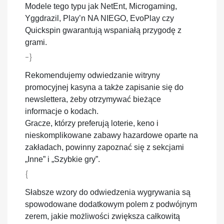
Modele tego typu jak NetEnt, Microgaming,
Yggdrazil, Play’n NA NIEGO, EvoPlay czy
Quickspin gwarantują wspaniałą przygodę z
grami.
-}
Rekomendujemy odwiedzanie witryny
promocyjnej kasyna a także zapisanie się do
newslettera, żeby otrzymywać bieżące
informacje o kodach.
Gracze, którzy preferują loterie, keno i
nieskomplikowane zabawy hazardowe oparte na
zakładach, powinny zapoznać się z sekcjami
„Inne” i „Szybkie gry”.
{
Słabsze wzory do odwiedzenia wygrywania są
spowodowane dodatkowym polem z podwójnym
zerem, jakie możliwości zwiększa całkowitą