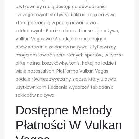
użytkownicy mają dostęp do odwiedzenia
szczegółowych statystyk i aktualizacji na żywo,
które pomagają w podejmowaniu woli
zakładowych. Pomimo braku transmisji na żywo,
Vulkan Vegas wciąż podaje emocjonujące
doświadczenie zakładów na żywo. Użytkownicy
mogą obstawiać sporo różnych sportów, w tymże
piłkę nożną, koszykówkę, tenis, hokej na lodzie i
wiele pozostałych. Platforma Vulkan Vegas
podaje również zwyczajny złącze, który ułatwia
użytkownikom śledzenie wydarzeń i składanie
zakładów na żywo.
Dostępne Metody
Płatności W Vulkan