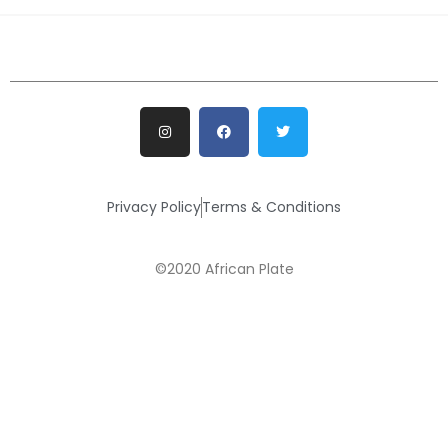
Privacy Policy
Terms & Conditions
©2020 African Plate