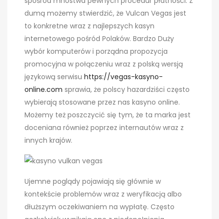
spośród mnóstwa pewnych procedur płatności. Z
dumą możemy stwierdzić, że Vulcan Vegas jest
to konkretne wraz z najlepszych kasyn
internetowego pośród Polaków. Bardzo Duży
wybór komputerów i porządna propozycja
promocyjna w połączeniu wraz z polską wersją
językową serwisu
https://vegas-kasyno-
online.com
sprawia, że polscy hazardziści często
wybierają stosowane przez nas kasyno online.
Możemy też poszczycić się tym, że ta marka jest
doceniana również poprzez internautów wraz z
innych krajów.
Ujemne poglądy pojawiają się głównie w
kontekście problemów wraz z weryfikacją albo
dłuższym oczekiwaniem na wypłatę. Często