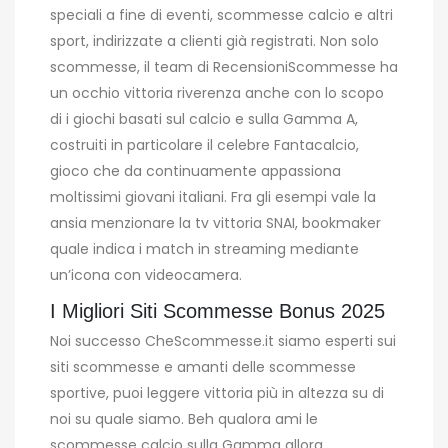
speciali a fine di eventi, scommesse calcio e altri
sport, indirizzate a clienti già registrati. Non solo
scommesse, il team di RecensioniScommesse ha
un occhio vittoria riverenza anche con lo scopo
di i giochi basati sul calcio e sulla Gamma A,
costruiti in particolare il celebre Fantacalcio,
gioco che da continuamente appassiona
moltissimi giovani italiani. Fra gli esempi vale la
ansia menzionare la tv vittoria SNAI, bookmaker
quale indica i match in streaming mediante
un’icona con videocamera.
I Migliori Siti Scommesse Bonus 2025
Noi successo CheScommesse.it siamo esperti sui
siti scommesse e amanti delle scommesse
sportive, puoi leggere vittoria più in altezza su di
noi su quale siamo. Beh qualora ami le
scommesse calcio sulla Gamma allora