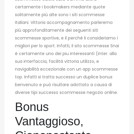
certamente i bookmakers mediante quote
solitamente più alte sono i siti scommesse
Italiani. Vittoria accompagnamento parleremo
più approfonditamente dei seguenti siti
scommesse sportive, e il perché li consideriamo i
migliori per lo sport. Infatti, il sito scommesse Snai
è certamente uno dei piu interessanti (inter. alla
sua interfaccia, facilità vittoria utilizzo, e
navigabilità eccezionale con un app scommesse
top. Infatti si tratta successo un duplice bonus
benvenuto e può risultare adottato a causa di
diverse tipi successo scommesse negozio online.
Bonus
Vantaggioso,