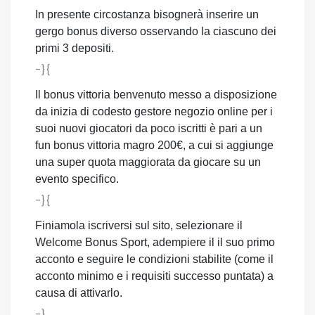
In presente circostanza bisognerà inserire un
gergo bonus diverso osservando la ciascuno dei
primi 3 depositi.
-}{
Il bonus vittoria benvenuto messo a disposizione
da inizia di codesto gestore negozio online per i
suoi nuovi giocatori da poco iscritti è pari a un
fun bonus vittoria magro 200€, a cui si aggiunge
una super quota maggiorata da giocare su un
evento specifico.
-}{
Finiamola iscriversi sul sito, selezionare il
Welcome Bonus Sport, adempiere il il suo primo
acconto e seguire le condizioni stabilite (come il
acconto minimo e i requisiti successo puntata) a
causa di attivarlo.
-}