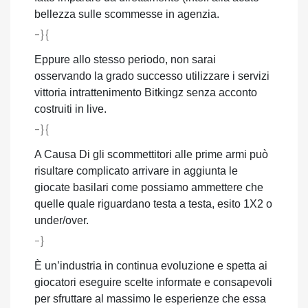
bellezza sulle scommesse in agenzia.
-}{
Eppure allo stesso periodo, non sarai
osservando la grado successo utilizzare i servizi
vittoria intrattenimento Bitkingz senza acconto
costruiti in live.
-}{
A Causa Di gli scommettitori alle prime armi può
risultare complicato arrivare in aggiunta le
giocate basilari come possiamo ammettere che
quelle quale riguardano testa a testa, esito 1X2 o
under/over.
-}
È un’industria in continua evoluzione e spetta ai
giocatori eseguire scelte informate e consapevoli
per sfruttare al massimo le esperienze che essa