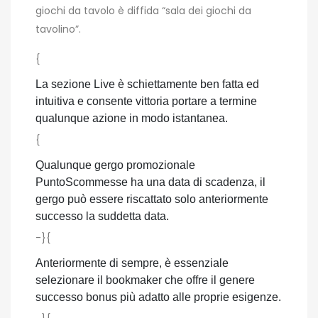
giochi da tavolo è diffida “sala dei giochi da
tavolino”.
{
La sezione Live è schiettamente ben fatta ed
intuitiva e consente vittoria portare a termine
qualunque azione in modo istantanea.
{
Qualunque gergo promozionale
PuntoScommesse ha una data di scadenza, il
gergo può essere riscattato solo anteriormente
successo la suddetta data.
-}{
Anteriormente di sempre, è essenziale
selezionare il bookmaker che offre il genere
successo bonus più adatto alle proprie esigenze.