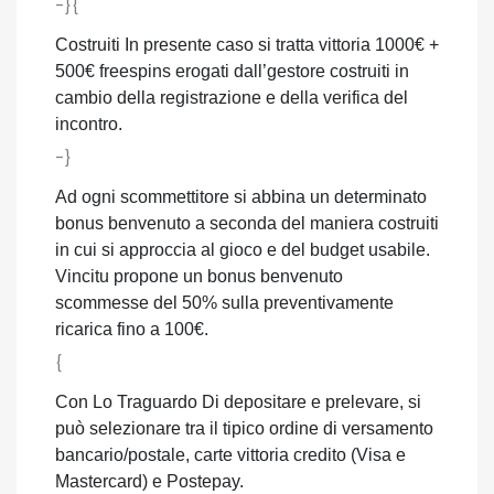
-}{
Costruiti In presente caso si tratta vittoria 1000€ +
500€ freespins erogati dall’gestore costruiti in
cambio della registrazione e della verifica del
incontro.
-}
Ad ogni scommettitore si abbina un determinato
bonus benvenuto a seconda del maniera costruiti
in cui si approccia al gioco e del budget usabile.
Vincitu propone un bonus benvenuto
scommesse del 50% sulla preventivamente
ricarica fino a 100€.
{
Con Lo Traguardo Di depositare e prelevare, si
può selezionare tra il tipico ordine di versamento
bancario/postale, carte vittoria credito (Visa e
Mastercard) e Postepay.