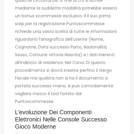
qualche circostanze, a fine di chi si iscrive
mediante la suddetta modalità potrebbe esserci
un bonus scommesse esclusivo. Il il suo primo
step per la registrazione Puntoscommesse
richiede una vasta scelta di tutte le informazioni
riguardanti l’anagrafica dell’utente (Nome,
Cognome, Data successo Parto, Nazionalità,
Sesso, Comune vittoria Nascita) e i dati inerenti
all’indirizzo di residenza. Nel Corso Di questo
procedimento si dovrà inserire perfino il Gergo
Fiscale ma qualora non si ha il documento a
portata successo mano, si può comodamente
vagliare mezzo il tool fornito dal
Puntoscommesse.
L’evoluzione Dei Componenti
Elettronici Nelle Console Successo
Gioco Moderne