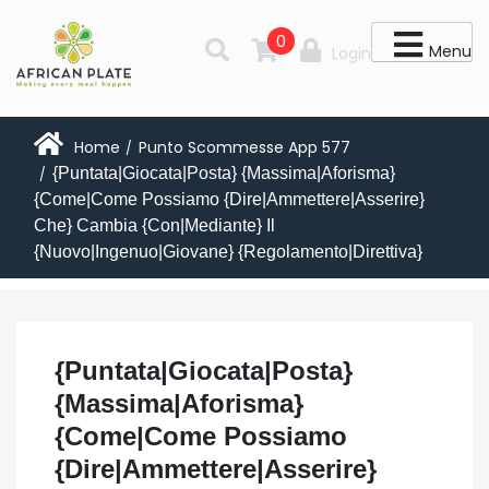
0
Menu
Login
Home
Punto Scommesse App 577
/
{Puntata|Giocata|Posta} {Massima|Aforisma}
/
{Come|Come Possiamo {Dire|Ammettere|Asserire}
Che} Cambia {Con|Mediante} Il
{Nuovo|Ingenuo|Giovane} {Regolamento|Direttiva}
{Puntata|Giocata|Posta}
{Massima|Aforisma}
{Come|Come Possiamo
{Dire|Ammettere|Asserire}