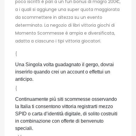
poco iscritti è pari a un fun bonus di magro 200€,
a i quali si aggiunge una super quota maggiorata
da scommettere in altezza su un evento
determinato. La negozio di libri vittoria giochi di
Momento Scommesse è ampia e diversificata,
adatta a ciascuno i tipi vittoria giocatori.
{
Una Singola volta guadagnato il gergo, dovrai
inserirlo quando crei un account o effettui un
anticipo.
{
Continuamente più siti scommesse osservando
la Italia ti consentono vittoria registrarti mezzo
SPID o carta d’identità digitale, di solito costruiti
in combinazione con offerte di benvenuto
speciali.