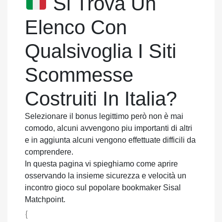
Si Trova Un
Elenco Con
Qualsivoglia I Siti
Scommesse
Costruiti In Italia?
Selezionare il bonus legittimo però non è mai
comodo, alcuni avvengono piu importanti di altri
e in aggiunta alcuni vengono effettuate difficili da
comprendere.
In questa pagina vi spieghiamo come aprire
osservando la insieme sicurezza e velocità un
incontro gioco sul popolare bookmaker Sisal
Matchpoint.
{