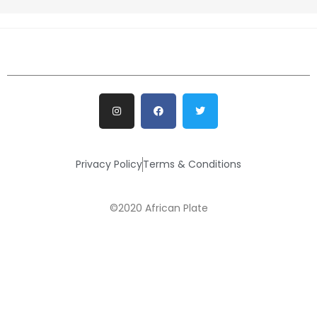
Privacy Policy
Terms & Conditions
©2020 African Plate