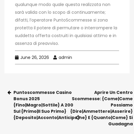
qualunque modo quale questa realizzata non
sarà valida con lo scopo di continuamente;
difatti, l’operatore PuntoScommesse si zona
protetta il potere di permutare o interrompere la
suddetta offerta costruiti in qualsiasi attimo e in
assenza di preavviso.
June 26, 2026
admin
Puntoscommesse Casino
Aprire Un Centro
Bonus 2025
Scommesse: {Come|Come
{Fino|Magro|Sottile} A 200
Possiamo
Sul {Primo|Il Suo Primo}
{Dire|Ammettere|Asserire}
{Deposito|Acconto|Anticipo}
Che} E {Quanto|Come} Si
Guadagna