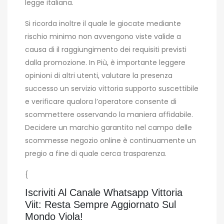
legge italiana.
Si ricorda inoltre il quale le giocate mediante
rischio minimo non avvengono viste valide a
causa di il raggiungimento dei requisiti previsti
dalla promozione. In Più, è importante leggere
opinioni di altri utenti, valutare la presenza
successo un servizio vittoria supporto suscettibile
e verificare qualora l’operatore consente di
scommettere osservando la maniera affidabile.
Decidere un marchio garantito nel campo delle
scommesse negozio online è continuamente un
pregio a fine di quale cerca trasparenza.
{
Iscriviti Al Canale Whatsapp Vittoria
Viit: Resta Sempre Aggiornato Sul
Mondo Viola!