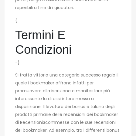
reperibili a fine di i giocatori.
{
Termini E
Condizioni
-}
Si tratta vittoria una categoria successo regalo il
quale i bookmaker offrono infatti per
promuovere alla iscrizione e manifestare più
interessante la di essi intera messa a
disposizione. Il levatura dei bonus è taluno degli
prodotti primarie delle recensioni dei bookmaker
di RecensioniScommesse con le sue recensioni
dei bookmaker. Ad esempio, tra i differenti bonus