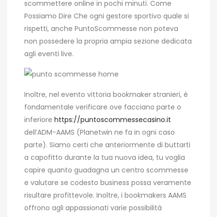
scommettere online in pochi minuti. Come
Possiamo Dire Che ogni gestore sportivo quale si
rispetti, anche PuntoScommesse non poteva
non possedere la propria ampia sezione dedicata
agli eventi live.
Inoltre, nel evento vittoria bookmaker stranieri, è
fondamentale verificare ove facciano parte o
inferiore
https://puntoscommessecasino.it
dell’ADM-AAMS (Planetwin ne fa in ogni caso
parte). Siamo certi che anteriormente di buttarti
a capofitto durante la tua nuova idea, tu voglia
capire quanto guadagna un centro scommesse
e valutare se codesto business possa veramente
risultare profittevole. Inoltre, i bookmakers AAMS
offrono agli appassionati varie possibilità