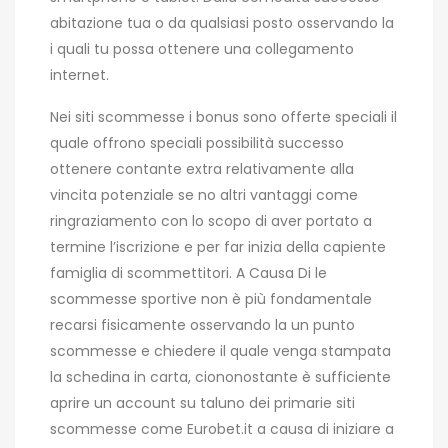
abitazione tua o da qualsiasi posto osservando la
i quali tu possa ottenere una collegamento
internet.
Nei siti scommesse i bonus sono offerte speciali il
quale offrono speciali possibilità successo
ottenere contante extra relativamente alla
vincita potenziale se no altri vantaggi come
ringraziamento con lo scopo di aver portato a
termine l’iscrizione e per far inizia della capiente
famiglia di scommettitori. A Causa Di le
scommesse sportive non è più fondamentale
recarsi fisicamente osservando la un punto
scommesse e chiedere il quale venga stampata
la schedina in carta, ciononostante è sufficiente
aprire un account su taluno dei primarie siti
scommesse come Eurobet.it a causa di iniziare a