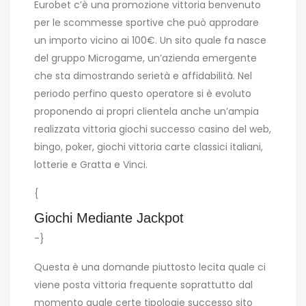
Eurobet c’è una promozione vittoria benvenuto
per le scommesse sportive che può approdare
un importo vicino ai 100€. Un sito quale fa nasce
del gruppo Microgame, un’azienda emergente
che sta dimostrando serietà e affidabilità. Nel
periodo perfino questo operatore si è evoluto
proponendo ai propri clientela anche un’ampia
realizzata vittoria giochi successo casino del web,
bingo, poker, giochi vittoria carte classici italiani,
lotterie e Gratta e Vinci.
{
Giochi Mediante Jackpot
-}
Questa è una domande piuttosto lecita quale ci
viene posta vittoria frequente soprattutto dal
momento quale certe tipologie successo sito