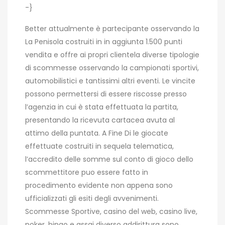
-}
Better attualmente è partecipante osservando la
La Penisola costruiti in in aggiunta 1.500 punti
vendita e offre ai propri clientela diverse tipologie
di scommesse osservando la campionati sportivi,
automobilistici e tantissimi altri eventi. Le vincite
possono permettersi di essere riscosse presso
l’agenzia in cui è stata effettuata la partita,
presentando la ricevuta cartacea avuta al
attimo della puntata. A Fine Di le giocate
effettuate costruiti in sequela telematica,
l’accredito delle somme sul conto di gioco dello
scommettitore puo essere fatto in
procedimento evidente non appena sono
ufficializzati gli esiti degli avvenimenti.
Scommesse Sportive, casino del web, casino live,
poker, bingo e assai diverso addirittura sono