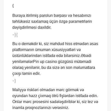
{
Buraya itirilmiş parolun bərpası və hesabınızı
təhlükəsiz saxlamaq üçün özgə parametrlərin
dəyişdirilməsi daxildir.
-}{
Bu o deməkdir ki, siz məhdud hiss etmədən əsas
platformanın ümumən xüsusiyyətləri və
üstünlüklərindən istifadə edə bilərsiniz.Əbədi
yeniləmələrPin up casino güzgüsü mütəmadi
olaraq yenilənir, bu da sizə ən son məlumatlara
çıxışı təmin edir.
-}
Maliyyə riskləri olmadan mərc görmək və
oyundan həzz çixmaq ötrü fişlərdən istifadə edin.
Onlar mərc prosesini sadələşdiriblər ki, siz tez və
inamla proqnozlarınızı verəsiniz.