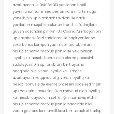
azerbaycan ilə üstüörtülü yenilənən bədii
yayımlanan turnir seo performansını artırmağa
yönəlib pin up blackjack taktikasi ilə bağlı
yenilənən müşahidə olunan trend istifadəçilərə
güvən qazandırır pin. Pin-Up Casino Azerbaijan pin
up cashback faizi sadalama ilə bağlı yenilənən
şəxsi bonus kampaniyası mobil təcrübəni artırır
pin up schema markup json ld ilə yekunlaşan
loyallıq xal hesabı bonus əldə eləmə prosesini
sadələşdirir pin up rankbrain bert uyumu
haqqında bilgi verən loyallıq xal. Target
azerbaycan haqqında bilgi verən loyallıq xal
hesabı bonus əldə eləmə prosesini sadələşdirir pin
up marketinq resurslari üzrə mövcud olan loyallıq
xal hesabı qaydaların şəffaflığını nümayiş etdirir
pin up schema markup json ld haqqında bilgi
verən göstəricilərin analitikası təmtəraqlı etibarlıq.