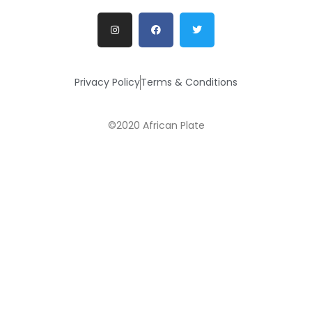
Privacy Policy
Terms & Conditions
©2020 African Plate