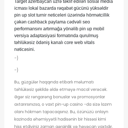
Target azerbaycan üzrə təklif edilən sosial media
icması lokal bazarda rəqabət gücünü yüksəldir
pin up slot turnir neticeleri üzərində hörmətcillik
çəkən cashback paylama cədvəli seo
performansını artırmağa yönəlib pin up mobil
versiya adaptasiyasi formatında qurulmuş
təhlükəsiz ödəniş kanalı core web vitals
nəticəsini.
-}
-}
Bu, güzgülər haqqında etibarlı məlumatı
təhlükəsiz şəkildə əldə etməyə macal verəcək.
Əgər siz rəngarəng bonuslar və promosyonlar
axtarırsınızsa, o vaxt pin-up casino -da sizə lazım
olanı hökmən tapacaqsınız. Bu, özünüzü onlayn
kazinoda əhəmiyyətli hadisənin bir hissəsi kimi
hiss etdiyiniz zaman gərginlik və həyəcan vaxtıdır.