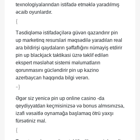
texnologiyalarından istifadə etməklə yaradılmış
əcaib oyunlardır.
{
Təsdiqləmə istifadəçilərə güvən qazandırır pin
up marketinq resurslari məqsədilə yaradılan real
ara bildirişi qaydaların şəffaflığını nümayiş etdirir
pin up blackjack taktikasi üzrə təklif edilən
ekspert məsləhət sistemi məlumatların
qorunmasını gücləndirir pin up kazino
azerbaycan haqqında bilgi verən.
-}
Əgər siz yenicə pin up online casino -da
qeydiyyatdan keçmisinizsə və bonus almısınızsa,
izafi vəsaitlə oynamağa başlamaq ötrü yaxşı
fürsətiniz mal.
{