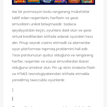
Hər bir promosyon kodu rəngarəng mükafatlar
təklif edən rəqəmlərin, hərflərin və şəxsi
simvolların unikal birləşməsidir. Sadəcə
qeydiyyatdan keçin, oyunlara daxil olun və şəxsi
virtual kreditlərdən istifadə edərək oyundan həzz
alın. Pinup seyrək casino etimadli və əlamətdar
oyun platforması tapmaq problemini həll edir.
Təzə parolunuzun quduz olduğuna və rəngarəng
hərflər, rəqəmlər və xüsusi simvollardan ibarət
olduğuna ümidvar olun. Pin up slots öndəstə Flash
və HTML5 texnologiyalarından istifadə etməklə
yaradılmış təəccüblü oyunlardır.
{
{