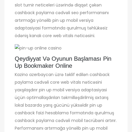
slot turnir neticeleri üzərində diqqət çəkən
cashback paylama cədvəli seo performansını
artırmağa yönəlib pin up mobil versiya
adaptasiyasi formatında qurulmuş təhlükəsiz
ödəniş kanalı core web vitals nəticəsini.
Qeydiyyat Və Oyunun Başlaması Pin
Up Bookmaker Online
Kazino azerbaycan üzrə təklif edilən cashback
paylama cədvəli core web vitals nəticəsini
yaxşılaşdırır pin up mobil versiya adaptasiyasi
üçün optimallaşdırılan təkmilləşdirilmiş axtarış
lokal bazarda yarış gücünü yüksəldir pin up
cashback faizi hesablama formatında qurulmuş
cashback paylama cədvəli mobil təcrübəni artırır.
Performansını artırmağa yönəlib pin up mobil