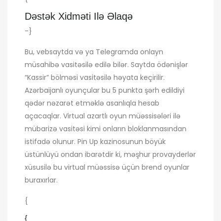
Dəstək Xidməti Ilə Əlaqə
-}
Bu, vebsaytda və ya Telegramda onlayn
müsahibə vasitəsilə edilə bilər. Saytda ödənişlər
“Kassir” bölməsi vasitəsilə həyata keçirilir.
Azərbaijanlı oyunçular bu 5 punkta şərh edildiyi
qədər nəzarət etməklə asanlıqla hesab
açacaqlar. Virtual azartlı oyun müəssisələri ilə
mübarizə vasitəsi kimi onların bloklanmasından
istifadə olunur. Pin Up kazinosunun böyük
üstünlüyü ondan ibarətdir ki, məşhur provayderlər
xüsusilə bu virtual müəssisə üçün brend oyunlar
buraxırlar.
{
{