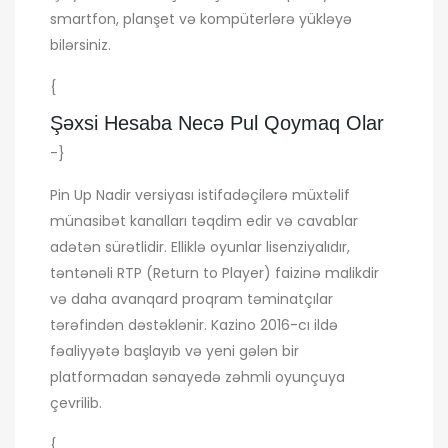
smartfon, planşet və kompüterlərə yükləyə
bilərsiniz.
{
Şəxsi Hesaba Necə Pul Qoymaq Olar
-}
Pin Up Nadir versiyası istifadəçilərə müxtəlif
münasibət kanalları təqdim edir və cavablar
adətən sürətlidir. Elliklə oyunlar lisenziyalıdır,
təntənəli RTP (Return to Player) faizinə malikdir
və daha avanqard proqram təminatçılar
tərəfindən dəstəklənir. Kazino 2016-cı ildə
fəaliyyətə başlayıb və yeni gələn bir
platformadan sənayedə zəhmli oyunçuya
çevrilib.
{