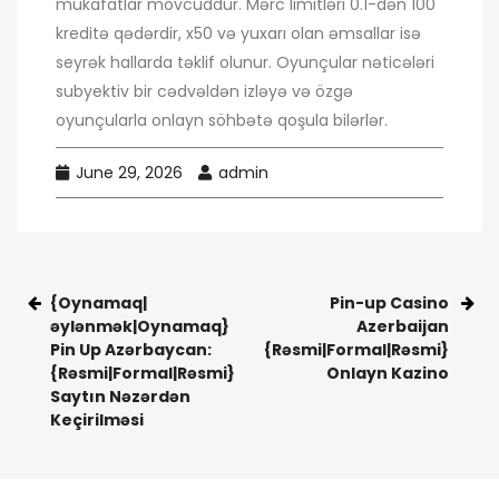
mükafatlar mövcuddur. Mərc limitləri 0.1-dən 100
kreditə qədərdir, x50 və yuxarı olan əmsallar isə
seyrək hallarda təklif olunur. Oyunçular nəticələri
subyektiv bir cədvəldən izləyə və özgə
oyunçularla onlayn söhbətə qoşula bilərlər.
June 29, 2026
admin
{Oynamaq|
Pin-up Casino
əylənmək|Oynamaq}
Azerbaijan
Pin Up Azərbaycan:
{Rəsmi|Formal|Rəsmi}
{Rəsmi|Formal|Rəsmi}
Onlayn Kazino
Saytın Nəzərdən
Keçirilməsi