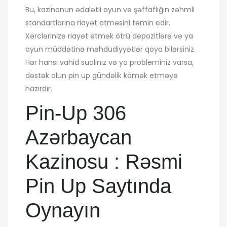
Bu, kazinonun ədalətli oyun və şəffaflığın zəhmli
standartlarına riayət etməsini təmin edir.
Xərclərinizə riayət etmək ötrü depozitlərə və ya
oyun müddətinə məhdudiyyətlər qoya bilərsiniz.
Hər hansı vahid sualınız və ya probleminiz varsa,
dəstək olun pin up gündəlik kömək etməyə
hazırdır.
Pin-Up 306
Azərbaycan
Kazinosu : Rəsmi
Pin Up Saytında
Oynayın