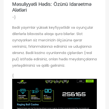
Məsuliyyətli Hədis: Özünü Idarəetmə
Alətləri
-}
Bədii yayımlar yüksək keyfiyyətlidir və oyunçular
dilerlərlə bilavasitə əlaqə qura bilərlər. Slot
oynayarkən siz mərcinizin ölçüsünə qərar
verirsiniz, fırlanmalarınızı edirsiniz və uduşlarınızı
alırsınız. Bədii kazino oyunlarında çiplərdən (real
pul) istifadə edirsiniz, onları hədis meydançalarına
yerləşdirirsiniz və qalib gəlirsiniz.
{