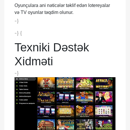
Oyunçulara ani nəticələr təklif edən lotereyalar
və TV oyunlar təqdim olunur.
-}
-} {
Texniki Dəstək
Xidməti
-}