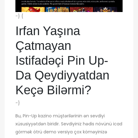
-} {
Irfan Yaşına
Çatmayan
Istifadəçi Pin Up-
Da Qeydiyyatdan
Keçə Bilərmi?
-}
Bu, Pin-Up kazino müştərilərinin ən sevdiyi
xüsusiyyətdən biridir. Sevdiyiniz hədis növünü icad
görmək ötrü demo versiya çox köməyinizə