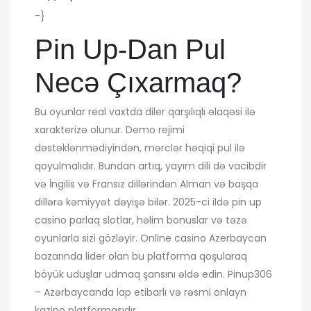
-}
Pin Up-Dan Pul
Necə Çıxarmaq?
Bu oyunlar real vaxtda diler qarşılıqlı əlaqəsi ilə
xarakterizə olunur. Demo rejimi
dəstəklənmədiyindən, mərclər həqiqi pul ilə
qoyulmalıdır. Bundan artıq, yayım dili də vacibdir
və İngilis və Fransız dillərindən Alman və başqa
dillərə kəmiyyət dəyişə bilər. 2025-ci ildə pin up
casino parlaq slotlar, həlim bonuslar və təzə
oyunlarla sizi gözləyir. Online casino Azerbaycan
bazarında lider olan bu platforma qoşularaq
böyük uduşlar udmaq şansını əldə edin. Pinup306
– Azərbaycanda lap etibarlı və rəsmi onlayn
kazino platformasıdır.