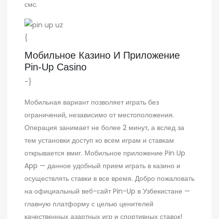
смс.
{
Мобильное Казино И Приложение
Pin-Up Casino
-}
Мобильная вариант позволяет играть без
ограничений, независимо от местоположения.
Операция занимает не более 2 минут, а вслед за
тем установки доступ ко всем играм и ставкам
открывается вмиг. Мобильное приложение Pin Up
App — данное удобный прием играть в казино и
осуществлять ставки в все время. Добро пожаловать
на официальный веб-сайт Pin-Up в Узбекистане —
главную платформу с целью ценителей
качественных азартных игр и спортивных ставок!