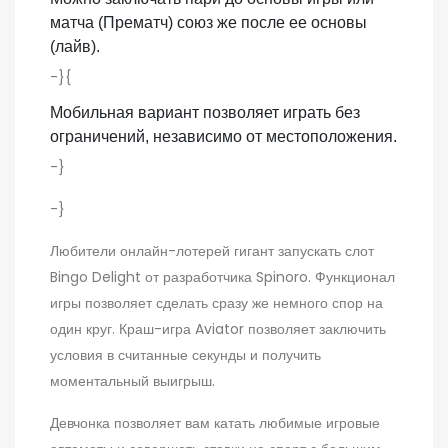
матча (Прематч) союз же после ее основы
(лайв).
-}{
Мобильная вариант позволяет играть без
ограничений, независимо от местоположения.
-}
-}
Любители онлайн-лотерей гигант запускать слот
Bingo Delight от разработчика Spinoro. Функционал
игры позволяет сделать сразу же немного спор на
один круг. Краш-игра Aviator позволяет заключить
условия в считанные секунды и получить
моментальный выигрыш.
Девчонка позволяет вам катать любимые игровые