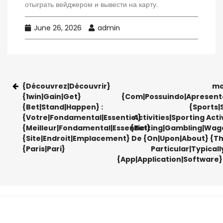
отыграть вейджером и вывести на карту.
June 26, 2026
admin
{Découvrez|Découvrir}
‎m
{1win|Gain|Get}
{Com|Possuindo|Apresen
{Bet|Stand|Happen} :
{Sports|
{Votre|Fondamental|Essentiel}
Activities|Sporting Acti
{Meilleur|Fondamental|Essentiel}
{Betting|Gambling|Wag
{Site|Endroit|Emplacement} De
{On|Upon|About} {T
{Paris|Pari}
Particular|Typicall
{App|Application|Software}