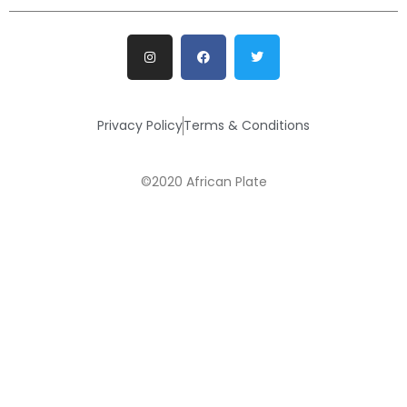
Privacy Policy
Terms & Conditions
©2020 African Plate