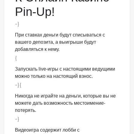
Pin-Up!
-}
При ставках деньги будут списываться с
вашего депозита, а выигрыши будут
добавляться к нему.
{
Запускать live-игры с настоящими ведущими
можно только на настоящий взнос.
-}{
Никогда не играйте на деньги, которые вы не
можете дать возможность местоимение-
потерять.
-}
Видеоигра содержит лобби с