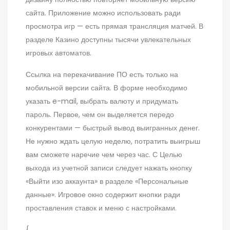
сайта. Приложение можно использовать ради
просмотра игр — есть прямая трансляция матчей. В
разделе Казино доступны тысячи увлекательных
игровых автоматов.
Ссылка на перекачивание ПО есть только на
мобильной версии сайта. В форме необходимо
указать e-mail, выбрать валюту и придумать
пароль. Первое, чем он выделяется передо
конкурентами — быстрый вывод выигранных денег.
Не нужно ждать целую неделю, потратить выигрыш
вам сможете наречие чем через час. С Целью
выхода из учетной записи следует нажать кнопку
«Выйти изо аккаунта» в разделе «Персональные
данные». Игровое окно содержит кнопки ради
проставления ставок и меню с настройками.
{