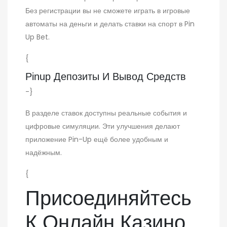
Без регистрации вы не сможете играть в игровые
автоматы на деньги и делать ставки на спорт в Pin
Up Bet.
{
Pinup Депозиты И Вывод Средств
-}
В разделе ставок доступны реальные события и
цифровые симуляции. Эти улучшения делают
приложение Pin-Up ещё более удобным и
надёжным.
{
Присоединяйтесь
К Онлайн Казино