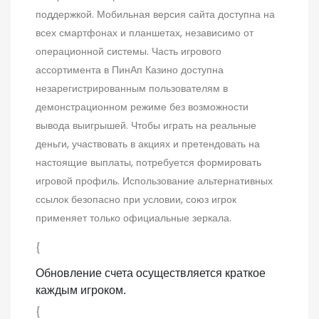
поддержкой. Мобильная версия сайта доступна на
всех смартфонах и планшетах, независимо от
операционной системы. Часть игрового
ассортимента в ПинАп Казино доступна
незарегистрированным пользователям в
демонстрационном режиме без возможности
вывода выигрышей. Чтобы играть на реальные
деньги, участвовать в акциях и претендовать на
настоящие выплаты, потребуется формировать
игровой профиль. Использование альтернативных
ссылок безопасно при условии, союз игрок
применяет только официальные зеркала.
{
Обновление счета осуществляется краткое
каждым игроком.
{