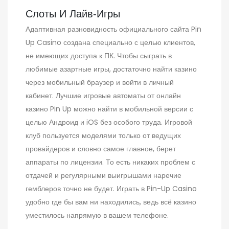
Слоты И Лайв-Игры
Адаптивная разновидность официального сайта Pin
Up Casino создана специально с целью клиентов,
не имеющих доступа к ПК. Чтобы сыграть в
любимые азартные игры, достаточно найти казино
через мобильный браузер и войти в личный
кабинет. Лучшие игровые автоматы от онлайн
казино Pin Up можно найти в мобильной версии с
целью Андроид и iOS без особого труда. Игровой
клуб пользуется моделями только от ведущих
провайдеров и словно самое главное, берет
аппараты по лицензии. То есть никаких проблем с
отдачей и регулярными выигрышами наречие
гемблеров точно не будет. Играть в Pin-Up Casino
удобно где бы вам ни находились, ведь всё казино
уместилось напрямую в вашем телефоне.