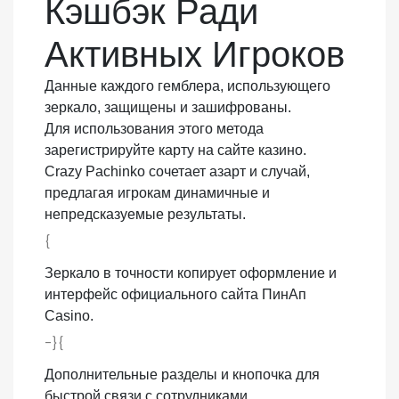
Кэшбэк Ради
Активных Игроков
Данные каждого гемблера, использующего
зеркало, защищены и зашифрованы.
Для использования этого метода
зарегистрируйте карту на сайте казино.
Crazy Pachinko сочетает азарт и случай,
предлагая игрокам динамичные и
непредсказуемые результаты.
{
Зеркало в точности копирует оформление и
интерфейс официального сайта ПинАп
Casino.
-}{
Дополнительные разделы и кнопочка для
быстрой связи с сотрудниками