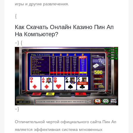
игры и другие развлечения.
{
Как Скачать Онлайн Казино Пин Ап
На Компьютер?
-} {
-}
Отличительной чертой официального сайта Пин Ап
является эффективная система мгновенных