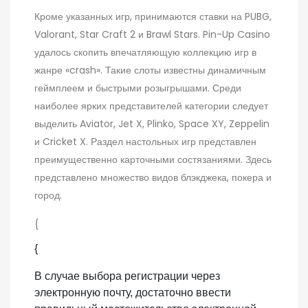
Кроме указанных игр, принимаются ставки на PUBG,
Valorant, Star Craft 2 и Brawl Stars. Pin-Up Casino
удалось скопить впечатляющую коллекцию игр в
жанре «crash». Такие слоты известны динамичным
геймплеем и быстрыми розыгрышами. Среди
наиболее ярких представителей категории следует
выделить Aviator, Jet X, Plinko, Space XY, Zeppelin
и Cricket X. Раздел настольных игр представлен
преимущественно карточными состязаниями. Здесь
представлено множество видов блэкджека, покера и
город.
{
{
В случае выбора регистрации через
электронную почту, достаточно ввести