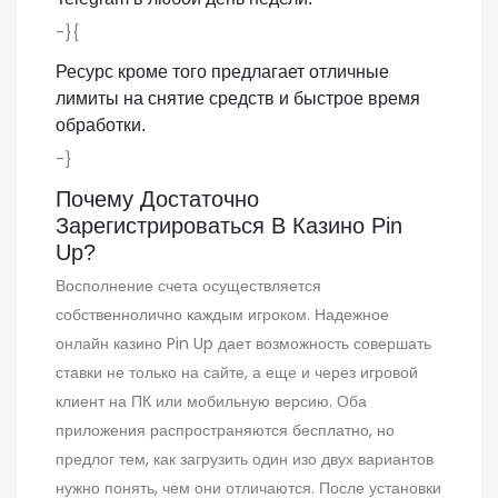
-}{
Ресурс кроме того предлагает отличные
лимиты на снятие средств и быстрое время
обработки.
-}
Почему Достаточно
Зарегистрироваться В Казино Pin
Up?
Восполнение счета осуществляется
собственнолично каждым игроком. Надежное
онлайн казино Pin Up дает возможность совершать
ставки не только на сайте, а еще и через игровой
клиент на ПК или мобильную версию. Оба
приложения распространяются бесплатно, но
предлог тем, как загрузить один изо двух вариантов
нужно понять, чем они отличаются. После установки