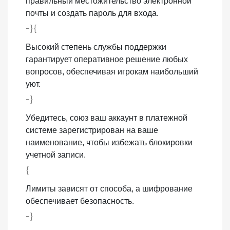
правильный местожительство электронной
почты и создать пароль для входа.
-}{
Высокий степень службы поддержки
гарантирует оперативное решение любых
вопросов, обеспечивая игрокам наибольший
уют.
-}
Убедитесь, союз ваш аккаунт в платежной
системе зарегистрирован на ваше
наименование, чтобы избежать блокировки
учетной записи.
{
Лимиты зависят от способа, а шифрование
обеспечивает безопасность.
-}