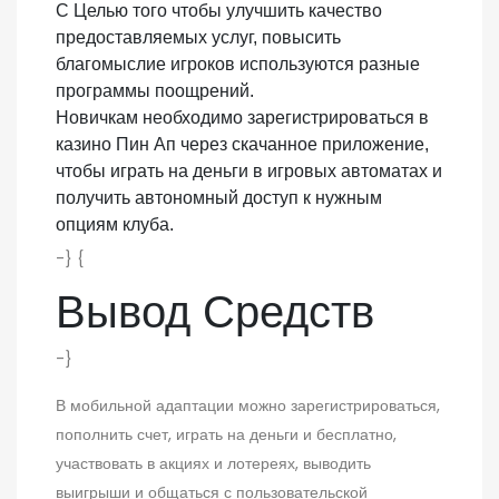
С Целью того чтобы улучшить качество
предоставляемых услуг, повысить
благомыслие игроков используются разные
программы поощрений.
Новичкам необходимо зарегистрироваться в
казино Пин Ап через скачанное приложение,
чтобы играть на деньги в игровых автоматах и
получить автономный доступ к нужным
опциям клуба.
-} {
Вывод Средств
-}
В мобильной адаптации можно зарегистрироваться,
пополнить счет, играть на деньги и бесплатно,
участвовать в акциях и лотереях, выводить
выигрыши и общаться с пользовательской