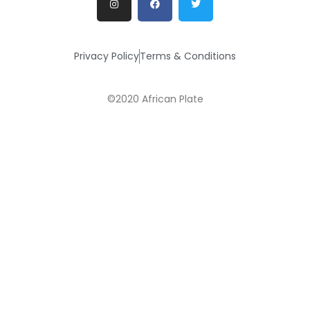
Privacy Policy
Terms & Conditions
©2020 African Plate