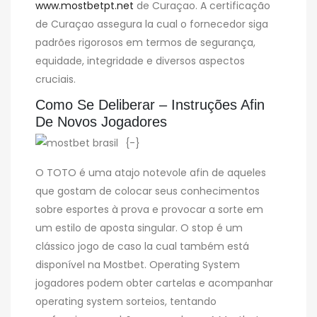
www.mostbetpt.net
de Curaçao. A certificação
de Curaçao assegura la cual o fornecedor siga
padrões rigorosos em termos de segurança,
equidade, integridade e diversos aspectos
cruciais.
Como Se Deliberar – Instruções Afin
De Novos Jogadores
{
-}
O TOTO é uma atajo notevole afin de aqueles
que gostam de colocar seus conhecimentos
sobre esportes à prova e provocar a sorte em
um estilo de aposta singular. O stop é um
clássico jogo de caso la cual também está
disponível na Mostbet. Operating System
jogadores podem obter cartelas e acompanhar
operating system sorteios, tentando