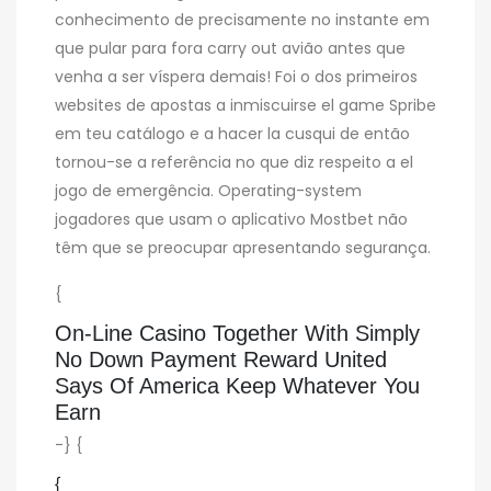
conhecimento de precisamente no instante em
que pular para fora carry out avião antes que
venha a ser víspera demais! Foi o dos primeiros
websites de apostas a inmiscuirse el game Spribe
em teu catálogo e a hacer la cusqui de então
tornou-se a referência no que diz respeito a el
jogo de emergência. Operating-system
jogadores que usam o aplicativo Mostbet não
têm que se preocupar apresentando segurança.
{
On-Line Casino Together With Simply
No Down Payment Reward United
Says Of America Keep Whatever You
Earn
-} {
{