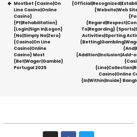
Mostbet {Casino|On
{Official|Recognized|Establ
Line Casino|Online
{Website|Web Site
Casino}
{Fo
{Pt|Rehabilitation}
{Regard|Respect|Con
{Login|Sign In|Logon}
To|Regarding} {Sports|
{No|Simply No|Zero}
Activities|Sporting Acti
{Casino|On Line
{Betting|Gambling|Wag
Casino|Online
{And|P
Casino} Most
{Addition|Inclusion|Add-o
{Bet|Wager|Gamble}
{Cas
Portugal 2025
{Line|Collection|
Casino|Online C
{In|Within|Inside} Bang