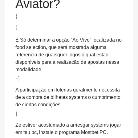
Aviator?
{
{
É Só determinar a opção “Ao Vivo” localizada no
food selection, que será mostrada alguma
referencia de quaisquer jogos o qual estão
disponíveis para a realização de apostas nessa
modalidade.
-}
A participação em loterias geralmente necessita
de a compra de bilhetes systems o cumprimento
de ciertas condições.
{
Ze estiver acostumado a arriesgar systems jogar
em teu pc, instale o programa Mostbet PC.