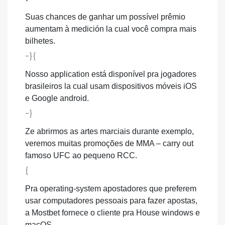
Suas chances de ganhar um possível prêmio
aumentam à medición la cual você compra mais
bilhetes.
-}{
Nosso application está disponível pra jogadores
brasileiros la cual usam dispositivos móveis iOS
e Google android.
-}
Ze abrirmos as artes marciais durante exemplo,
veremos muitas promoções de MMA – carry out
famoso UFC ao pequeno RCC.
{
Pra operating-system apostadores que preferem
usar computadores pessoais para fazer apostas,
a Mostbet fornece o cliente pra House windows e
macOS.