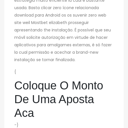
estratégia muito eficiente la cual é bastante
usada. Basta clicar zero ícone relacionada
download para Android os os suvenir zero web
site weil Mostbet elizabeth prosseguir
apresentando the instalação. É possível que seu
móvil solicite autorização em virtude de hacer
aplicativos para amalgames externas, é só fazer
la cual permissão e acechar a brand-new
instalação se tornar finalizada.
{
Coloque O Monto
De Uma Aposta
Aca
-}