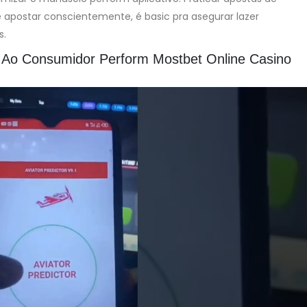
e apostar conscientemente, é basic pra asegurar lazer
s.
 Ao Consumidor Perform Mostbet Online Casino