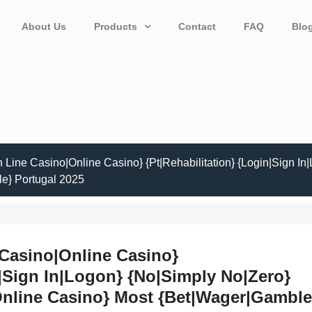
About Us
Products
Contact
FAQ
Blo
 Line Casino|Online Casino} {Pt|Rehabilitation} {Login|Sign I
e} Portugal 2025
Casino|Online Casino}
n|Sign In|Logon} {No|Simply No|Zero}
Online Casino} Most {Bet|Wager|Gamble