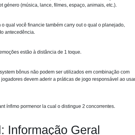
t género (música, lance, filmes, espaço, animais, etc.).
o qual você financie também carry out o qual o planejado,
ndo antecedência.
moções estão à distância de 1 toque.
g system bônus não podem ser utilizados em combinação com
 jogadores devem aderir a práticas de jogo responsável ao usa
t ínfimo pormenor la cual o distingue 2 concorrentes.
: Informação Geral