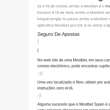
Ze é fã de cricket, então a Mostbet é o
mo
Ericsson é fã de ténis, então a Mostbet se
hóquei simply no paura, então a Mostbet s
aplicativo Mostbet pra iOS, é só visitar a 
Seguro De Apostas
{
{
No web site de uma Mostbet, em seus can
correio electrónico, pode encontrar cupõ
-}{
Uma vez localizado o libro, obtain por ac
instruções zero ecrã.
-}
Alguma sucesión que o Mostbet Spain é a