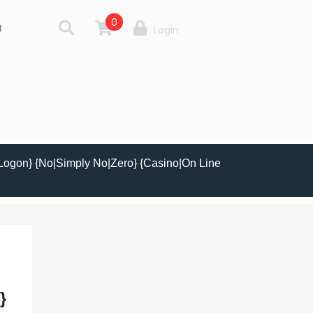
0
g
Login
n|Logon} {No|Simply No|Zero} {Casino|On Line
}