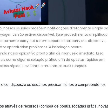
do, nossos usuários recebem notificações diretamente simply n
swagen versão estiver disponível. Esse procedimento simplificad
entemente carry out sistema operacional carry out dispositivo,
tor optimization problemas. A instalação ocorre
do nosso aplicativo pronto afin de manuseio imediato. Essa
 tais como alguma solução prática afin de apostas rápidas em
cesso rápido e evidente a muchas as suas funções.
s e condições, e os usuários precisam lê-los e compreendê-los
gos através de recursos (compra de bónus, rodadas grátis, nova