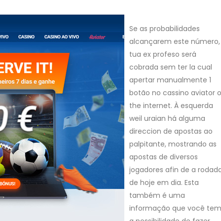
Se as probabilidades
alcançarem este número,
tua ex profeso será
cobrada sem ter la cual
apertar manualmente 1
botão no cassino aviator 
the internet. À esquerda
weil uraian há alguma
direccion de apostas ao
palpitante, mostrando as
apostas de diversos
jogadores afin de a rodad
de hoje em dia. Esta
também é uma
informação que você te
a possibilidade de fazer