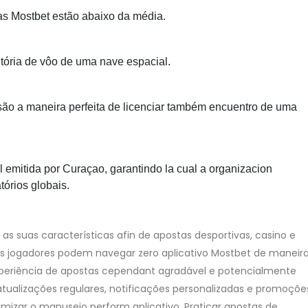
as Mostbet estão abaixo da média.
jetória de vôo de uma nave espacial.
ão a maneira perfeita de licenciar também encuentro de uma
 emitida por Curaçao, garantindo la cual a organizacion
órios globais.
 as suas características afin de apostas desportivas, casino e
os jogadores podem navegar zero aplicativo Mostbet de maneir
periência de apostas cependant agradável e potencialmente
tualizações regulares, notificações personalizadas e promoçõe
timizar o manuseio perform aplicativo. Praticar apostas de