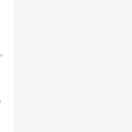
on
a
m