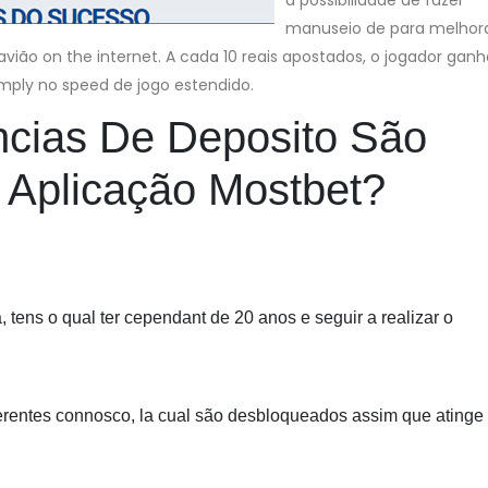
manuseio de para melhor
avião on the internet. A cada 10 reais apostados, o jogador ganh
mply no speed de jogo estendido.
ncias De Deposito São
 Aplicação Mostbet?
, tens o qual ter cependant de 20 anos e seguir a realizar o
iferentes connosco, la cual são desbloqueados assim que atinge