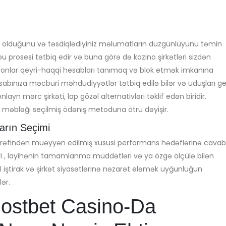
s olduğunu və təsdiqlədiyiniz məlumatların düzgünlüyünü təmin
 bu prosesi tətbiq edir və buna görə də kazino şirkətləri sizdən
 onlar qeyri-haqqi hesabları tanımaq və blok etmək imkanına
sabınıza məcburi məhdudiyyətlər tətbiq edilə bilər və uduşları ge
mərc şirkəti, lap gözəl alternativləri təklif edən biridir.
məbləği seçilmiş ödəniş metoduna ötrü dəyişir.
arın Seçimi
tərəfindən müəyyən edilmiş xüsusi performans hədəflərinə cavab
əri , layihənin tamamlanma müddətləri və ya özgə ölçülə bilən
cıl iştirak və şirkət siyasətlərinə nəzarət eləmək uyğunluğun
ər.
ostbet Casino-Da