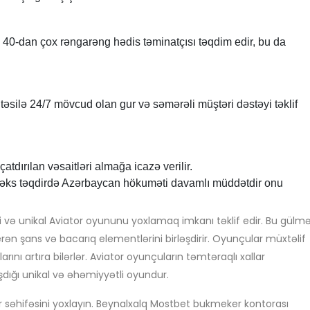
ə 40-dan çox rəngarəng hədis təminatçısı təqdim edir, bu da
təsilə 24/7 mövcud olan gur və səmərəli müştəri dəstəyi təklif
atdırılan vəsaitləri almağa icazə verilir.
, əks təqdirdə Azərbaycan hökuməti davamlı müddətdir onu
və unikal Aviator oyununu yoxlamaq imkanı təklif edir. Bu gülmə
n şans və bacarıq elementlərini birləşdirir. Oyunçular müxtəlif
ını artıra bilərlər. Aviator oyunçuların təmtəraqlı xallar
ığı unikal və əhəmiyyətli oyundur.
ar səhifəsini yoxlayın. Beynalxalq Mostbet bukmeker kontorası