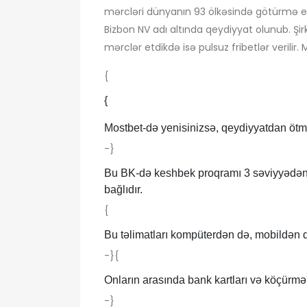
mərcləri dünyanın 93 ölkəsində götürmə edi
Bizbon NV adı altında qeydiyyat olunub. Şir
mərclər etdikdə isə pulsuz fribetlər verilir
{
{
Mostbet-də yenisinizsə, qeydiyyatdan ötmə
-}
Bu BK-də keshbek proqramı 3 səviyyədən ib
bağlıdır.
{
Bu təlimatları kompüterdən də, mobildən d
-}{
Onların arasında bank kartları və köçürmələ
-}