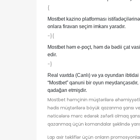
{
Mostbet kazino platforması istifadəçilərin
onlara firavan seçim imkanı yaradır.
-}{
Mostbet həm e-poçt, həm də bədii çat vasi
edir.
-}
Real vaxtda (Canlı) və ya oyundan ibtidai ç
“Mostbet” qanuni bir oyun meydançasıdır
qadağan etmişdir.
Mostbet həmçinin müştərilərə əhəmiyyətli 
hədis müştərilərə böyük qazanma şansı verə
nəticələrə mərc edərək zəfərli olmaq şanslar
qazanmaq üçün komandalar şəklində yarışd
Lap axir təkliflər üçün onların promosyonl