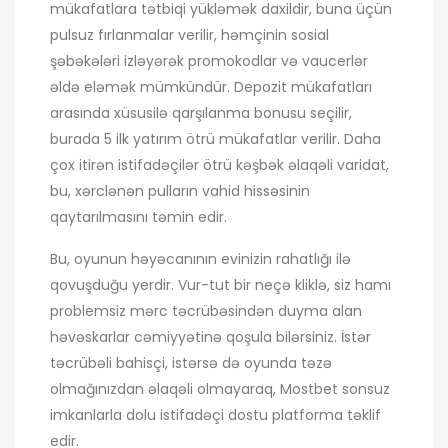
mükafatlara tətbiqi yükləmək daxildir, buna üçün
pulsuz fırlanmalar verilir, həmçinin sosial
şəbəkələri izləyərək promokodlar və vaucerlər
əldə eləmək mümkündür. Depozit mükafatları
arasında xüsusilə qarşılanma bonusu seçilir,
burada 5 ilk yatırım ötrü mükafatlar verilir. Daha
çox itirən istifadəçilər ötrü kəşbək əlaqəli varidat,
bu, xərclənən pulların vahid hissəsinin
qaytarılmasını təmin edir.
Bu, oyunun həyəcanının evinizin rahatlığı ilə
qovuşduğu yerdir. Vur-tut bir neçə kliklə, siz hamı
problemsiz mərc təcrübəsindən duyma alan
həvəskarlar cəmiyyətinə qoşula bilərsiniz. İstər
təcrübəli bahisçi, istərsə də oyunda təzə
olmağınızdan əlaqəli olmayaraq, Mostbet sonsuz
imkanlarla dolu istifadəçi dostu platforma təklif
edir.