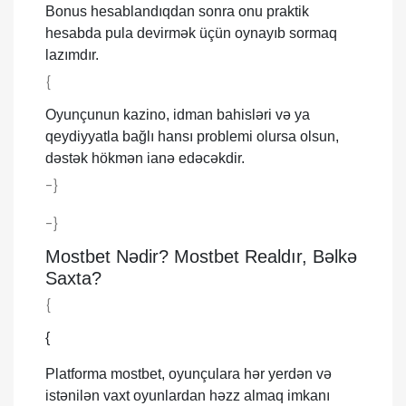
Bonus hesablandıqdan sonra onu praktik
hesabda pula devirmək üçün oynayıb sormaq
lazımdır.
{
Oyunçunun kazino, idman bahisləri və ya
qeydiyyatla bağlı hansı problemi olursa olsun,
dəstək hökmən ianə edəcəkdir.
-}
-}
Mostbet Nədir? Mostbet Realdır, Bəlkə
Saxta?
{
{
Platforma mostbet, oyunçulara hər yerdən və
istənilən vaxt oyunlardan həzz almaq imkanı