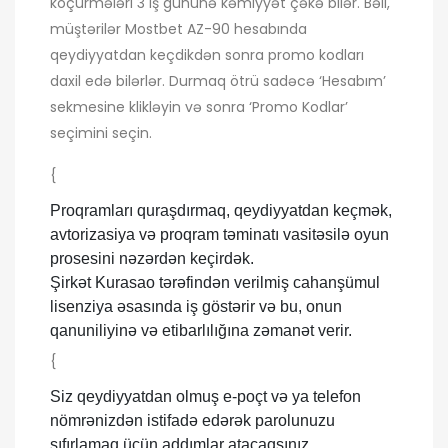
köçürmələri 3 iş gününə kəmiyyət çəkə bilər. Bəli,
müştərilər Mostbet AZ-90 hesabında
qeydiyyatdan keçdikdən sonra promo kodları
daxil edə bilərlər. Durmaq ötrü sadəcə ‘Hesabım’
sekmesine klikləyin və sonra ‘Promo Kodlar’
seçimini seçin.
{
Proqramları quraşdırmaq, qeydiyyatdan keçmək,
avtorizasiya və proqram təminatı vasitəsilə oyun
prosesini nəzərdən keçirdək.
Şirkət Kurasao tərəfindən verilmiş cahanşümul
lisenziya əsasında iş göstərir və bu, onun
qanuniliyinə və etibarlılığına zəmanət verir.
{
Siz qeydiyyatdan olmuş e-poçt və ya telefon
nömrənizdən istifadə edərək parolunuzu
sıfırlamaq üçün addımlar atacaqsınız.