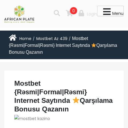
0
Menu
Login
Home
Mostbet Az 439
Mostbet
/
/
{Rəsmi|Formal|Rəsmi} Internet Saytında
Qarşılama
Bonusu Qazanın
Mostbet
{Rəsmi|Formal|Rəsmi}
Internet Saytında
Qarşılama
Bonusu Qazanın