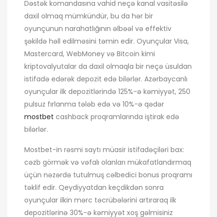
Dəstək komandasına vahid neçə kanal vasitəsilə
daxil olmaq mümkündür, bu da hər bir
oyunçunun narahatlığının əlbəəl və effektiv
şəkildə həll edilməsini təmin edir. Oyunçular Visa,
Mastercard, WebMoney və Bitcoin kimi
kriptovalyutalar da daxil olmaqla bir neçə üsuldan
istifadə edərək depozit edə bilərlər. Azərbaycanlı
oyunçular ilk depozitlərində 125%-ə kəmiyyət, 250
pulsuz fırlanma tələb edə və 10%-ə qədər
mostbet
cashback proqramlarında iştirak edə
bilərlər.
Mostbet-in rəsmi saytı müasir istifadəçiləri bax:
cəzb görmək və vəfalı olanları mükafatlandırmaq
üçün nəzərdə tutulmuş cəlbedici bonus proqramı
təklif edir. Qeydiyyatdan keçdikdən sonra
oyunçular ilkin mərc təcrübələrini artıraraq ilk
depozitlərinə 30%-ə kəmiyyət xoş gəlmisiniz