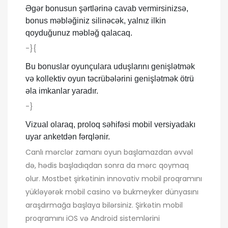
Əgər bonusun şərtlərinə cavab vermirsinizsə,
bonus məbləğiniz silinəcək, yalnız ilkin
qoyduğunuz məbləğ qalacaq.
-}{
Bu bonuslar oyunçulara uduşlarını genişlətmək
və kollektiv oyun təcrübələrini genişlətmək ötrü
əla imkanlar yaradır.
-}
Vizual olaraq, proloq səhifəsi mobil versiyadakı
uyar anketdən fərqlənir.
Canlı mərclər zamanı oyun başlamazdan əvvəl
də, hədis başladıqdan sonra da mərc qoymaq
olur. Mostbet şirkətinin innovativ mobil proqramını
yükləyərək mobil casino və bukmeyker dünyasını
araşdırmağa başlaya bilərsiniz. Şirkətin mobil
proqramını iOS və Android sistemlərini