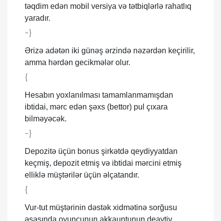
təqdim edən mobil versiya və tətbiqlərlə rahatlıq
yaradır.
-}
Ərizə adətən iki günəş ərzində nəzərdən keçirilir,
amma hərdən gecikmələr olur.
{
Hesabın yoxlanılması tamamlanmamışdan
ibtidai, mərc edən şəxs (bettor) pul çıxara
bilməyəcək.
-}
Depozitə üçün bonus şirkətdə qeydiyyatdan
keçmiş, depozit etmiş və ibtidai mərcini etmiş
elliklə müştərilər üçün əlçatandır.
{
Vur-tut müştərinin dəstək xidmətinə sorğusu
əsasında oyunçunun akkauntunun deavtiv