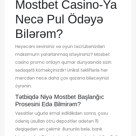
Mostbet Casino-Ya
Necə Pul Ödəyə
Bilərəm?
Həyəcanı sevirsiniz və oyun təcrübənizdən
maksimum yararlanmaq istəyirsiniz? Mosbet
casino promo onlayn qumar dünyasında sizin
sədaqətli köməkçinizdir! Unikal təkliflərlə hər
mərcdən necə daha çox qazana biləcəyinizi
öyrənin.
Tətbiqdə Niyə Mostbet Başlanğıc
Prosesini Edə Bilmirəm?
Vəsaitlər uğurla emal edildikdən sonra, çoxu
ödəniş üsulları ötrü depozitlər adətən 15
dəqiqədən ən çəkmir. Bununla belə, bank