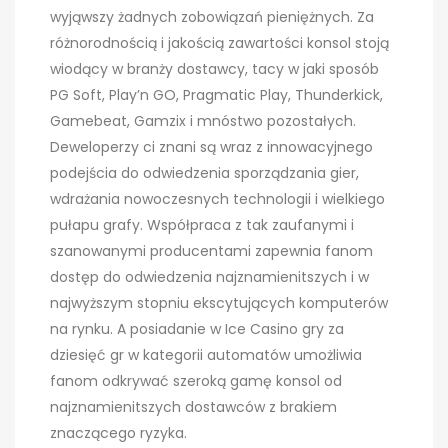
wyjąwszy żadnych zobowiązań pieniężnych. Za
różnorodnością i jakością zawartości konsol stoją
wiodący w branży dostawcy, tacy w jaki sposób
PG Soft, Play’n GO, Pragmatic Play, Thunderkick,
Gamebeat, Gamzix i mnóstwo pozostałych.
Deweloperzy ci znani są wraz z innowacyjnego
podejścia do odwiedzenia sporządzania gier,
wdrażania nowoczesnych technologii i wielkiego
pułapu grafy. Współpraca z tak zaufanymi i
szanowanymi producentami zapewnia fanom
dostęp do odwiedzenia najznamienitszych i w
najwyższym stopniu ekscytujących komputerów
na rynku. A posiadanie w Ice Casino gry za
dziesięć gr w kategorii automatów umożliwia
fanom odkrywać szeroką gamę konsol od
najznamienitszych dostawców z brakiem
znaczącego ryzyka.