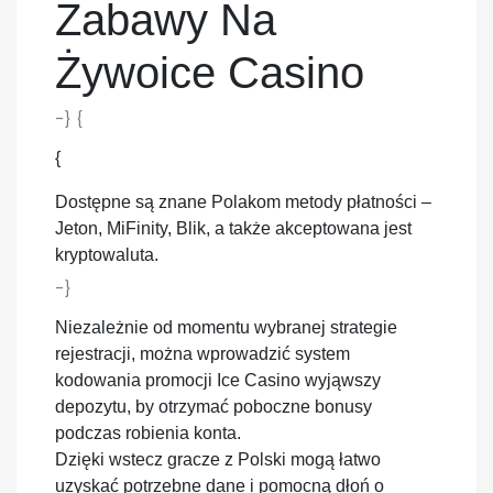
Zabawy Na
Żywoice Casino
-} {
{
Dostępne są znane Polakom metody płatności –
Jeton, MiFinity, Blik, a także akceptowana jest
kryptowaluta.
-}
Niezależnie od momentu wybranej strategie
rejestracji, można wprowadzić system
kodowania promocji Ice Casino wyjąwszy
depozytu, by otrzymać poboczne bonusy
podczas robienia konta.
Dzięki wstecz gracze z Polski mogą łatwo
uzyskać potrzebne dane i pomocną dłoń o