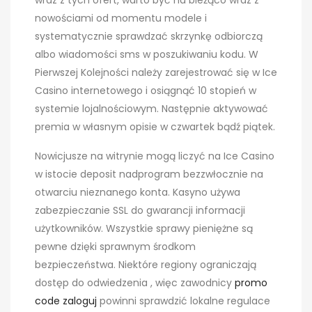
nowościami od momentu modele i
systematycznie sprawdzać skrzynkę odbiorczą
albo wiadomości sms w poszukiwaniu kodu. W
Pierwszej Kolejności należy zarejestrować się w Ice
Casino internetowego i osiągnąć 10 stopień w
systemie lojalnościowym. Następnie aktywować
premia w własnym opisie w czwartek bądź piątek.
Nowicjusze na witrynie mogą liczyć na Ice Casino
w istocie deposit nadprogram bezzwłocznie na
otwarciu nieznanego konta. Kasyno używa
zabezpieczanie SSL do gwarancji informacji
użytkowników. Wszystkie sprawy pieniężne są
pewne dzięki sprawnym środkom
bezpieczeństwa. Niektóre regiony ograniczają
dostęp do odwiedzenia , więc zawodnicy
promo
code zaloguj
powinni sprawdzić lokalne regulace