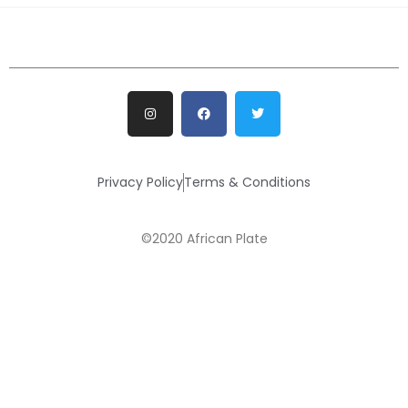
Privacy Policy
Terms & Conditions
©2020 African Plate