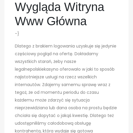
Wygląda Witryna
Www Główna
-}
Dlatego z brakiem logowania uzyskuje się jedynie
częściowy pogląd na ofertę. Dokładamy
wszystkich starań, żeby nasze
legalnepolskiekasyno oferowało w jaki to sposób
najistotniejsze usługi na rzecz wszelkich
internautów. Zdajemy samemu sprawę wraz z
tegoż, że od momentu periodu do czasu
każdemu może zdarzyć się sytuacja
nieprzewidziana lub dana osoba na prostu będzie
chciała się dopytać o jakąś kwestię. Dlatego też
udostępniliśmy całodobową obsługę
kontrahenta, która wydaje się gotowa