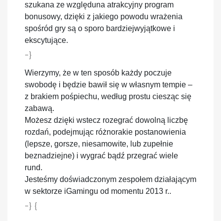
szukana ze względuna atrakcyjny program
bonusowy, dzięki z jakiego powodu wrażenia
spośród gry są o sporo bardziejwyjątkowe i
ekscytujące.
-}
Wierzymy, że w ten sposób każdy poczuje
swobodę i będzie bawił się w własnym tempie –
z brakiem pośpiechu, według prostu ciesząc się
zabawą.
Możesz dzięki wstecz rozegrać dowolną liczbę
rozdań, podejmując różnorakie postanowienia
(lepsze, gorsze, niesamowite, lub zupełnie
beznadziejne) i wygrać bądź przegrać wiele
rund.
Jesteśmy doświadczonym zespołem działającym
w sektorze iGamingu od momentu 2013 r..
-} {