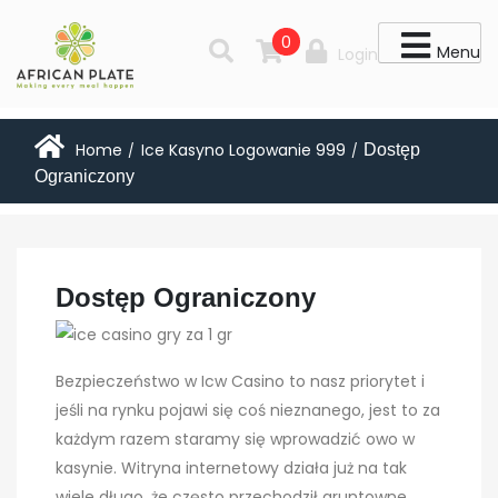
0
Menu
Login
Home
Ice Kasyno Logowanie 999
Dostęp
/
/
Ograniczony
Dostęp Ograniczony
Bezpieczeństwo w Icw Casino to nasz priorytet i
jeśli na rynku pojawi się coś nieznanego, jest to za
każdym razem staramy się wprowadzić owo w
kasynie. Witryna internetowy działa już na tak
wiele długo, że często przechodził gruntowne