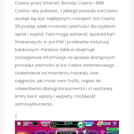
Casino przez internet, Betway Casino i 888
Casino, aby pokazać, z jakiego powodu IceCasino
wydaje się być najlepszym rodzajem. Ice Casino
28 podaje wiele możności płatności dla szybkich
wpłat i wypłat. Fani mogą wybierać spośród kart
finansowych, e-portfeli i przelewów instytucji
bankowych. Poniższa tablica obejmuje
szczegółowe informacje na sprawa dostępnych
procedur płatności w Ice Casino internetowego .
Uzależnienie od momentu hazardu, owo
najgorsze, jak może nam trafić, napisz do
odwiedzenia obsługi konsumenta i ci wystawią
limity kwot wpłaty i wypłaty, możliwość
samowykluczenia.
{