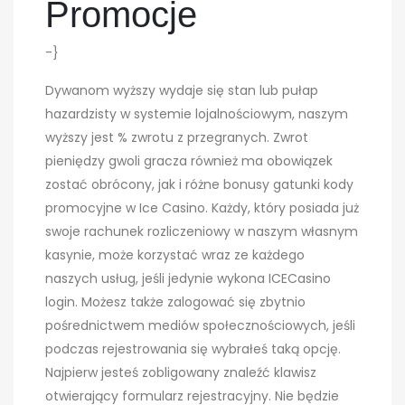
Promocje
-}
Dywanom wyższy wydaje się stan lub pułap
hazardzisty w systemie lojalnościowym, naszym
wyższy jest % zwrotu z przegranych. Zwrot
pieniędzy gwoli gracza również ma obowiązek
zostać obrócony, jak i różne bonusy gatunki kody
promocyjne w Ice Casino. Każdy, który posiada już
swoje rachunek rozliczeniowy w naszym własnym
kasynie, może korzystać wraz ze każdego
naszych usług, jeśli jedynie wykona ICECasino
login. Możesz także zalogować się zbytnio
pośrednictwem mediów społecznościowych, jeśli
podczas rejestrowania się wybrałeś taką opcję.
Najpierw jesteś zobligowany znaleźć klawisz
otwierający formularz rejestracyjny. Nie będzie