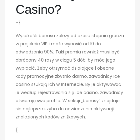
Casino?
-}
Wysokość bonusu zależy od czasu stopnia gracza
w projekcie VIP i może wynosić od 10 do
odwiedzenia 90%. Taki premia również musi być
obrócony 40 razy w ciągu 5 dób, by móc jego
wypłacić. Żeby otrzymać działające i obecne
kody promocyjne zbytnio darmo, zawodnicy Ice
casino szukają ich w Internecie. By je aktywować
je według rejestrowania się ice casino, zawodnicy
otwierają swe profile. W sekcji „bonusy” znajduje
się najlepsze szyba do odwiedzenia aktywacji
znalezionych kodów zniżkowych.
{