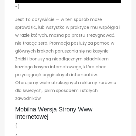
-}
Jest To oczywiście — w ten sposób może
sprawdzić, lub wszystko w praktyce mu współgra i
w razie których, można po prostu zrezygnować,
nie tracąc zero. Promocja posłuży za pomoc w
głównych krokach poruszania się na kasynie.
Zniżki i bonusy są nieodłącznym składnikiem
każdego kasyna internetowego, które chce
przyciągnąć oryginalnych internautów.
Oferujemy wiele atrakcyjnych reklamy zarówno
dla świeżych, jakim sposobem i stałych
zawodników.
Mobilna Wersja Strony Www
Internetowej
{