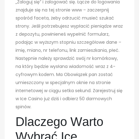
„Zaloguj się” i zalogować się. Łącze do logowania
znajduje się na tej stronie www – zaczerpnij
spośród faceta, żeby odrzucić musieć szukać
strony. Jeśli potrzebujesz wypłacić pieniądze wraz
z depozytu, powinieneś wypełnić formularz,
podając w wyższym stopniu szczegółowe dane –
imię, miano, nr telefonu, link zamieszkania, płeć.
Następnie należy sprawdzić swój nr komórkowy,
na który będzie wysłana wiadomość wraz z 4-
cyfrowym kodem. Ma Obowiązek pan zostać
umieszczony w specjalnym oknie na stronie
internetowej w ciągu setka sekund. Zarejestruj się
w Ice Casino już dziś i odbierz 50 darmowych
spinów.
Dlасzеgо Wаrtо
Wуbrаć Iсе