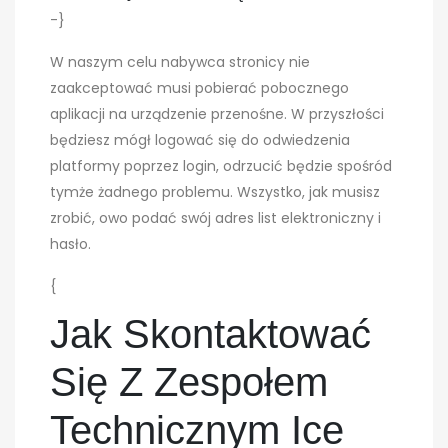
-}
W naszym celu nabywca stronicy nie
zaakceptować musi pobierać pobocznego
aplikacji na urządzenie przenośne. W przyszłości
będziesz mógł logować się do odwiedzenia
platformy poprzez login, odrzucić będzie spośród
tymże żadnego problemu. Wszystko, jak musisz
zrobić, owo podać swój adres list elektroniczny i
hasło.
{
Jak Skontaktować
Się Z Zespołem
Technicznym Ice