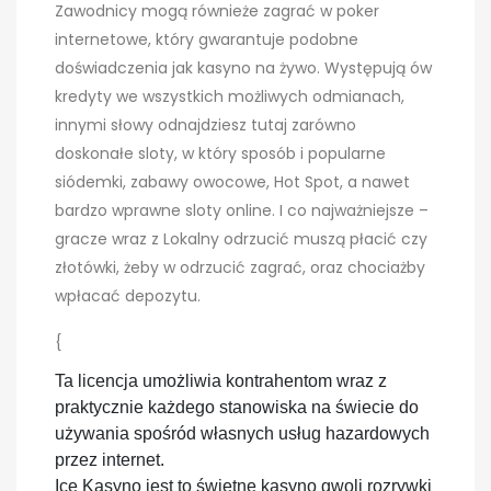
Zawodnicy mogą równieże zagrać w poker
internetowe, który gwarantuje podobne
doświadczenia jak kasyno na żywo. Występują ów
kredyty we wszystkich możliwych odmianach,
innymi słowy odnajdziesz tutaj zarówno
doskonałe sloty, w który sposób i popularne
siódemki, zabawy owocowe, Hot Spot, a nawet
bardzo wprawne sloty online. I co najważniejsze –
gracze wraz z Lokalny odrzucić muszą płacić czy
złotówki, żeby w odrzucić zagrać, oraz chociażby
wpłacać depozytu.
{
Ta licencja umożliwia kontrahentom wraz z
praktycznie każdego stanowiska na świecie do
używania spośród własnych usług hazardowych
przez internet.
Ice Kasyno jest to świetne kasyno gwoli rozrywki