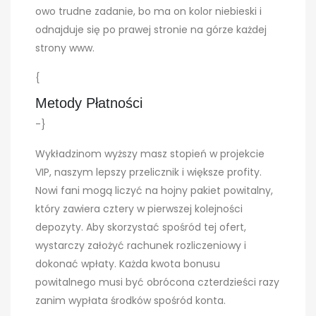
owo trudne zadanie, bo ma on kolor niebieski i
odnajduje się po prawej stronie na górze każdej
strony www.
{
Metody Płatności
-}
Wykładzinom wyższy masz stopień w projekcie
VIP, naszym lepszy przelicznik i większe profity.
Nowi fani mogą liczyć na hojny pakiet powitalny,
który zawiera cztery w pierwszej kolejności
depozyty. Aby skorzystać spośród tej ofert,
wystarczy założyć rachunek rozliczeniowy i
dokonać wpłaty. Każda kwota bonusu
powitalnego musi być obrócona czterdzieści razy
zanim wypłata środków spośród konta.