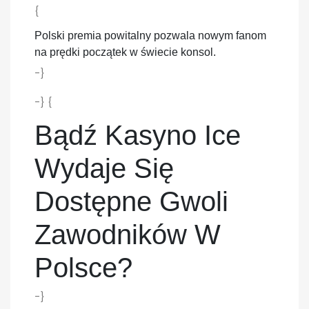
{
Polski premia powitalny pozwala nowym fanom
na prędki początek w świecie konsol.
-}
-} {
Bądź Kasyno Ice
Wydaje Się
Dostępne Gwoli
Zawodników W
Polsce?
-}