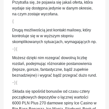
Przytrafia się, że pojawia się jakaś oferta, która
wydaje się dostępna jedynie w danym okresie,
na czym zostaje wycofana.
{
Drugą możliwością jest kontakt mailowy, który
kontroluje się w w wyższym stopniu
skomplikowanych sytuacjach, wymagających np.
-}{
Możesz dzięki nim rozegrać dowolną liczbę
rozdań, podejmując różnorakie postanowienia
(lepsze, gorsze, fantastyczne, bądź zupełnie
beznadziejne) i wygrać bądź przegrać dużo rund.
-}{
Składa się spośród bonusów od czasu cztery
początkowych depozytów o łącznej wartości
6000 PLN Plus 270 darmowe spiny Ice Casino w
Big Bass Bonanza, Ice Mania, Starburst, Book of