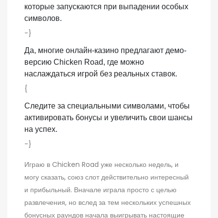
которые запускаются при выпадении особых
символов.
-}
Да, многие онлайн-казино предлагают демо-
версию Chicken Road, где можно
наслаждаться игрой без реальных ставок.
{
Следите за специальными символами, чтобы
активировать бонусы и увеличить свои шансы
на успех.
-}
Играю в Chicken Road уже несколько недель, и
могу сказать, союз слот действительно интересный
и прибыльный. Вначале играла просто с целью
развлечения, но вслед за тем нескольких успешных
бонусных раундов начала выигрывать настоящие