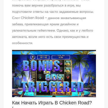
помочь вам вернее разобраться в игре, мы
подготовили ответы на часто задаваемые вопросы.
Слот Chicken Road – данное захватывающая
забава, привлекающая ярким дизайном и
увлекательным геймплеем. Однако, как и у любого
автомата, возле него есть свои преимущества и
особенности.
Как Начать Играть В Chicken Road?