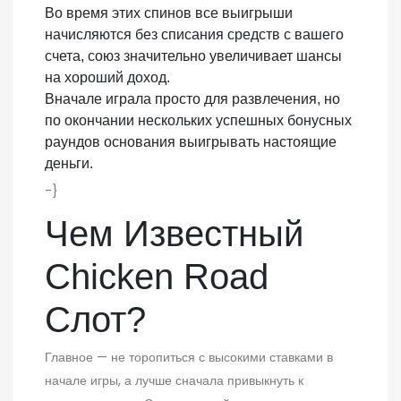
Во время этих спинов все выигрыши
начисляются без списания средств с вашего
счета, союз значительно увеличивает шансы
на хороший доход.
Вначале играла просто для развлечения, но
по окончании нескольких успешных бонусных
раундов основания выигрывать настоящие
деньги.
-}
Чем Известный
Chicken Road
Слот?
Главное — не торопиться с высокими ставками в
начале игры, а лучше сначала привыкнуть к