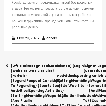
Road, где можно наслаждаться игрой без реальных
ставок. Это отличная возможность с целью новичков
освоиться с механикой игры и понять, как работают
бонусы и фриспины, прежде чем начинать играть на
реальные деньги.
June 28, 2026
admin
{Official|Recognized|Established}
{Login|Sign In|Log
{Website|Web Site|Site}
{Sports|Spo
{For|With
Activities|Sporting Activiti
{Regard|Respect|Consider}
{Betting|Gambling|Wageri
To|Regarding} {Sports|Sports
{Site|Web Site|Internet Si
Activities|Sporting Activities}
{And|Plus
{Betting|Gambling|Wagering}
{Addition|Inclusion|Add-
{And|Plus|In
To} {Casino
{Addition|Inclusion|Add-on} To}
{Line|Collection|Ran