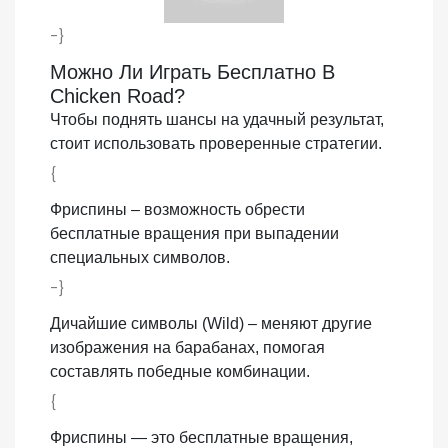
-}
Можно Ли Играть Бесплатно В
Chicken Road?
Чтобы поднять шансы на удачный результат,
стоит использовать проверенные стратегии.
{
Фриспины – возможность обрести
бесплатные вращения при выпадении
специальных символов.
-}
Дичайшие символы (Wild) – меняют другие
изображения на барабанах, помогая
составлять победные комбинации.
{
Фриспины — это бесплатные вращения,