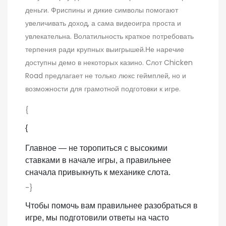
деньги. Фриспины и дикие символы помогают
увеличивать доход, а сама видеоигра проста и
увлекательна. Волатильность краткое потребовать
терпения ради крупных выигрышей.Не наречие
доступны демо в некоторых казино. Слот Chicken
Road предлагает не только люкс геймплей, но и
возможности для грамотной подготовки к игре.
{
{
Главное — не торопиться с высокими
ставками в начале игры, а правильнее
сначала привыкнуть к механике слота.
-}
Чтобы помочь вам правильнее разобраться в
игре, мы подготовили ответы на часто