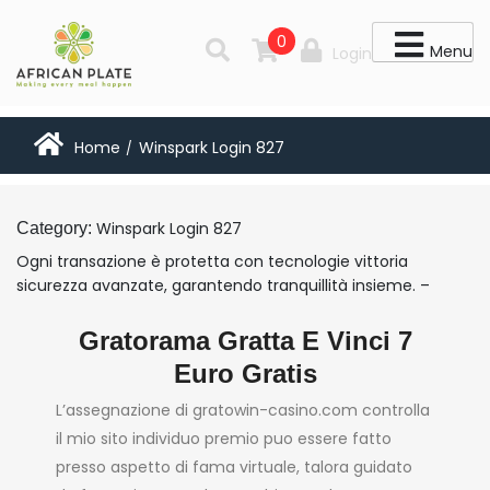
0
Menu
Login
Home
Winspark Login 827
/
Winspark Login 827
Category:
Ogni transazione è protetta con tecnologie vittoria
sicurezza avanzate, garantendo tranquillità insieme. –
Gratorama Gratta E Vinci 7
Euro Gratis
L’assegnazione di gratowin-casino.com controlla
il mio sito individuo premio puo essere fatto
presso aspetto di fama virtuale, talora guidato