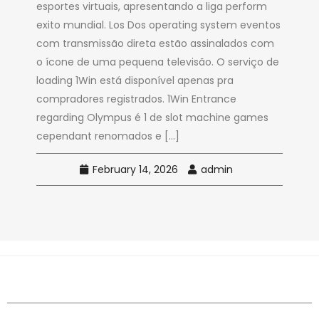
esportes virtuais, apresentando a liga perform
exito mundial. Los Dos operating system eventos
com transmissão direta estão assinalados com
o ícone de uma pequena televisão. O serviço de
loading 1Win está disponível apenas pra
compradores registrados. 1Win Entrance
regarding Olympus é 1 de slot machine games
cependant renomados e […]
February 14, 2026
admin