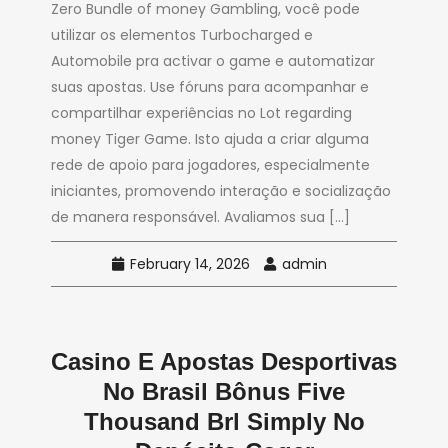
Zero Bundle of money Gambling, você pode
utilizar os elementos Turbocharged e
Automobile pra activar o game e automatizar
suas apostas. Use fóruns para acompanhar e
compartilhar experiências no Lot regarding
money Tiger Game. Isto ajuda a criar alguma
rede de apoio para jogadores, especialmente
iniciantes, promovendo interação e socialização
de manera responsável. Avaliamos sua […]
February 14, 2026
admin
Casino E Apostas Desportivas
No Brasil Bônus Five
Thousand Brl Simply No