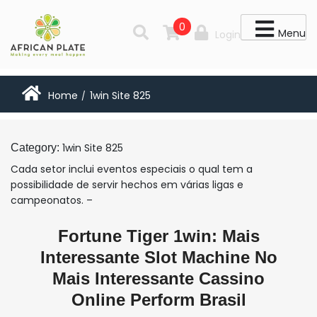
0
Menu
Login
Home
1win Site 825
/
1win Site 825
Category:
Cada setor inclui eventos especiais o qual tem a
possibilidade de servir hechos em várias ligas e
campeonatos. –
Fortune Tiger 1win: Mais
Interessante Slot Machine No
Mais Interessante Cassino
Online Perform Brasil