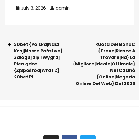
July 3, 2026
admin
20bet {Polska|Nasz
Ruota Dei Bonus:
Kraj|Nasze Państwo}
{Trova|Riesce A
Zaloguj Się I Wygraj
Trovare|Ha} La
Pieniądze
{Migliore|Ideale|Ottimale}
{Z|Spośród|Wraz Z}
Nei Casinò
20bet Pl
{Online|Negozio
Online|Del Web} Del 2025