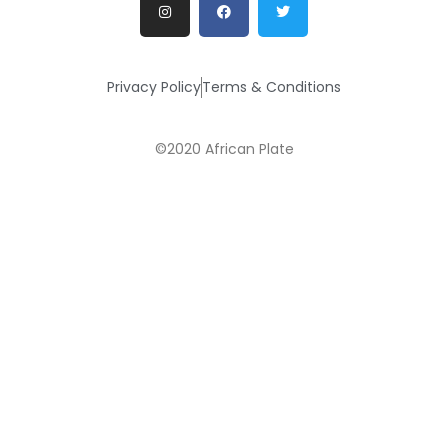
Privacy Policy
Terms & Conditions
©2020 African Plate