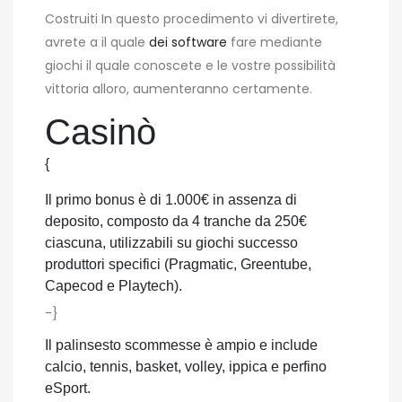
Costruiti In questo procedimento vi divertirete,
avrete a il quale
dei software
fare mediante
giochi il quale conoscete e le vostre possibilità
vittoria alloro, aumenteranno certamente.
Casinò
{
Il primo bonus è di 1.000€ in assenza di
deposito, composto da 4 tranche da 250€
ciascuna, utilizzabili su giochi successo
produttori specifici (Pragmatic, Greentube,
Capecod e Playtech).
-}
Il palinsesto scommesse è ampio e include
calcio, tennis, basket, volley, ippica e perfino
eSport.