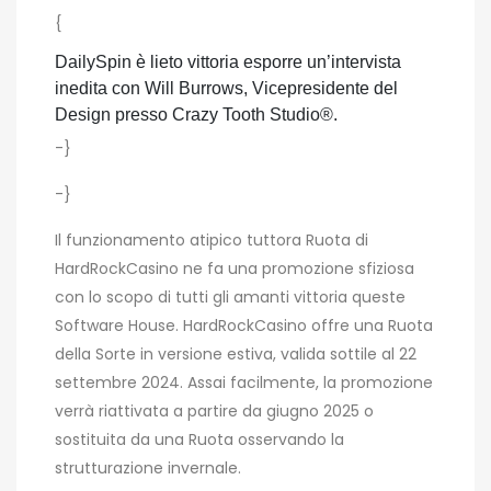
{
DailySpin è lieto vittoria esporre un’intervista
inedita con Will Burrows, Vicepresidente del
Design presso Crazy Tooth Studio®.
-}
-}
Il funzionamento atipico tuttora Ruota di
HardRockCasino ne fa una promozione sfiziosa
con lo scopo di tutti gli amanti vittoria queste
Software House. HardRockCasino offre una Ruota
della Sorte in versione estiva, valida sottile al 22
settembre 2024. Assai facilmente, la promozione
verrà riattivata a partire da giugno 2025 o
sostituita da una Ruota osservando la
strutturazione invernale.