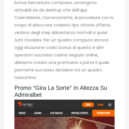
bonus benvenuto compreso, avvengono
attivabili sia da desktop che dall’app
CasinoMania. Ciononostante, le procedure con lo
scopo di sbloccare codesto tipo vittoria offerte,
vedono degli step abbastanza normali a quasi
tutti i bookies. Per un quadro compiuto ancora
oggi situazione codici bonus di questo e altri
operatori successo casinò negozio online,
abbiamo creato una prontuario a parte il quale
permette successo decidere tra un quadro
riassuntivo.
Promo “gira La Sorte” In Altezza Su
Admiralbet