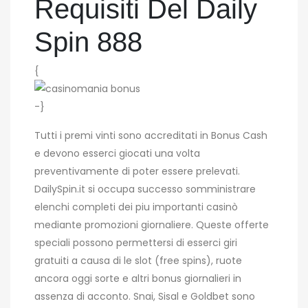
Requisiti Del Daily
Spin 888
{
-}
Tutti i premi vinti sono accreditati in Bonus Cash
e devono esserci giocati una volta
preventivamente di poter essere prelevati.
DailySpin.it si occupa successo somministrare
elenchi completi dei piu importanti casinò
mediante promozioni giornaliere. Queste offerte
speciali possono permettersi di esserci giri
gratuiti a causa di le slot (free spins), ruote
ancora oggi sorte e altri bonus giornalieri in
assenza di acconto. Snai, Sisal e Goldbet sono