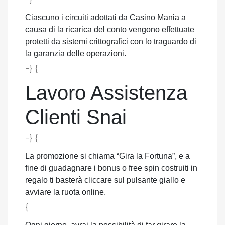
Ciascuno i circuiti adottati da Casino Mania a
causa di la ricarica del conto vengono effettuate
protetti da sistemi crittografici con lo traguardo di
la garanzia delle operazioni.
-} {
Lavoro Assistenza
Clienti Snai
-} {
La promozione si chiama “Gira la Fortuna”, e a
fine di guadagnare i bonus o free spin costruiti in
regalo ti basterà cliccare sul pulsante giallo e
avviare la ruota online.
{