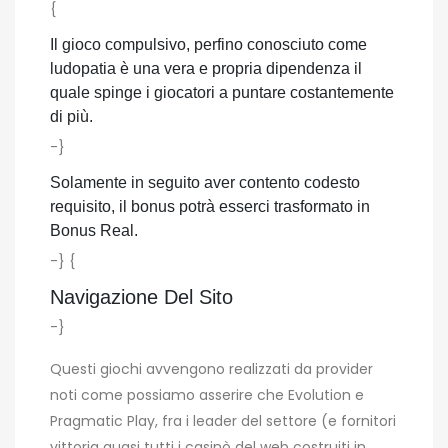
{
Il gioco compulsivo, perfino conosciuto come
ludopatia è una vera e propria dipendenza il
quale spinge i giocatori a puntare costantemente
di più.
-}
Solamente in seguito aver contento codesto
requisito, il bonus potrà esserci trasformato in
Bonus Real.
-} {
Navigazione Del Sito
-}
Questi giochi avvengono realizzati da provider
noti come possiamo asserire che Evolution e
Pragmatic Play, fra i leader del settore (e fornitori
vittoria quasi tutti i casinò del web costruiti in