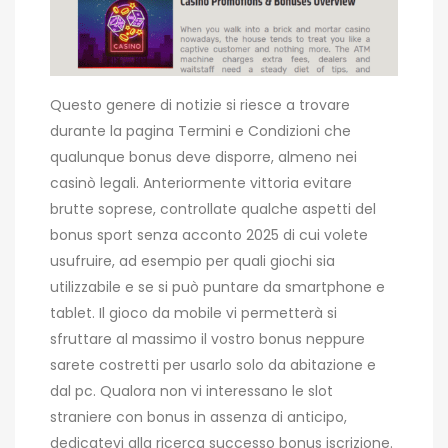
Questo genere di notizie si riesce a trovare
durante la pagina Termini e Condizioni che
qualunque bonus deve disporre, almeno nei
casinò legali. Anteriormente vittoria evitare
brutte soprese, controllate qualche aspetti del
bonus sport senza acconto 2025 di cui volete
usufruire, ad esempio per quali giochi sia
utilizzabile e se si può puntare da smartphone e
tablet. Il gioco da mobile vi permetterà si
sfruttare al massimo il vostro bonus neppure
sarete costretti per usarlo solo da abitazione e
dal pc. Qualora non vi interessano le slot
straniere con bonus in assenza di anticipo,
dedicatevi alla ricerca successo bonus iscrizione.