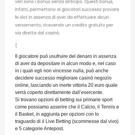
veri sono i bonus senza anticipo. Questi bonus,
infatti, permettono ai giocatori successo provare
le slot in assenza di aver da effettuare alcun
versamento, ricevendo un credito gratuito per
via diretta dal casinò.
{
Il giocatore può usufruire del denaro in assenza
di aver da depositare in alcun modo e, nel caso
in i quali egli non vincesse nulla, può anche
decidere successo migliorare casinò negozio
online, lasciando un inerte vittoria 20 euro quale
verrà coperto direttamente dall’esercente.
Si trovano opzioni di betting sui primarie sport
come possiamo asserire che il Calcio, il Tennis e
il Basket, in aggiunta per opzioni con lo
traguardo di il Live Betting (scommesse dal vivo)
e 5 categorie Antepost.