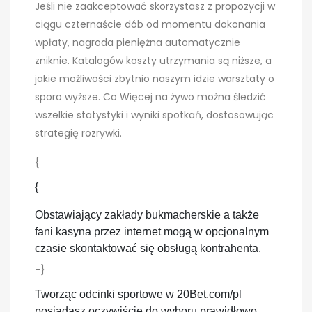
Jeśli nie zaakceptować skorzystasz z propozycji w
ciągu czternaście dób od momentu dokonania
wpłaty, nagroda pieniężna automatycznie
zniknie. Katalogów koszty utrzymania są niższe, a
jakie możliwości zbytnio naszym idzie warsztaty o
sporo wyższe. Co Więcej na żywo można śledzić
wszelkie statystyki i wyniki spotkań, dostosowując
strategię rozrywki.
{
{
Obstawiający zakłady bukmacherskie a także
fani kasyna przez internet mogą w opcjonalnym
czasie skontaktować się obsługą kontrahenta.
-}
Tworząc odcinki sportowe w 20Bet.com/pl
posiadasz oczywiście do wyboru prawidłowo