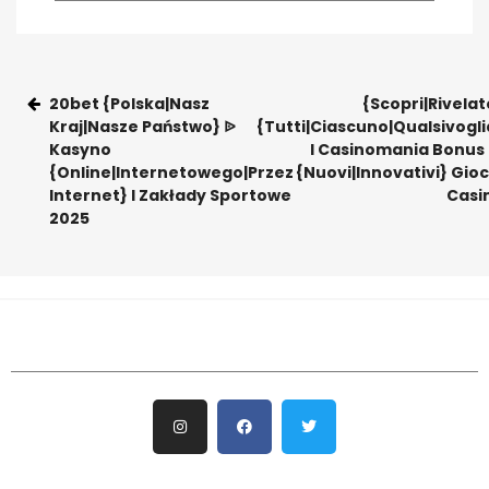
20bet {Polska|Nasz
{Scopri|Rivelat
Kraj|Nasze Państwo} ᐉ
{Tutti|Ciascuno|Qualsivogli
Kasyno
I Casinomania Bonus E
{Online|Internetowego|Przez
{Nuovi|Innovativi} Gioc
Internet} I Zakłady Sportowe
Casi
2025