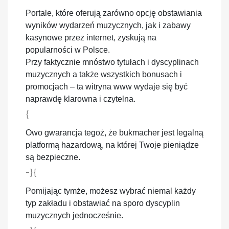
Portale, które oferują zarówno opcję obstawiania
wyników wydarzeń muzycznych, jak i zabawy
kasynowe przez internet, zyskują na
popularności w Polsce.
Przy faktycznie mnóstwo tytułach i dyscyplinach
muzycznych a także wszystkich bonusach i
promocjach – ta witryna www wydaje się być
naprawdę klarowna i czytelna.
{
Owo gwarancja tegoż, że bukmacher jest legalną
platformą hazardową, na której Twoje pieniądze
są bezpieczne.
-}{
Pomijając tymże, możesz wybrać niemal każdy
typ zakładu i obstawiać na sporo dyscyplin
muzycznych jednocześnie.