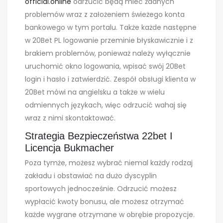
official.online
odrzucić będą mieć żadnych
problemów wraz z założeniem świeżego konta
bankowego w tym portalu. Także każde następne
w 20Bet PL logowanie przeminie błyskawicznie i z
brakiem problemów, ponieważ należy wyłącznie
uruchomić okno logowania, wpisać swój 20Bet
login i hasło i zatwierdzić. Zespół obsługi klienta w
20Bet mówi na angielsku a także w wielu
odmiennych językach, więc odrzucić wahaj się
wraz z nimi skontaktować.
Strategia Bezpieczeństwa 22bet I
Licencja Bukmacher
Poza tymże, możesz wybrać niemal każdy rodzaj
zakładu i obstawiać na dużo dyscyplin
sportowych jednocześnie. Odrzucić możesz
wypłacić kwoty bonusu, ale możesz otrzymać
każde wygrane otrzymane w obrębie propozycje.