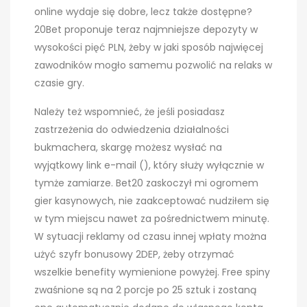
online wydaje się dobre, lecz także dostępne?
20Bet proponuje teraz najmniejsze depozyty w
wysokości pięć PLN, żeby w jaki sposób najwięcej
zawodników mogło samemu pozwolić na relaks w
czasie gry.
Należy też wspomnieć, że jeśli posiadasz
zastrzeżenia do odwiedzenia działalności
bukmachera, skargę możesz wysłać na
wyjątkowy link e-mail (), który służy wyłącznie w
tymże zamiarze. Bet20 zaskoczył mi ogromem
gier kasynowych, nie zaakceptować nudziłem się
w tym miejscu nawet za pośrednictwem minutę.
W sytuacji reklamy od czasu innej wpłaty można
użyć szyfr bonusowy 2DEP, żeby otrzymać
wszelkie benefity wymienione powyżej. Free spiny
zwaśnione są na 2 porcje po 25 sztuk i zostaną