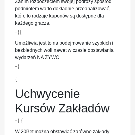
Zanim rozpoczęciem swojej podróży spośród
podmiotem warto dokładnie przeanalizować,
które to rodzaje kuponów są dostępne dla
każdego gracza.
-}{
Umożliwia jest to na podejmowanie szybkich i
bezbłędnych woli nawet w czasie obstawiania
wydarzeń NA ŻYWO.
-}
{
Uchwycenie
Kursów Zakładów
-} {
W 20Bet można obstawiać zarówno zakłady