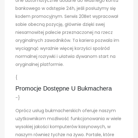
one automatycznie dodane do własnego konta
bankowego w odstępie 24h, jeśli posłużymy się
kodem promocyjnym. Serwis 20Bet wypracował
sobie obecną pozycję, głównie dzięki swej
niesamowitej palecie przeznaczonej na rzecz
oryginalnych zawodników. Ta kariera pozwala im
wyciągnąć wyraźnie więcej korzyści spośród
normalnej rozrywki i ułatwia dywanom start na
oryginalnej platformie.
{
Promocje Dostępne U Bukmachera
-}
Oprócz usług bukmacherskich oferuje naszym
użytkownikom możliwość funkcjonowania w wiele
wysokiej jakości komputerów kasynowych, w
naszym również tychże na żywo. Portale, które