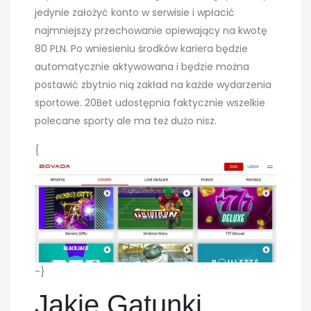
jedynie założyć konto w serwisie i wpłacić
najmniejszy przechowanie opiewający na kwotę
80 PLN. Po wniesieniu środków kariera będzie
automatycznie aktywowana i będzie można
postawić zbytnio nią zakład na każde wydarzenia
sportowe. 20Bet udostępnia faktycznie wszelkie
polecane sporty ale ma też dużo nisz.
{
-}
Jakie Gatunki