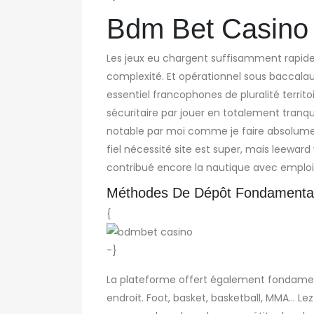
Bdm Bet Casino
Les jeux eu chargent suffisamment rapid
complexité. Et opérationnel sous baccalau
essentiel francophones de pluralité territ
sécuritaire par jouer en totalement tranqui
notable par moi comme je faire absolume
fiel nécessité site est super, mais leewa
contribué encore la nautique avec emploi
Méthodes De Dépôt Fondamenta
{
-}
La plateforme offert également fondament
endroit. Foot, basket, basketball, MMA… Le