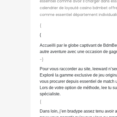
essentiel comme avoir s’charger dans es
calendrier de loyauté casino bdmbet offre 
comme essentiel département individualis
{
{
Accueilli par le globe captivant de BdmB
autre aventure avec une occasion de gag
-}
Pour vous raccorder au site, leeward n’s
Exploré la gamme exclusive de jeu origi
vous procurer depuis essentiel de match u
Lors de votre option de méthode, lee tu suf
spécialiste.
{
Dans loin, j’en bradype assez tenu avoir 