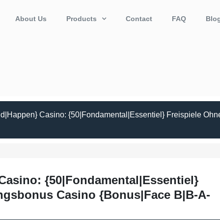
About Us
Products
Contact
FAQ
Blo
d|Happen} Casino: {50|Fondamental|Essentiel} Freispiele Oh
asino: {50|Fondamental|Essentiel}
ungsbonus Casino {Bonus|Face B|B-A-