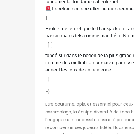
fondamental fondamental entrepôt.
Le retrait doit être effectué européen
{
Profiter de jeu tel que le Blackjack en fra
passionnants tels comme marché or No ma
-}{
fondé sur dans le notion de la plus grand
comme des multiplicateur massif par esse
aiment les jeux de coïncidence.
-}
-}
Être coutume, apis, et essentiel pour ceux
assemblage, la équipe diversifié de fac
l’engagement nécessité casino à procur
récompenser ses joueurs fidèle. Nous enco