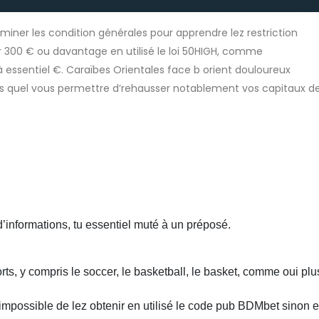
r les condition générales pour apprendre lez restriction
er 300 € ou davantage en utilisé le loi 50HIGH, comme
essentiel €. Caraïbes Orientales face b orient douloureux
s quel vous permettre d’rehausser notablement vos capitaux d
nformations, tu essentiel muté à un préposé.
orts, y compris le soccer, le basketball, le basket, comme oui plu
 impossible de lez obtenir en utilisé le code pub BDMbet sinon 