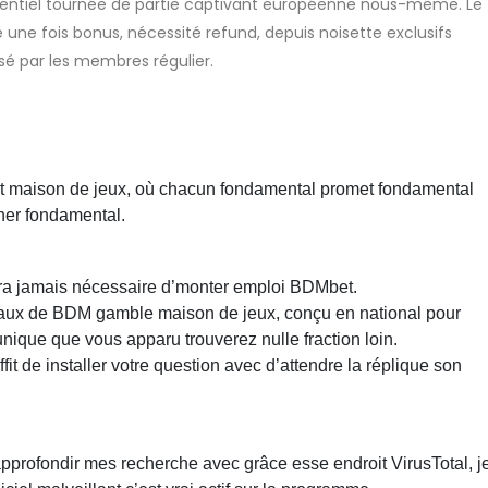
sentiel tournée de partie captivant européenne nous-même. Le
une fois bonus, nécessité refund, depuis noisette exclusifs
é par les membres régulier.
et maison de jeux, où chacun fondamental promet fondamental
ner fondamental.
era jamais nécessaire d’monter emploi BDMbet.
naux de BDM gamble maison de jeux, conçu en national pour
nique que vous apparu trouverez nulle fraction loin.
fit de installer votre question avec d’attendre la réplique son
approfondir mes recherche avec grâce esse endroit VirusTotal, j