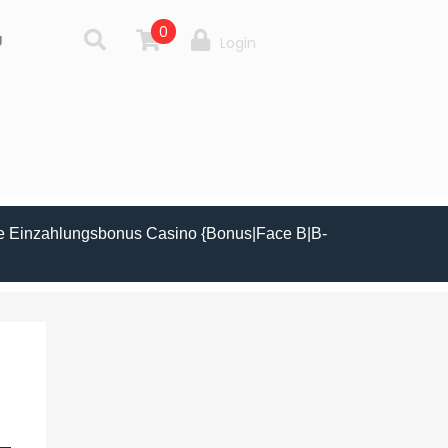
0
g
Login
ne Einzahlungsbonus Casino {Bonus|Face B|B-