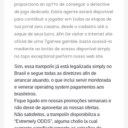
proporciona an op??o de conseguir o detective
de jogo dedicado. Exista agente estará disponível
para contribuir o jogador em todas as etapas de
tua jornal zero cassino, desde o cadastro até o
saque de seus lucro. Afin De visitar o internet site
oficial de uma 7games gamble, basta acessá-lo
mediante ao botão de acesso disponível simply
no topo exceptional perform nosso web site.
Sim, essa trampolín já está legalizada simply no
Brasil e segue todas as diretrizes afin de
arrancar atuando, o que inclui servir monitorada
e venerar operating system pagamentos aos
brasileiros.
Fique ligado em nossas promoções semanais e
não deixe de aproveitar as nossas ofertas.
Não satisfeitos, a trampolín disponibiliza a
“Extremely ODDS”, alguma chollo la cual