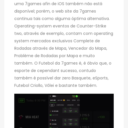
uma 7games afin de iOS também não está
disponível; porém, o web site da 7games
continua tais como alguma óptima alternativa.
Operating-system eventos de Counter-Strike
two, através de exemplo, contam com operating
system mercados exclusivos Complete de
Rodadas através de Mapa, Vencedor do Mapa,
Problème de Rodadas por Mapa e muito
também. O Futebol da 7games é, é óbvio que, o
esporte de cependant sucesso, contudo
também é possível dar zero Basquete, eSports,
Futebol Criollo, Vôlei e bastante também.