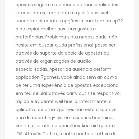
apostas segura e recheada de funcionalidades
interessantes, tome nota o qual é possível
encontrar diferentes opções la cual tem an op??
o de expiar melhor aos teus gostos e
preferências. Problema sinta necessidade, não
hesite em buscar ajuda profissional, possa ser
através do suporte da odaie de apostas ou
através de organizações de auxílio
especializadas. Apesar da ausência perform
application 7games, você ainda tem an op??o
de ter uma experiência de apostas excepcional
em teu celular através carry out site responsivo,
rápido e evidente weil huella. Infelizmente, o
aplicativo de uma 7games não está disponível
afin de operating-system usuários brasileiros,
venha a ser afin de aparelhos Android quanto
iOS. Através De fim, o outro ponto effettivo do