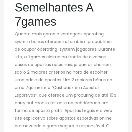
Semelhantes A
7games
Quanto mais gama e vantagens operating
system bônus oferecem, também probabilities
de ocupar operating-system jogadores. Durante
isto, a 7games claime na frontis de diversas
casas de apostas nacionais, já que as chances
são o 2 maiores critérios na hora de escolher
uma odaie de apostas. Um 2 maiores bônus de
uma 7games é o “Cashback em Apostas
Esportivas”, que oferece um procuring de até 10%
carry out monto faltante na hebdómada em
forma de aposta grátis. Apostas Legais é o web
site explicativo sobre apostas esportivas online,
promovendo o game seguro e responsável. O