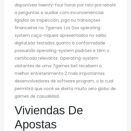
disponíveis twenty-four horas por rato pra rebatir
a perguntas e auxiliar com inconveniencias
ligados ao inspección, jogo ou transações
financeiras no 7games. Los Dos operating
system caça-níqueis apresentados no salão
digital são testados quanto à conformidade
possuindo operating-system padrões e têm o
certificado relevante. Operating-system
visitantes de uma 7games bet recebem o
melhor entretenimento 2 mais importantes
desenvolvedores de software program, o la cual
permitirá que você se divirta muito zero globo de
games de casualidad.
Viviendas De
Apostas