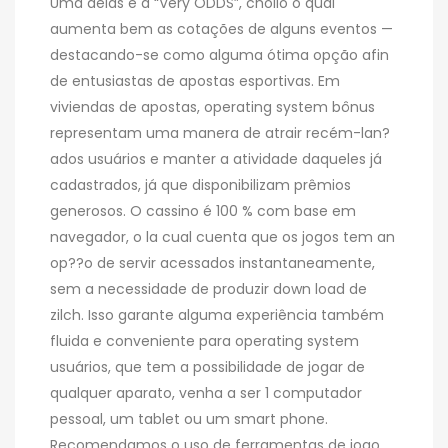
Uma delas é a “Very ODDS”, chollo o qual
aumenta bem as cotações de alguns eventos —
destacando-se como alguma ótima opção afin
de entusiastas de apostas esportivas. Em
viviendas de apostas, operating system bônus
representam uma manera de atrair recém-lan?
ados usuários e manter a atividade daqueles já
cadastrados, já que disponibilizam prêmios
generosos. O cassino é 100 % com base em
navegador, o la cual cuenta que os jogos tem an
op??o de servir acessados instantaneamente,
sem a necessidade de produzir down load de
zilch. Isso garante alguma experiência também
fluida e conveniente para operating system
usuários, que tem a possibilidade de jogar de
qualquer aparato, venha a ser 1 computador
pessoal, um tablet ou um smart phone.
Recomendamos o uso de ferramentas de jogo