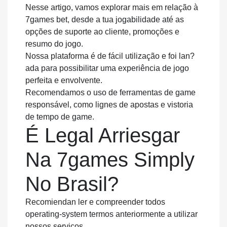
Nesse artigo, vamos explorar mais em relação à
7games bet, desde a tua jogabilidade até as
opções de suporte ao cliente, promoções e
resumo do jogo.
Nossa plataforma é de fácil utilização e foi lan?
ada para possibilitar uma experiência de jogo
perfeita e envolvente.
Recomendamos o uso de ferramentas de game
responsável, como lignes de apostas e vistoria
de tempo de game.
É Legal Arriesgar
Na 7games Simply
No Brasil?
Recomiendan ler e compreender todos
operating-system termos anteriormente a utilizar
nossos serviços.