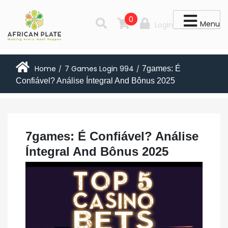
0
Menu
Login
Home
7 Games Login 994
7games: É
/
/
Confiável? Análise Íntegral And Bônus 2025
7games: É Confiável? Análise
Íntegral And Bônus 2025