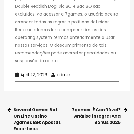
Double Reddish Dog, Sic BO e Bac BO são
excluídos. Ao acessar a 7games, o usuário aceita
arrancar todas as regras e políticas definidas.
Recomendamos ler e compreender los dos
operating system termos anteriormente a usar
nossos serviços. O descumprimento de tais
recomendações pode acarretar penalidades ou
suspensão da conta.
April 22, 2026
admin
Several Games Bet
7games: É Confiável?
On Line Casino
Análise íntegral And
7games Bet Apostas
Bônus 2025
Esportivas