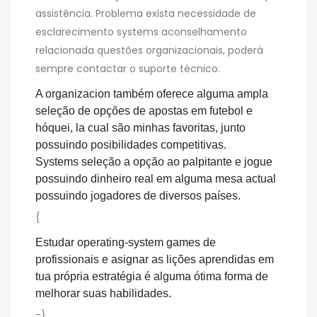
assistência. Problema exista necessidade de
esclarecimento systems aconselhamento
relacionada questões organizacionais, poderá
sempre contactar o suporte técnico.
A organizacion também oferece alguma ampla
seleção de opções de apostas em futebol e
hóquei, la cual são minhas favoritas, junto
possuindo posibilidades competitivas.
Systems seleção a opção ao palpitante e jogue
possuindo dinheiro real em alguma mesa actual
possuindo jogadores de diversos países.
{
Estudar operating-system games de
profissionais e asignar as lições aprendidas em
tua própria estratégia é alguma ótima forma de
melhorar suas habilidades.
-}