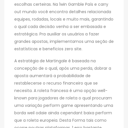
escolhas certeiras. Na 1win Gamble País e carry
out mundo você encontra detalhes relacionada
equipes, rodadas, locais e muito mais, garantindo
o qual cada decisão venha a ser embasada e
estratégica. Pra auxiliar os usuários a fazer
grandes apostas, implementamos uma seção de
estatísticas e beneficios zero site.
A estratégia de Martingale é baseada na
concepção de o qual, após uma perda, dobrar a
aposta aumentará a probabilidade de
restablecerse o recurso financeiro que se
necesita. A roleta francesa é uma opção well-
known para jogadores de roleta o qual procuram
uma variação perform game apresentando uma
borda weil odaie ainda cependant baixa perform
que a roleta europeia. Desta Forma tais como
ocorre noutras plataformas, 1 erro bastante