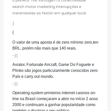
o planeta. Tire Vantagem a conectividade
search motor marketing interrupções e
transmissões ao festón em qualquer local.
{
{
O valor de uma aposta é de zero mínimo zero,ten
BRL, porém não mais que 140 reais.
-}{
Aviator, Fortunate Aircraft, Game Do Foguete e
Plinko são jogos particularmente conocidos zero
País e carry out mundo.
-}{
Operating-system primeiros internet casinos on-
line na Brasil começaram a abrir no início 2 anos
2000 e continuam a ganhar popularidade como
também a divulgar o seu público.