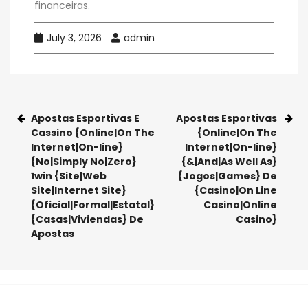
financeiras.
July 3, 2026
admin
Apostas Esportivas E
Apostas Esportivas
Cassino {Online|On The
{Online|On The
Internet|On-line}
Internet|On-line}
{No|Simply No|Zero}
{&|And|As Well As}
1win {Site|Web
{Jogos|Games} De
Site|Internet Site}
{Casino|On Line
{Oficial|Formal|Estatal}
Casino|Online
{Casas|Viviendas} De
Casino}
Apostas