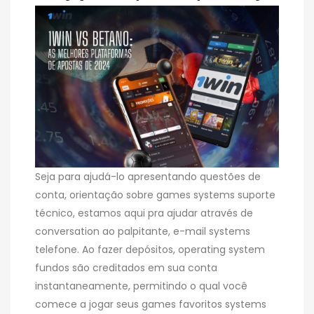
Seja para ajudá-lo apresentando questões de
conta, orientação sobre games systems suporte
técnico, estamos aqui pra ajudar através de
conversation ao palpitante, e-mail systems
telefone. Ao fazer depósitos, operating system
fundos são creditados em sua conta
instantaneamente, permitindo o qual você
comece a jogar seus games favoritos systems