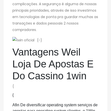
complicações. A segurança é alguma de nossas
principais prioridades, através de isso investimos
em tecnologias de ponta pra guardar muchas as
transações e dados pessoais 2 nossos
compradores.
{
-}
Vantagens Weil
Loja De Apostas E
Do Cassino 1win
{
{
Afin De diversificar operating system serviços de
apostas para operating system clientes, o 1Win