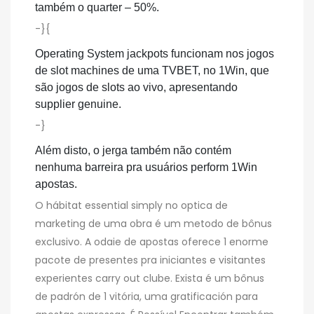
também o quarter – 50%.
-}{
Operating System jackpots funcionam nos jogos
de slot machines de uma TVBET, no 1Win, que
são jogos de slots ao vivo, apresentando
supplier genuine.
-}
Além disto, o jerga também não contém
nenhuma barreira pra usuários perform 1Win
apostas.
O hábitat essential simply no optica de
marketing de uma obra é um metodo de bônus
exclusivo. A odaie de apostas oferece 1 enorme
pacote de presentes pra iniciantes e visitantes
experientes carry out clube. Exista é um bônus
de padrón de 1 vitória, uma gratificación para