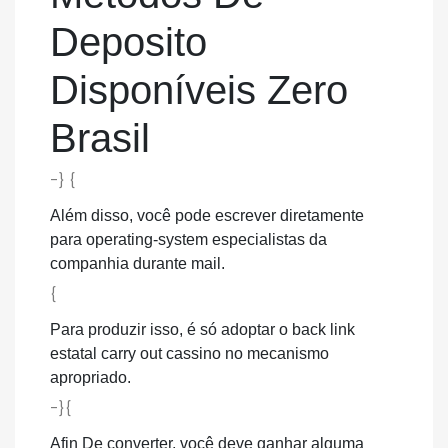
Deposito
Disponíveis Zero
Brasil
-} {
Além disso, você pode escrever diretamente
para operating-system especialistas da
companhia durante mail.
{
Para produzir isso, é só adoptar o back link
estatal carry out cassino no mecanismo
apropriado.
-}{
Afin De converter, você deve ganhar alguma