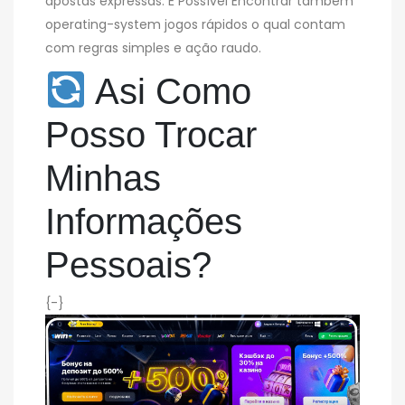
apostas expressas. É Possível Encontrar também
operating-system jogos rápidos o qual contam
com regras simples e ação raudo.
Asi Como
Posso Trocar
Minhas
Informações
Pessoais?
{
-}