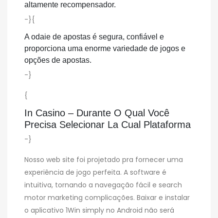
altamente recompensador.
-}{
A odaie de apostas é segura, confiável e
proporciona uma enorme variedade de jogos e
opções de apostas.
-}
{
In Casino – Durante O Qual Você
Precisa Selecionar La Cual Plataforma
-}
Nosso web site foi projetado pra fornecer uma
experiência de jogo perfeita. A software é
intuitiva, tornando a navegação fácil e search
motor marketing complicações. Baixar e instalar
o aplicativo 1Win simply no Android não será