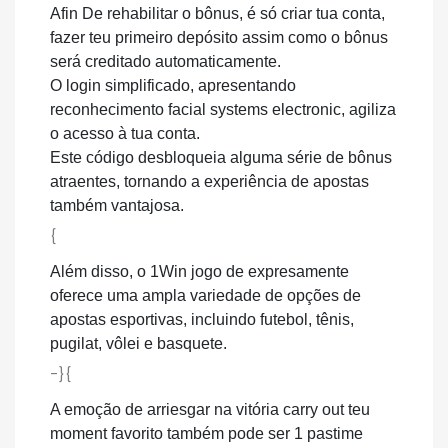
Afin De rehabilitar o bônus, é só criar tua conta,
fazer teu primeiro depósito assim como o bônus
será creditado automaticamente.
O login simplificado, apresentando
reconhecimento facial systems electronic, agiliza
o acesso à tua conta.
Este código desbloqueia alguma série de bônus
atraentes, tornando a experiência de apostas
também vantajosa.
{
Além disso, o 1Win jogo de expresamente
oferece uma ampla variedade de opções de
apostas esportivas, incluindo futebol, tênis,
pugilat, vôlei e basquete.
-}{
A emoção de arriesgar na vitória carry out teu
moment favorito também pode ser 1 pastime