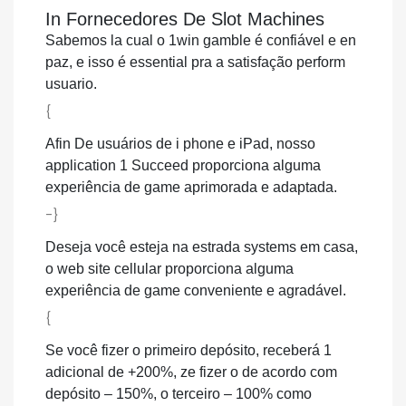
In Fornecedores De Slot Machines
Sabemos la cual o 1win gamble é confiável e en
paz, e isso é essential pra a satisfação perform
usuario.
{
Afin De usuários de i phone e iPad, nosso
application 1 Succeed proporciona alguma
experiência de game aprimorada e adaptada.
-}
Deseja você esteja na estrada systems em casa,
o web site cellular proporciona alguma
experiência de game conveniente e agradável.
{
Se você fizer o primeiro depósito, receberá 1
adicional de +200%, ze fizer o de acordo com
depósito – 150%, o terceiro – 100% como