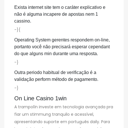
Exista internet site tem o caráter explicativo e
não é alguma incapere de apostas nem 1
cassino.
-}{
Operating System gerentes respondem on-line,
portanto você não precisará esperar cependant
do que alguns min durante uma resposta.
-}
Outra periodo habitual de verificação é a
validação perform método de pagamento.
-}
On Line Casino 1win
A trampolín investe em tecnologia avançada pra
fiar um stimmung tranquilo e acessível,
apresentando suporte em português daily. Para