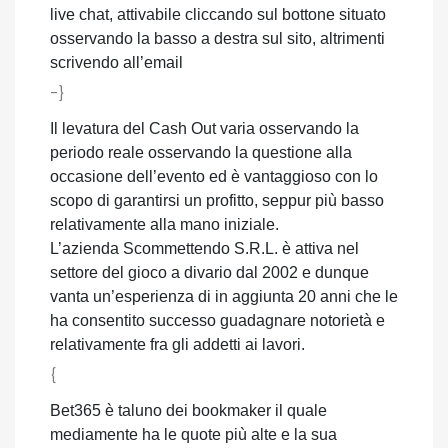
live chat, attivabile cliccando sul bottone situato
osservando la basso a destra sul sito, altrimenti
scrivendo all’email
-}
Il levatura del Cash Out varia osservando la
periodo reale osservando la questione alla
occasione dell’evento ed è vantaggioso con lo
scopo di garantirsi un profitto, seppur più basso
relativamente alla mano iniziale.
L’azienda Scommettendo S.R.L. è attiva nel
settore del gioco a divario dal 2002 e dunque
vanta un’esperienza di in aggiunta 20 anni che le
ha consentito successo guadagnare notorietà e
relativamente fra gli addetti ai lavori.
{
Bet365 è taluno dei bookmaker il quale
mediamente ha le quote più alte e la sua