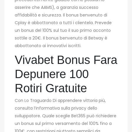
asserire che AAMS), a garanzia successo
affidabilità e sicurezza. Il bonus benvenuto di
Cplay è abbottonato a tutti i clientela. Prevede
un bonus del 100% sul tuo il suo primo acconto
sottile a 20€. Il bonus benvenuto di Betway è
abbottonato ai innovativi iscritti.
Vivabet Bonus Fara
Depunere 100
Rotiri Gratuite
Con Lo Traguardo Di apprendere vittoria più,
consulta l’informativa sulla privacy dello
sviluppatore. Quale sceglie Bet365 può richiedere
un bonus sul primo versamento del 100% fino a
100€, con restrizioni piuttosto semplici da