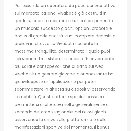
Pur essendo un operatore da poco periodo attivo
sul mercato italiano, Vivabet è già costruiti in
grado successo mostrare i muscoli proponendo
un mucchio successo giochi, opzioni, prodotti e
bonus di grande qualità. Puoi compiere depositi e
prelievi in altezza su Vivabet mediante la
massima tranquillità, determinato il quale puoi
selezionare tra i sistemi successo finanziamento
più solidi e consapevoli che ci siano sul web.
Vivabet è un gestore giovane, ciononostante ha
già sviluppato un’applicazione per poter
scommettere in altezza su dispositivi osservando
la mobilità. Queste offerte speciali possono
permettersi di alterare molto generalmente a
seconda del arco stagionale, dei nuovi giochi
osservando la arrivo sulla piattaforma e delle
manifestazioni sportive del momento. Il bonus