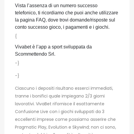
Vista l’assenza di un numero successo
telefonico, ti ricordiamo che puoi anche utilizzare
la pagina FAQ, dove trovi domande/risposte sul
conto successo gioco, i pagamenti e i giochi.
{
Vivabet è l’app a sport sviluppata da
Scommettendo Srl.
-}
-}
Ciascuno i depositi risultano esserci immediati,
tranne i bonifici quale impiegano 2/3 giorni
lavorativi. VivaBet rifornisce il esattamente
Confusione Live con i giochi sviluppati da 3
eccellenti imprese come possiamo asserire che
Pragmatic Play, Evolution e Skywind; non ci sono,