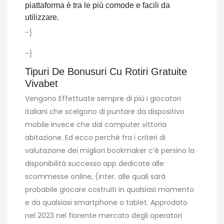
piattaforma è tra le più comode e facili da
utilizzare.
-}
-}
Tipuri De Bonusuri Cu Rotiri Gratuite
Vivabet
Vengono Effettuate sempre di più i giocatori
italiani che scelgono di puntare da dispositivo
mobile invece che dal computer vittoria
abitazione. Ed ecco perché fra i criteri di
valutazione dei migliori bookmaker c’è persino la
disponibilità successo app dedicate alle
scommesse online, (inter. alle quali sarà
probabile giocare costruiti in qualsiasi momento
e da qualsiasi smartphone o tablet. Approdato
nel 2023 nel fiorente mercato degli operatori