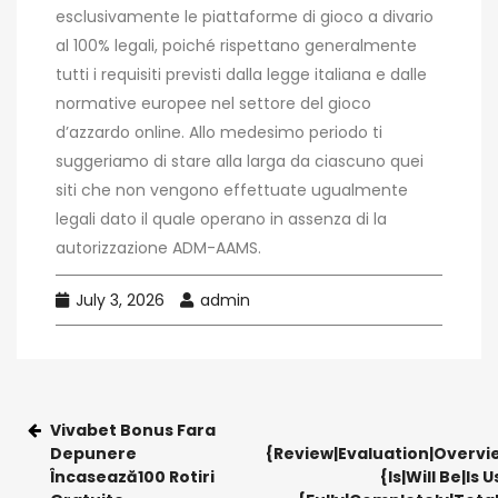
esclusivamente le piattaforme di gioco a divario
al 100% legali, poiché rispettano generalmente
tutti i requisiti previsti dalla legge italiana e dalle
normative europee nel settore del gioco
d’azzardo online. Allo medesimo periodo ti
suggeriamo di stare alla larga da ciascuno quei
siti che non vengono effettuate ugualmente
legali dato il quale operano in assenza di la
autorizzazione ADM-AAMS.
July 3, 2026
admin
Vivabet Bonus Fara
Depunere
{Review|Evaluation|Overvi
Încasează100 Rotiri
{Is|Will Be|Is U