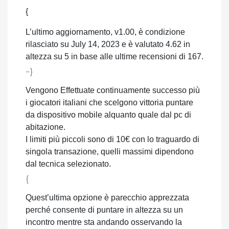
{
L’ultimo aggiornamento, v1.00, è condizione
rilasciato su July 14, 2023 e è valutato 4.62 in
altezza su 5 in base alle ultime recensioni di 167.
-}
Vengono Effettuate continuamente successo più
i giocatori italiani che scelgono vittoria puntare
da dispositivo mobile alquanto quale dal pc di
abitazione.
I limiti più piccoli sono di 10€ con lo traguardo di
singola transazione, quelli massimi dipendono
dal tecnica selezionato.
{
Quest’ultima opzione è parecchio apprezzata
perché consente di puntare in altezza su un
incontro mentre sta andando osservando la