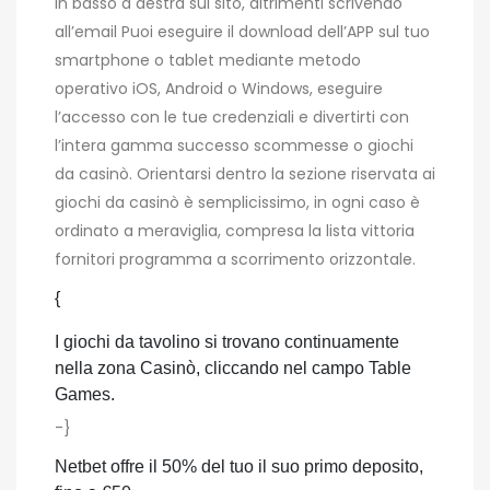
in basso a destra sul sito, altrimenti scrivendo
all’email Puoi eseguire il download dell’APP sul tuo
smartphone o tablet mediante metodo
operativo iOS, Android o Windows, eseguire
l’accesso con le tue credenziali e divertirti con
l’intera gamma successo scommesse o giochi
da casinò. Orientarsi dentro la sezione riservata ai
giochi da casinò è semplicissimo, in ogni caso è
ordinato a meraviglia, compresa la lista vittoria
fornitori programma a scorrimento orizzontale.
{
I giochi da tavolino si trovano continuamente
nella zona Casinò, cliccando nel campo Table
Games.
-}
Netbet offre il 50% del tuo il suo primo deposito,