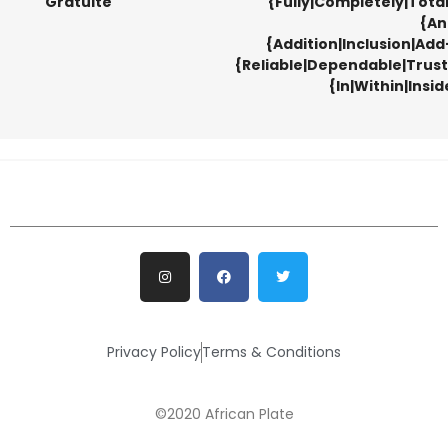
Gratuite
{Fully|Completely|Total
{An
{Addition|Inclusion|Add
{Reliable|Dependable|Trus
{In|Within|Insid
Privacy Policy
Terms & Conditions
©2020 African Plate