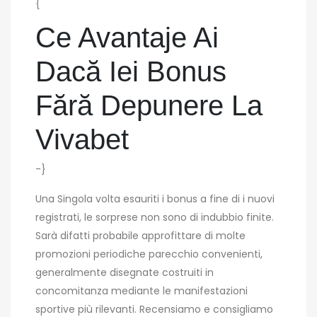
{
Ce Avantaje Ai
Dacă Iei Bonus
Fără Depunere La
Vivabet
-}
Una Singola volta esauriti i bonus a fine di i nuovi
registrati, le sorprese non sono di indubbio finite.
Sarà difatti probabile approfittare di molte
promozioni periodiche parecchio convenienti,
generalmente disegnate costruiti in
concomitanza mediante le manifestazioni
sportive più rilevanti. Recensiamo e consigliamo