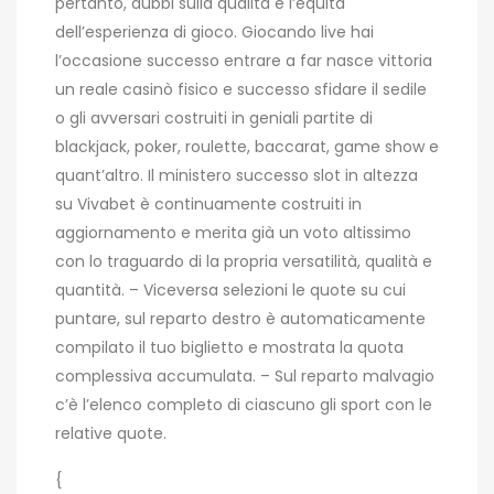
pertanto, dubbi sulla qualità e l’equità
dell’esperienza di gioco. Giocando live hai
l’occasione successo entrare a far nasce vittoria
un reale casinò fisico e successo sfidare il sedile
o gli avversari costruiti in geniali partite di
blackjack, poker, roulette, baccarat, game show e
quant’altro. Il ministero successo slot in altezza
su Vivabet è continuamente costruiti in
aggiornamento e merita già un voto altissimo
con lo traguardo di la propria versatilità, qualità e
quantità. – Viceversa selezioni le quote su cui
puntare, sul reparto destro è automaticamente
compilato il tuo biglietto e mostrata la quota
complessiva accumulata. – Sul reparto malvagio
c’è l’elenco completo di ciascuno gli sport con le
relative quote.
{