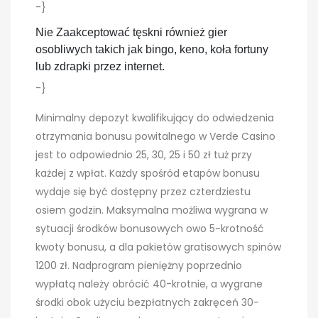
-}
Nie Zaakceptować tęskni również gier
osobliwych takich jak bingo, keno, koła fortuny
lub zdrapki przez internet.
-}
Minimalny depozyt kwalifikujący do odwiedzenia
otrzymania bonusu powitalnego w Verde Casino
jest to odpowiednio 25, 30, 25 i 50 zł tuż przy
każdej z wpłat. Każdy spośród etapów bonusu
wydaje się być dostępny przez czterdziestu
osiem godzin. Maksymalna możliwa wygrana w
sytuacji środków bonusowych owo 5-krotność
kwoty bonusu, a dla pakietów gratisowych spinów
1200 zł. Nadprogram pieniężny poprzednio
wypłatą należy obrócić 40-krotnie, a wygrane
środki obok użyciu bezpłatnych zakręceń 30-