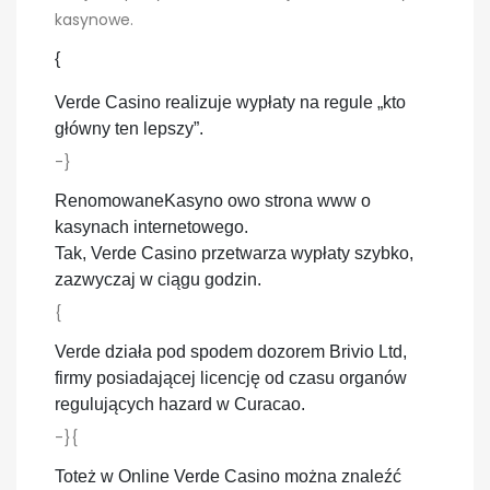
kasynowe.
{
Verde Casino realizuje wypłaty na regule „kto
główny ten lepszy”.
-}
RenomowaneKasyno owo strona www o
kasynach internetowego.
Tak, Verde Casino przetwarza wypłaty szybko,
zazwyczaj w ciągu godzin.
{
Verde działa pod spodem dozorem Brivio Ltd,
firmy posiadającej licencję od czasu organów
regulujących hazard w Curacao.
-}{
Toteż w Online Verde Casino można znaleźć