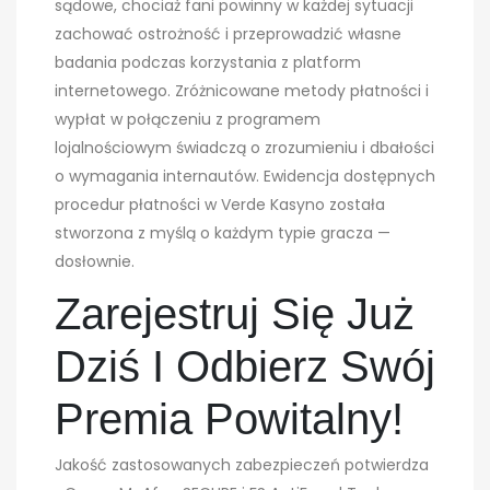
sądowe, chociaż fani powinny w każdej sytuacji
zachować ostrożność i przeprowadzić własne
badania podczas korzystania z platform
internetowego. Zróżnicowane metody płatności i
wypłat w połączeniu z programem
lojalnościowym świadczą o zrozumieniu i dbałości
o wymagania internautów. Ewidencja dostępnych
procedur płatności w Verde Kasyno została
stworzona z myślą o każdym typie gracza —
dosłownie.
Zarejestruj Się Już
Dziś I Odbierz Swój
Premia Powitalny!
Jakość zastosowanych zabezpieczeń potwierdza