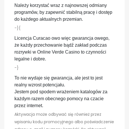
Należy korzystać wraz z najnowszej odmiany
programów, by zapewnić stabilną pracę i dostęp
do każdego aktualnych przemian.
-}{
Licencja Curacao owo więc gwarancja owego,
że każdy przechowanie bądź zakład podczas
rozrywki w Online Verde Casino to czynności
legalne i dobre.
-}
To nie wydaje się gwarancja, ale jest to jest
realny wzrost potencjału.
Jestem pod spodem wrażeniem katalogów za
każdym razem obecnego pomocy na czacie
przez internet.
Aktywacja może odbywać się również przez
wpisaniu kodu promocyjnego albo poświadczenie