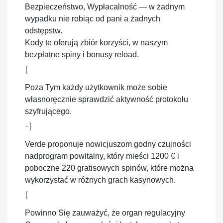
Bezpieczeństwo, Wypłacalność — w żadnym
wypadku nie robiąc od pani a żadnych
odstępstw.
Kody te oferują zbiór korzyści, w naszym
bezpłatne spiny i bonusy reload.
{
Poza Tym każdy użytkownik może sobie
własnoręcznie sprawdzić aktywność protokołu
szyfrującego.
-}
Verde proponuje nowicjuszom godny czujności
nadprogram powitalny, który mieści 1200 € i
poboczne 220 gratisowych spinów, które można
wykorzystać w różnych grach kasynowych.
{
Powinno Się zauważyć, że organ regulacyjny