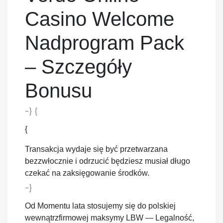
Casino Welcome
Nadprogram Pack
– Szczegóły
Bonusu
-} {
{
Transakcja wydaje się być przetwarzana
bezzwłocznie i odrzucić będziesz musiał długo
czekać na zaksięgowanie środków.
-}
Od Momentu lata stosujemy się do polskiej
wewnątrzfirmowej maksymy LBW — Legalność,