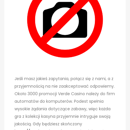
Jeśli masz jakieś zapytania, połącz się z nami, a z
przyjemnością na nie zaakceptować odpowiemy.
Około 3000 promocji Verde Casino należy do firm
automatów do komputerów. Podest spełnia
wysokie żądania dotyczące zabawy, więc każda
gra z kolekcji kasyna przyjemnie intryguje swoją
jakością. Gdy będziesz skończony