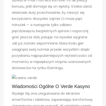
adresu e-mail i numeru komórki. Po aktywacji
bonusu, jeśli domaga się on wpłaty, trzeba uiścić
właściwie duży przechowanie, by cieszyć się
korzyściami. Wszystko zajmie Ci może pięć
minutek — a następnie tylko odbierz
pięćdziesięciu bezpłatnych spinów i rozpocznij
grać jeszcze dziś, polując na wysokie wygrane.
Jak już zostało wspomniane, klasa kodu gier
osiągnęła swój rozmiar przede wszystkim dzięki
pozyskaniu najpopularniejszych wytwórczości od
momentu w największym stopniu szanowanych
dostawców na rynku iGamingu.
Wiadomości Ogólne O Verde Kasyno
Wydaje Się ona uregulowana do ekranów
smartfonów i tabletów, zapewniając komfortowy
i bezpieczny proces rozrywki. W ostatnim czasie