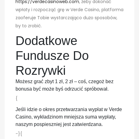
https://verdecasinoweb.com
, żeby dokonać
wpłaty i rozpocząć grę w Verde Casino, platforma
zaoferuje Tobie wystarczająco dużo sposobów,
by to zrobić.
Dodatkowe
Fundusze Do
Rozrywki
Możesz grać zbyt 1 zł, 2 zł – coś, czegoż bez
bonusa być może byś odrzucić spróbował.
{
Jeśli idzie o okres przetwarzania wypłat w Verde
Casino, wykładzinom mniejsza suma wypłaty,
naszym pospieszniej jest zatwierdzana.
-}{