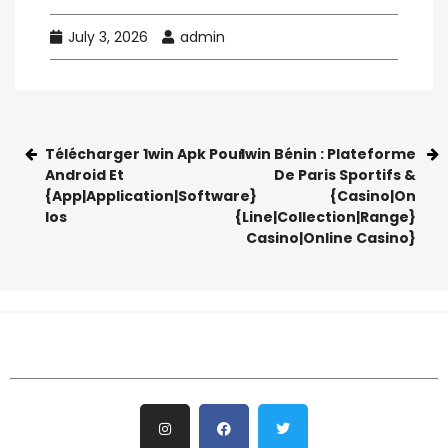
July 3, 2026
admin
Télécharger 1win Apk Pour
1win Bénin : Plateforme
Android Et
De Paris Sportifs &
{App|Application|Software}
{Casino|On
Ios
{Line|Collection|Range}
Casino|Online Casino}