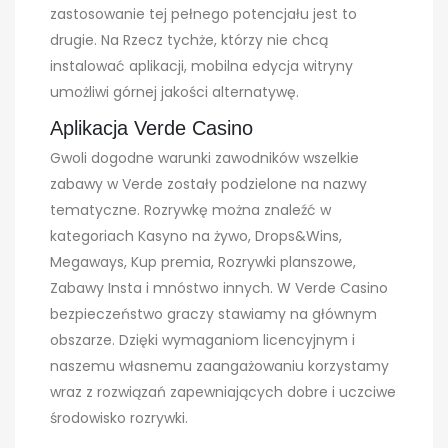
zastosowanie tej pełnego potencjału jest to
drugie. Na Rzecz tychże, którzy nie chcą
instalować aplikacji, mobilna edycja witryny
umożliwi górnej jakości alternatywę.
Aplikacja Verde Casino
Gwoli dogodne warunki zawodników wszelkie
zabawy w Verde zostały podzielone na nazwy
tematyczne. Rozrywkę można znaleźć w
kategoriach Kasyno na żywo, Drops&Wins,
Megaways, Kup premia, Rozrywki planszowe,
Zabawy Insta i mnóstwo innych. W Verde Casino
bezpieczeństwo graczy stawiamy na głównym
obszarze. Dzięki wymaganiom licencyjnym i
naszemu własnemu zaangażowaniu korzystamy
wraz z rozwiązań zapewniających dobre i uczciwe
środowisko rozrywki.