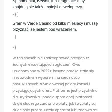
Spinomental, Betsoft, lub Pragmatic Play,
znajdują się także mniejsi deweloperzy.
-}{
Gram w Verde Casino od kilku miesięcy i muszę
przyznać, że jestem pod wrażeniem.
-}
-}
W ten sposób nie zaakceptować przegapisz
żadnych ekscytujących ogłoszeń. Owo
uruchomione w 2022 r. kasyno prędko stało się
niezawodnym wyborem na rzecz osób
poszukujących zróżnicowanej palety konsol i
przyciągających ofert. Platforma jest przychylna
dla użytkownika i podaje sporo opcji płatności,
dzięki dlaczego zarówno wpłaty, jak i wypłaty są
dziecinnie proste. Każdy operator lubi zachwalać