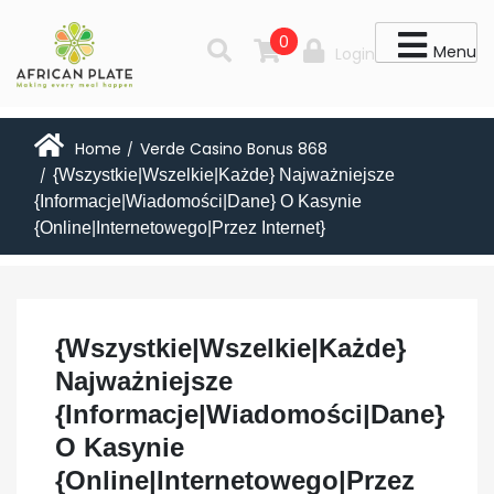
0
Menu
Login
Home
Verde Casino Bonus 868
/
{Wszystkie|Wszelkie|Każde} Najważniejsze
/
{Informacje|Wiadomości|Dane} O Kasynie
{Online|Internetowego|Przez Internet}
{Wszystkie|Wszelkie|Każde}
Najważniejsze
{Informacje|Wiadomości|Dane}
O Kasynie
{Online|Internetowego|Przez