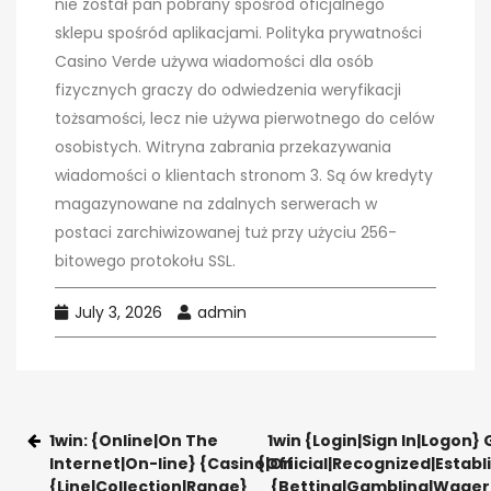
nie został pan pobrany spośród oficjalnego
sklepu spośród aplikacjami. Polityka prywatności
Casino Verde używa wiadomości dla osób
fizycznych graczy do odwiedzenia weryfikacji
tożsamości, lecz nie używa pierwotnego do celów
osobistych. Witryna zabrania przekazywania
wiadomości o klientach stronom 3. Są ów kredyty
magazynowane na zdalnych serwerach w
postaci zarchiwizowanej tuż przy użyciu 256-
bitowego protokołu SSL.
July 3, 2026
admin
1win: {Online|On The
1win {Login|Sign In|Logon}
Internet|On-line} {Casino|On
{Official|Recognized|Establ
{Line|Collection|Range}
{Betting|Gambling|Wager