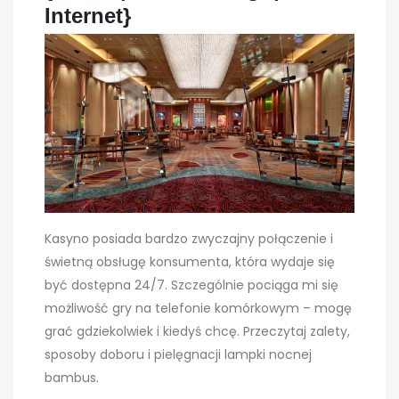
Internet}
Kasyno posiada bardzo zwyczajny połączenie i
świetną obsługę konsumenta, która wydaje się
być dostępna 24/7. Szczególnie pociąga mi się
możliwość gry na telefonie komórkowym – mogę
grać gdziekolwiek i kiedyś chcę. Przeczytaj zalety,
sposoby doboru i pielęgnacji lampki nocnej
bambus.