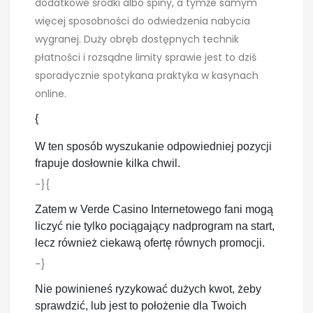
dodatkowe środki albo spiny, a tymże samym
więcej sposobności do odwiedzenia nabycia
wygranej. Duży obręb dostępnych technik
płatności i rozsądne limity sprawie jest to dziś
sporadycznie spotykana praktyka w kasynach
online.
{
W ten sposób wyszukanie odpowiedniej pozycji
frapuje dosłownie kilka chwil.
-}{
Zatem w Verde Casino Internetowego fani mogą
liczyć nie tylko pociągający nadprogram na start,
lecz również ciekawą ofertę równych promocji.
-}
Nie powinieneś ryzykować dużych kwot, żeby
sprawdzić, lub jest to położenie dla Twoich