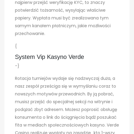
najpierw przejść weryfikację KYC, to znaczy
potwierdzić tożsamość, wysyłając właściwe
papiery. Wypłata musi być zrealizowana tym
samym kanałem płatniczym, jakie możliwości
przechowanie.
{
System Vip Kasyno Verde
-}
Rotacja turniejów wydaje się nadzwyczaj duża, a
nasz zespół prześciga się w wymyślaniu coraz to
nowszych motywów przewodnich. By ją pobrać,
musisz przejść do specjalnej sekcji na witrynie i
podążać zbyt adresem. Możesz poprosić obsługę
konsumenta o link do ściągnięcia bądź poszukać
fita w mediach społecznościowych kasyno. Verde
Casino realizuje wypłaty na zasadzie „kto 1-wszy