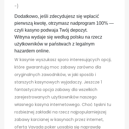
-}
Dodatkowo, jeśli zdecydujesz się wpłacić
pierwszą kwotę, otrzymasz nadprogram 100% —
czyli kasyno podwaja Twój depozyt.
Witryna wydaje się według polsku na rzecz
użytkowników w państwach z legalnym
hazardem online.
W kasynie wyszukasz sporo interesujących opcji,
które gwarantują moc zabawy zarówno dla
oryginalnych zawodników, w jaki sposób i
starszych kasynowych wyjadaczy. Jeszcze 1
fantastyczna opcja zabawy dla wszelkich
zarejestrowanych użytkowników naszego
własnego kasyna internetowego. Choć tęskni tu
rozbieżnej zakładki na rzecz najpopularniejszej
zabawy karcianej w kasynach przez internet,
oferta Vavada poker uosabia się naprawdę