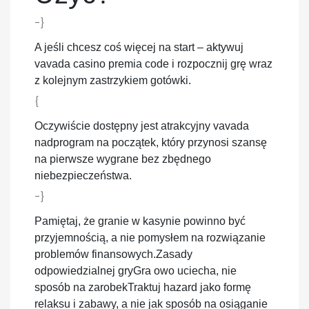
-}
A jeśli chcesz coś więcej na start – aktywuj
vavada casino premia code i rozpocznij grę wraz
z kolejnym zastrzykiem gotówki.
{
Oczywiście dostępny jest atrakcyjny vavada
nadprogram na początek, który przynosi szansę
na pierwsze wygrane bez zbędnego
niebezpieczeństwa.
-}
Pamiętaj, że granie w kasynie powinno być
przyjemnością, a nie pomysłem na rozwiązanie
problemów finansowych.Zasady
odpowiedzialnej gryGra owo uciecha, nie
sposób na zarobekTraktuj hazard jako formę
relaksu i zabawy, a nie jak sposób na osiąganie