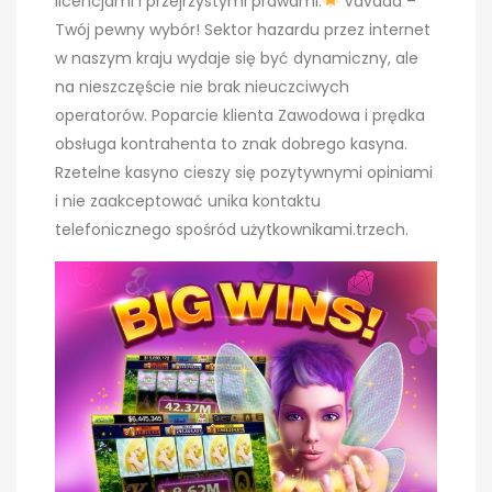
licencjami i przejrzystymi prawami.
Vavada –
Twój pewny wybór! Sektor hazardu przez internet
w naszym kraju wydaje się być dynamiczny, ale
na nieszczęście nie brak nieuczciwych
operatorów. Poparcie klienta Zawodowa i prędka
obsługa kontrahenta to znak dobrego kasyna.
Rzetelne kasyno cieszy się pozytywnymi opiniami
i nie zaakceptować unika kontaktu
telefonicznego spośród użytkownikami.trzech.