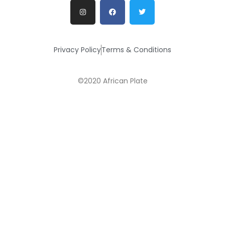
Privacy Policy
Terms & Conditions
©2020 African Plate