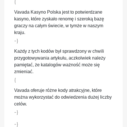
{
Vavada Kasyno Polska jest to potwierdzane
kasyno, które zyskało renomę i szeroką bazę
graczy na całym świecie, w tymże w naszym
kraju.
-}
Każdy z tych kodów był sprawdzony w chwili
przygotowywania artykułu, aczkolwiek należy
pamiętać, że katalogów ważność może się
zmieniać.
{
Vavada oferuje różne kody atrakcyjne, które
można wykorzystać do odwiedzenia dużej liczby
celów.
-}
-}