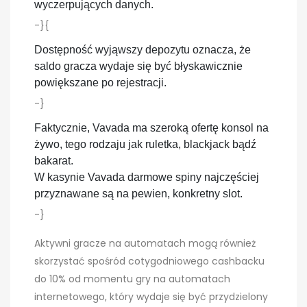
wyczerpujących danych.
-}{
Dostępność wyjąwszy depozytu oznacza, że
saldo gracza wydaje się być błyskawicznie
powiększane po rejestracji.
-}
Faktycznie, Vavada ma szeroką ofertę konsol na
żywo, tego rodzaju jak ruletka, blackjack bądź
bakarat.
W kasynie Vavada darmowe spiny najczęściej
przyznawane są na pewien, konkretny slot.
-}
Aktywni gracze na automatach mogą również
skorzystać spośród cotygodniowego cashbacku
do 10% od momentu gry na automatach
internetowego, który wydaje się być przydzielony