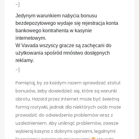
-}
Jedynym warunkiem nabycia bonusu
bezdepozytowego wydaje się rejestracja konta
bankowego kontrahenta w kasynie
internetowym.
W Vavada wszyscy gracze są zachęcani do
użytkowania spośród mnóstwo dostępnych
reklamy.
-}
Pamiętaj, by za każdym razem sprawdzać statut
bonusów, żeby dowiedzieć się, które są warunki
obrotu. Hazard przez internet może być świetną
formą rozrywki, jednak dla niektórych osób może
prowadzić do odwiedzenia problemów wraz z
uzależnieniem. Aby uniknąć problemów, zawsze
wybieraj kasyna z dobrymi opiniami, legalnymi