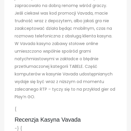
zapracowało na dobrą renomę wśród graczy.
Jeśli ciekawi was kod promocji Vavada, macie
trudność wraz z depozytem, albo jakaś gra nie
zaakceptować działa będąc mobilnym, czas na
rozmowa telefoniczna z obsługą klienta kasyna.
W Vavada kasyno zabawy stołowe online
umieszczono wspólnie spośród grami
natychmiastowymi w zakładce o błędnie
przetłumaczonej kategorii TABELE. Część
komputerów w kasynie Vavada udostępnianych
wydaje się być wraz z niższym od momentu
zalecanego RTP – tyczy się to na przykład gier od
Play’n GO.
{
Recenzja Kasyna Vavada
-} {