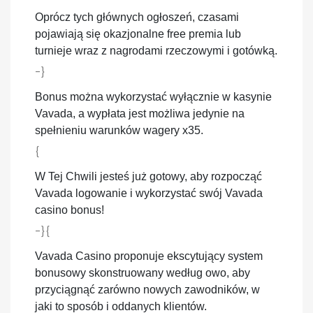
Oprócz tych głównych ogłoszeń, czasami
pojawiają się okazjonalne free premia lub
turnieje wraz z nagrodami rzeczowymi i gotówką.
-}
Bonus można wykorzystać wyłącznie w kasynie
Vavada, a wypłata jest możliwa jedynie na
spełnieniu warunków wagery x35.
{
W Tej Chwili jesteś już gotowy, aby rozpocząć
Vavada logowanie i wykorzystać swój Vavada
casino bonus!
-}{
Vavada Casino proponuje ekscytujący system
bonusowy skonstruowany według owo, aby
przyciągnąć zarówno nowych zawodników, w
jaki to sposób i oddanych klientów.