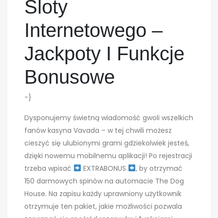
Sloty
Internetowego –
Jackpoty I Funkcje
Bonusowe
-}
Dysponujemy świetną wiadomość gwoli wszelkich
fanów kasyna Vavada – w tej chwili możesz
cieszyć się ulubionymi grami gdziekolwiek jesteś,
dzięki nowemu mobilnemu aplikacji! Po rejestracji
trzeba wpisać
EXTRABONUS
, by otrzymać
150 darmowych spinów na automacie The Dog
House. Na zapisu każdy uprawniony użytkownik
otrzymuje ten pakiet, jakie możliwości pozwala