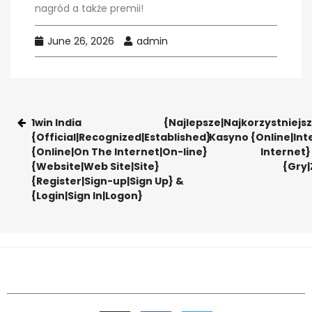
nagród a także premii!
June 26, 2026
admin
1win India
{Najlepsze|Najkorzystniejsz
{Official|Recognized|Established}
Kasyno {Online|In
{Online|On The Internet|On-line}
Internet}
{Website|Web Site|Site}
{Gry
{Register|Sign-up|Sign Up} &
{Login|Sign In|Logon}