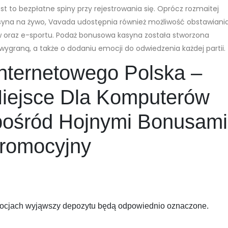
t to bezpłatne spiny przy rejestrowania się. Oprócz rozmaitej
syna na żywo, Vavada udostępnia również możliwość obstawiani
w oraz e-sportu. Podaż bonusowa kasyna została stworzona
ygraną, a także o dodaniu emocji do odwiedzenia każdej partii.
nternetowego Polska –
 Miejsce Dla Komputerów
ośród Hojnymi Bonusami
Promocyjny
mocjach wyjąwszy depozytu będą odpowiednio oznaczone.