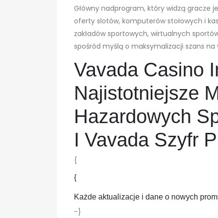
Główny nadprogram, który widzą gracze jes
oferty slotów, komputerów stołowych i ka
zakładów sportowych, wirtualnych sportó
spośród myślą o maksymalizacji szans na w
Vavada Casino I
Najistotniejsze
Hazardowych Sp
I Vavada Szyfr 
{
{
Każde aktualizacje i dane o nowych pro
-}