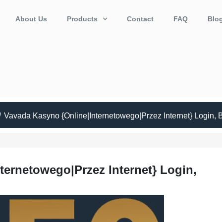
About Us
Products
Contact
FAQ
Blo
Vavada Kasyno {Online|Internetowego|Przez Internet} Login, 
/
ternetowego|Przez Internet} Login,