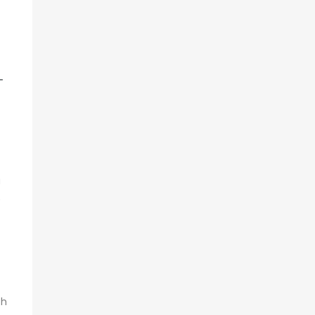
–
a
ę
ch