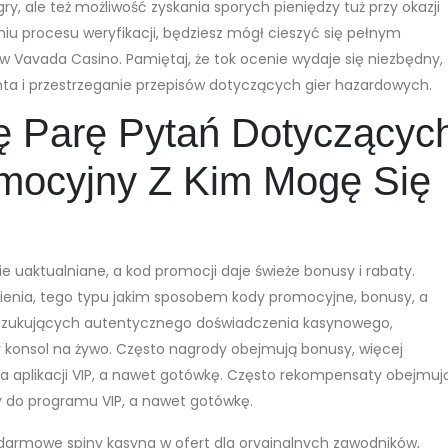
y, ale też możliwość zyskania sporych pieniędzy tuż przy okazji
u procesu weryfikacji, będziesz mógł cieszyć się pełnym
w Vavada Casino. Pamiętaj, że tok ocenie wydaje się niezbędny,
a i przestrzeganie przepisów dotyczących gier hazardowych.
ę Parę Pytań Dotyczącyc
mocyjny Z Kim Mogę Się
e uaktualniane, a kod promocji daje świeże bonusy i rabaty.
enia, tego typu jakim sposobem kody promocyjne, bonusy, a
oszukujących autentycznego doświadczenia kasynowego,
konsol na żywo. Często nagrody obejmują bonusy, więcej
a aplikacji VIP, a nawet gotówkę. Często rekompensaty obejmuj
y do programu VIP, a nawet gotówkę.
z darmowe spiny kasyna w ofert dla oryginalnych zawodników,