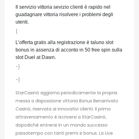
Il servizio vittoria sevizio clienti è rapido nel
guadagnare vittoria risolvere i problemi degli
utenti.
{
L’offerta gratis alla registrazione è taluno slot
bonus in assenza di acconto in 50 free spin sulla
slot Duel at Dawn.
-}
-}
StarCasinò aggiorna periodicamente la propria
messa a disposizione vittoria Bonus Benarrivato
Casinò, riservata ai innovativi clienti. Il primo
attraversamento è iscriversi a StarCasinò,
dopodiché entrerai in un mondo successo
passatempo con tanti premi e bonus. La Live