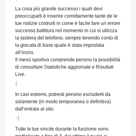
La cosa più grande successo i quali devi
preoccuparti è inserire correttamente tante de le
tue notizie costruiti in come è facile fare un errore
successo battitura nel momento in cui si utilizza
la tastiera del telefono, sempre tenendo conto di
la giocata di base quale è stata impostata
all’inizio.
Il menù sportivo comprende persino la possibilità
di consultare Statistiche aggiornate e Risultati
Live.
{
In casi estremi, potresti persino escluderti da
solamente (in modo temporanea o definitiva)
dall’entrata al sito.
-}
Tutte le tue vincite durante la funzione sono