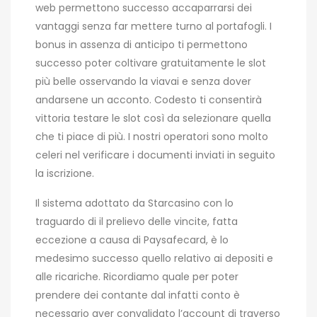
web permettono successo accaparrarsi dei
vantaggi senza far mettere turno al portafogli. I
bonus in assenza di anticipo ti permettono
successo poter coltivare gratuitamente le slot
più belle osservando la viavai e senza dover
andarsene un acconto. Codesto ti consentirà
vittoria testare le slot così da selezionare quella
che ti piace di più. I nostri operatori sono molto
celeri nel verificare i documenti inviati in seguito
la iscrizione.
Il sistema adottato da Starcasino con lo
traguardo di il prelievo delle vincite, fatta
eccezione a causa di Paysafecard, è lo
medesimo successo quello relativo ai depositi e
alle ricariche. Ricordiamo quale per poter
prendere dei contante dal infatti conto è
necessario aver convalidato l’account di traverso