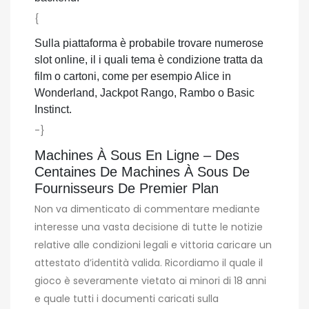
{
Sulla piattaforma è probabile trovare numerose
slot online, il i quali tema è condizione tratta da
film o cartoni, come per esempio Alice in
Wonderland, Jackpot Rango, Rambo o Basic
Instinct.
-}
Machines À Sous En Ligne – Des
Centaines De Machines À Sous De
Fournisseurs De Premier Plan
Non va dimenticato di commentare mediante
interesse una vasta decisione di tutte le notizie
relative alle condizioni legali e vittoria caricare un
attestato d’identità valida. Ricordiamo il quale il
gioco è severamente vietato ai minori di 18 anni
e quale tutti i documenti caricati sulla