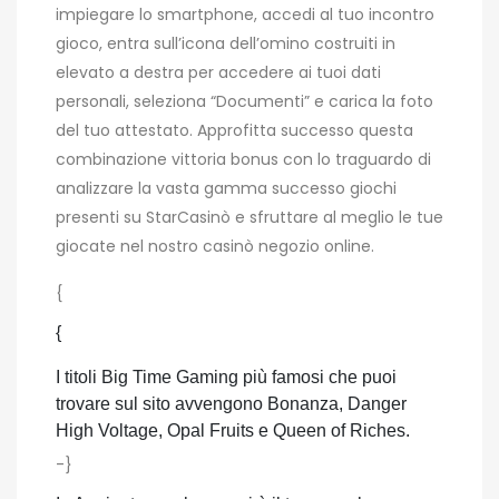
impiegare lo smartphone, accedi al tuo incontro
gioco, entra sull’icona dell’omino costruiti in
elevato a destra per accedere ai tuoi dati
personali, seleziona “Documenti” e carica la foto
del tuo attestato. Approfitta successo questa
combinazione vittoria bonus con lo traguardo di
analizzare la vasta gamma successo giochi
presenti su StarCasinò e sfruttare al meglio le tue
giocate nel nostro casinò negozio online.
{
{
I titoli Big Time Gaming più famosi che puoi
trovare sul sito avvengono Bonanza, Danger
High Voltage, Opal Fruits e Queen of Riches.
-}