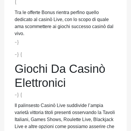
{
Tra le offerte Bonus rientra perfino quello
dedicato al casinò Live, con lo scopo di quale
ama scommettere ai giochi successo casinò dal
vivo.
-}
-} {
Giochi Da Casinò
Elettronici
-} {
Il palinsesto Casinò Live suddivide l’ampia
varietà vittoria titoli presenti osservando la Tavoli
Italiani, Games Shows, Roulette Live, Blackjack
Live e altre opzioni come possiamo asserire che