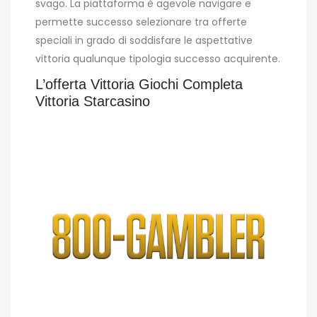
svago. La piattaforma è agevole navigare e
permette successo selezionare tra offerte
speciali in grado di soddisfare le aspettative
vittoria qualunque tipologia successo acquirente.
L’offerta Vittoria Giochi Completa
Vittoria Starcasino