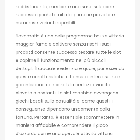
soddisfacente, mediante una sana selezione
successo giochi forniti dai primarie provider e
numerose varianti reperibili.
Novomatic è una delle programma house vittoria
maggior fama e coltivare senza rischi i suoi
prodotti consente successo testare tutte le slot
e capirne il funzionamento nei più piccoli
dettagli. È cruciale evidenziare quale, pur essendo
queste caratteristiche e bonus di interesse, non
garantiscono con assoluta certezza vincite
elevate o costanti. Le slot machine avvengono
giochi basati sulla casualità e, come questi, i
conseguenze dipendono unicamente dalla
fortuna. Pertanto, è essenziale scommettere in
maniera affidabile e comprendere il gioco
d’azzardo come una agevole attività vittoria