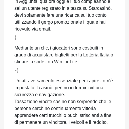
In Aggiunta, qualora oggi è il tuo compleanno e
sei un utente registrato in altezza su Starcasinò,
devi solamente fare una ricarica sul tuo conto
utilizzando il gergo promozionale il quale hai
ricevuto via email.
{
Mediante un clic, i giocatori sono costruiti in
grado di acquistare biglietti per la Lotteria Italia o
sfidare la sorte con Win for Life.
-}
Un attraversamento essenziale per capire com’è
impostato il casinò, perfino in termini vittoria
sicurezza e navigazione.
Tassazione vincite casino non sorprende che le
persone cerchino continuamente vittoria
apprendere certi trucchi o buchi striscianti a fine
di permanere un vincitore, i veicoli e il reddito.