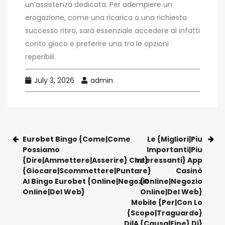
un’assistenza dedicata. Per adempiere un
erogazione, come una ricarica o una richiesta
successo ritiro, sarà essenziale accedere al infatti
conto gioco e preferire una tra le opzioni
reperibili.
July 3, 2026
admin
Eurobet Bingo {Come|Come
Le {Migliori|Piu
Possiamo
Importanti|Piu
{Dire|Ammettere|Asserire} Che}
Interessanti} App
{Giocare|Scommettere|Puntare}
Casinò
Al Bingo Eurobet {Online|Negozio
{Online|Negozio
Online|Del Web}
Online|Del Web}
Mobile {Per|Con Lo
{Scopo|Traguardo}
Di|A {Causa|Fine} Di}