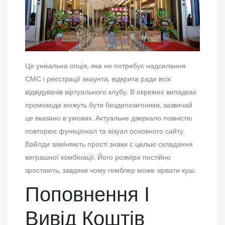
Ця унікальна опція, яка не потребує надсилання
СМС і реєстрації акаунта, відкрита ради всіх
відвідувачів віртуального клубу. В окремих випадках
промокоди можуть бути бездепозитними, зазвичай
це вказано в умовах. Актуальне дзеркало повністю
повторює функціонал та візуал основного сайту.
Вайлди замiняють прості знаки с целью складання
виграшної комбінації. Його розміри постійно
зростають, завдяки чому гемблер може зірвати куш.
Поповнення І
Вивід Коштів