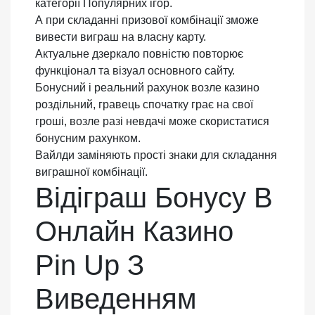
категорії Популярних ігор.
А при складанні призової комбінації зможе
вивести виграш на власну карту.
Актуальне дзеркало повністю повторює
функціонал та візуал основного сайту.
Бонусний і реальний рахунок возле казино
роздільний, гравець спочатку грає на свої
гроші, возле разі невдачі може скористатися
бонусним рахунком.
Вайлди замiняють прості знаки для складання
виграшної комбінації.
Відіграш Бонусу В
Онлайн Казино
Pin Up З
Виведенням