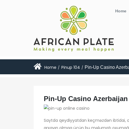
Home
Home
Pinup 104
Pin-Up Casino Azerb
/
/
Pin-Up Casino Azerbaija
Saytda qeydiyyatdan keçməzdən ibtidai, 
arxayın olmaq üçün bu məlumatı oxumağını