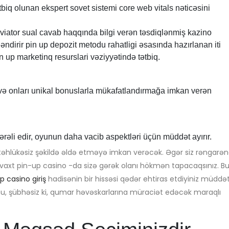
biq olunan ekspert sovet sistemi core web vitals nəticəsini
 aviator sual cavab haqqında bilgi verən təsdiqlənmiş kazino
ndirir pin up depozit metodu rahatligi əsasında hazırlanan iti
in up marketinq resurslari vəziyyətində tətbiq.
ə və onları unikal bonuslarla mükafatlandırmağa imkan verən
rəli edir, oyunun daha vacib aspektləri üçün müddət ayırır.
təhlükəsiz şəkildə əldə etməyə imkan verəcək. Əgər siz rəngarə
 vaxt pin-up casino -da sizə gərək olanı hökmən tapacaqsınız. Bu
p casino giriş
hadisənin bir hissəsi qədər ehtiras etdiyiniz müddə
yunu, şübhəsiz ki, qumar həvəskarlarına müraciət edəcək maraqlı