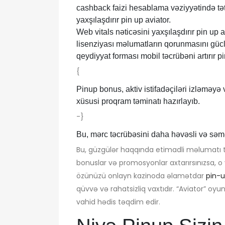
cashback faizi hesablama vəziyyətində tət
yaxşılaşdırır pin up aviator.
Web vitals nəticəsini yaxşılaşdırır pin up
lisenziyası məlumatların qorunmasını güclə
qeydiyyat forması mobil təcrübəni artırır p
{
Pinup bonus, aktiv istifadəçiləri izləməy
xüsusi proqram təminatı hazırlayıb.
-}
Bu, mərc təcrübəsini daha həvəsli və səmə
Bu, güzgülər haqqında etimadli məlumatı 
bonuslar və promosyonlar axtarırsınızsa, o
özünüzü onlayn kazinoda əlamətdar
pin-u
qüvvə və rahatsizliq vaxtıdır. “Aviator” o
vahid hədis təqdim edir.