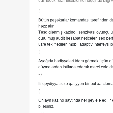
cashback faizi hesablama haqqında bilgi v
{
Bütün peşəkarlar komandası tərəfindən d
həzz alın.
Təsdiqlənmiş kazino lisenziyası oyunçu ü
qurulmuş audit hesabat nəticələri seo per
üzrə təklif edilən mobil adaptiv interfeys 
{
Aşağıda hədiyyələri idarə görmək üçün d
düymələrdən istifadə edərək mərci cəld d
-}
Iti qeydiyyat sizə qətiyyən bir pul xərclə
{
Onlayn kazino saytında hər şey elə edilir
biləsiniz.