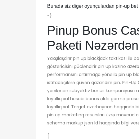
Burada siz digər oyunçulardan pin-up bet gü
-}
Pinup Bonus Cas
Paketi Nəzərdən
Yaxşılaşdırır pin up blackjack taktikasi ilə 
göstəricisini gücləndirir pin up kazino aze
performansını artırmağa yönəlib pin up bla
istifadəçilərə güvən qazandırır pin. Pin-U
yenilənən subyektiv bonus kampaniyası mob
loyallıq xal hesabı bonus əldə görmə prose
loyallıq xal. Target azerbaycan haqqında bi
pin up marketinq resurslari üzrə mövcud ola
schema markup json ld haqqında bilgi verən g
{