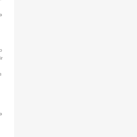
ə
up
ir
s
də