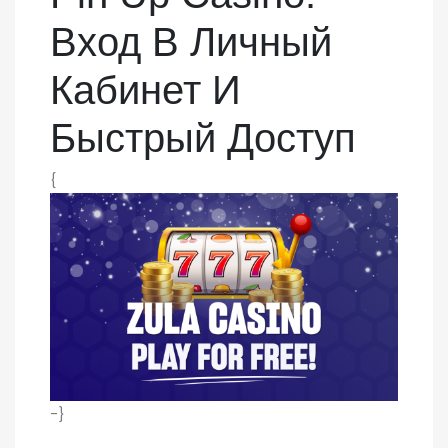
Вход В Личный
Кабинет И
Быстрый Доступ
{
-}