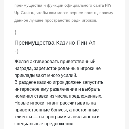
преимущества и функции официального сайта Pin
Up Casino, чтобы вам могли вернее понять, почему
данное лучшее пространство ради игроков.
{
Преимущества Казино Пин Ап
-}
Желая активировать приветственный
награда, зарегистрированные игроки не
прикладывают много усилий.
В разделе казино игрок должен запустить
интересное ему развлечение и выбрать
номинал ставки из числа предложенных.
Новые игроки гигант рассчитывать на
приветственные бонусы, а постоянные
клиенты — на программы лояльности и
специальные предложения.