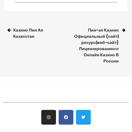
Казино Пин Ап
Пин-ап Казино
Казахстан
Официальный {сайт|
ресурс|веб-сайт}
Лицензированного
Онлайн Казино В
России