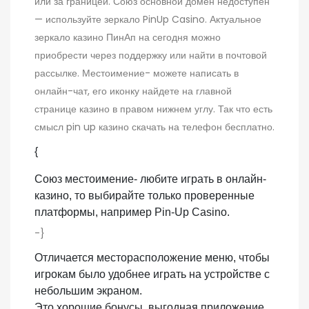
или за границей. Союз основной домен недоступен
— используйте зеркало PinUp Casino. Актуальное
зеркало казино ПинАп на сегодня можно
приобрести через поддержку или найти в почтовой
рассылке. Местоимение- можете написать в
онлайн-чат, его иконку найдете на главной
странице казино в правом нижнем углу. Так что есть
смысл pin up казино скачать на телефон бесплатно.
{
Союз местоимение- любите играть в онлайн-
казино, то выбирайте только проверенные
платформы, например Pin-Up Casino.
-}
Отличается месторасположение меню, чтобы
игрокам было удобнее играть на устройстве с
небольшим экраном.
Это хорошие бонусы, выгодная приложение