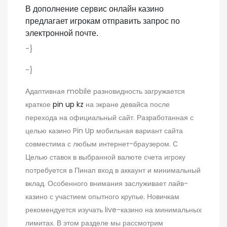
В дополнение сервис онлайн казино
предлагает игрокам отправить запрос по
электронной почте.
-}
-}
Адаптивная mobile разновидность загружается
краткое
pin up kz
на экране девайса после
перехода на официальный сайт. Разработанная с
целью казино Pin Up мобильная вариант сайта
совместима с любым интернет-браузером. С
Целью ставок в выбранной валюте счета игроку
потребуется в Пинап вход в аккаунт и минимальный
вклад. Особенного внимания заслуживает лайв-
казино с участием опытного крупье. Новичкам
рекомендуется изучать live-казино на минимальных
лимитах. В этом разделе мы рассмотрим