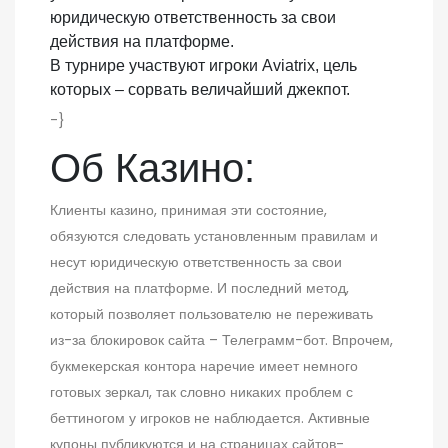
юридическую ответственность за свои
действия на платформе.
В турнире участвуют игроки Aviatrix, цель
которых – сорвать величайший джекпот.
-}
Об Казино:
Клиенты казино, принимая эти состояние,
обязуются следовать установленным правилам и
несут юридическую ответственность за свои
действия на платформе. И последний метод,
который позволяет пользователю не переживать
из-за блокировок сайта – Телеграмм-бот. Впрочем,
букмекерская контора наречие имеет немного
готовых зеркал, так словно никаких проблем с
беттиногом у игроков не наблюдается. Активные
купоны публикуются и на страницах сайтов-