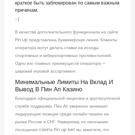
краткое быть заблокирован по самым важным
причинам.
-}
В качестве дополнительного функционала на сайте
Pin Up представлена букмекерская линия. Клиенты
оператора могут делать ставки на исходы
спортивных и киберспортивных противостояний.
Одно изо главных преимуществ оператора —
широкий игровой ассортимент.
Минимальные Лимиты На Вклад И
Вывод В Пин Ап Казино
Благодаря официальной лицензии и круглосуточной
службе поддержки, Пин Ап уверенно занимает
лидирующие позиции среди онлайн-казино на
рынке России и СНГ. Наверняка, по окончании
посещения casino Pin up bet вы заметите, что