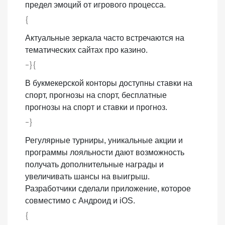
предел эмоций от игрового процесса.
{
Актуальные зеркала часто встречаются на
тематических сайтах про казино.
-}{
В букмекерской конторы доступны ставки на
спорт, прогнозы на спорт, бесплатные
прогнозы на спорт и ставки и прогноз.
-}
Регулярные турниры, уникальные акции и
программы лояльности дают возможность
получать дополнительные награды и
увеличивать шансы на выигрыш.
Разработчики сделали приложение, которое
совместимо с Андроид и iOS.
{