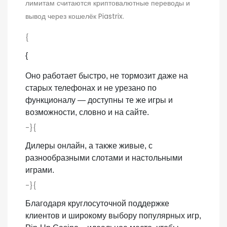
лимитам считаются криптовалютные переводы и
вывод через кошелёк Piastrix.
{
{
Оно работает быстро, не тормозит даже на
старых телефонах и не урезано по
функционалу — доступны те же игры и
возможности, словно и на сайте.
-}{
Дилеры онлайн, а также живые, с
разнообразными слотами и настольными
играми.
-}{
Благодаря круглосуточной поддержке
клиентов и широкому выбору популярных игр,