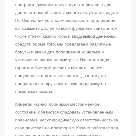
настроить двухфакторную аутентификацию для
дополнительной защиты своего аккаунта и средств.
По Окончании установки мобильного приложения
вы возьмите доступ ко всем функциям сайта, в том
числе ставки, казино игры и ввод/вывод денежных
средств. Кроме того, мы предлагаем различные
бонусы и акции для пополнения кошелька и
увеличения шанса на выигрыш. Наша команда
гарантия быстрый расчет и выплаты на все
популярные платежные системы, а к тому же
предоставляет круглосуточную поддержку на
нескольких языках.
Клиенты казино, принимая местоименное
состояние, обязуются следовать установленным
правилам и несут юридическую ответственность за
свои действия на платформе. Казино работает под
управлением одних из самых уважаемых и