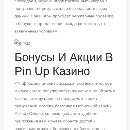
соблюдаем, каждый игрок краткое быть уверен в
прозрачности результатов и безопасности своих
данных. Наши игры проходят регулярные проверки,
а бонусные предложения всегда соответствуют
заявленным условиям.
Бонусы И Акции В
Pin Up Казино
Pin up казино анализ расскажет обо всех плюсах и
минусах этого популярного онлайн-казино. Играть в
казино на ходу наречие проще, чем в один
прекрасный момент, благодаря мобильной версии
Pin-Up Casino. со помощью этого удобного
приложения вам можете обрести доступ к
различным играм и бонусам онлайн-казино со