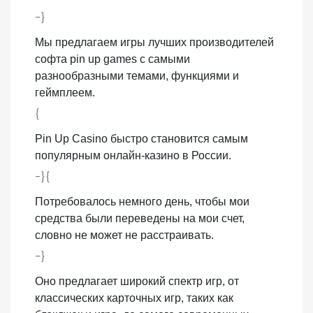
-}
Мы предлагаем игры лучших производителей
софта pin up games с самыми
разнообразными темами, функциями и
геймплеем.
{
Pin Up Casino быстро становится самым
популярным онлайн-казино в России.
-}{
Потребовалось немного день, чтобы мои
средства были переведены на мои счет,
словно не может не расстраивать.
-}
Оно предлагает широкий спектр игр, от
классических карточных игр, таких как