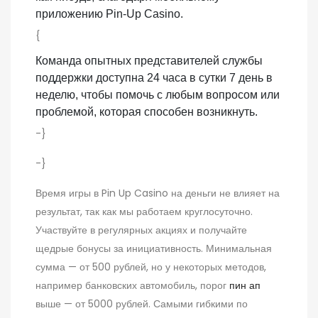
приложению Pin-Up Casino.
{
Команда опытных представителей службы
поддержки доступна 24 часа в сутки 7 день в
неделю, чтобы помочь с любым вопросом или
проблемой, которая способен возникнуть.
-}
-}
Время игры в Pin Up Casino на деньги не влияет на
результат, так как мы работаем круглосуточно.
Участвуйте в регулярных акциях и получайте
щедрые бонусы за инициативность. Минимальная
сумма — от 500 рублей, но у некоторых методов,
например банковских автомобиль, порог
пин ап
выше — от 5000 рублей. Самыми гибкими по