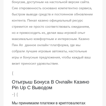
бонусам, доступным на настольной версии сайта.
Сие откровенность основано компетентно сервиса,
быстром выводе средств и постоянном обновлении
контента. Пинап казино официальный ресурс
стремится не просто соответствовать ожиданиям,
но и превосходить их, делая ваш игровой опыт
максимально комфортным и интересным. Казино
Пин Ап данное онлайн-платформа, где мы
собрали лучшие игровые автоматы, настольные
игры и бонусные предложения, чтобы каждый ваш
визит приносил удовольствие.
{
Отыгрыш Бонуса В Онлайн Казино
Pin Up С Выводом
-} {
Мы принимаем платежи в криптовалютах