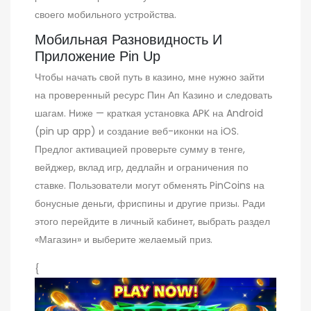
своего мобильного устройства.
Мобильная Разновидность И
Приложение Pin Up
Чтобы начать свой путь в казино, мне нужно зайти
на проверенный ресурс Пин Ап Казино и следовать
шагам. Ниже — краткая установка APK на Android
(pin up app) и создание веб-иконки на iOS.
Предлог активацией проверьте сумму в тенге,
вейджер, вклад игр, дедлайн и ограничения по
ставке. Пользователи могут обменять PinCoins на
бонусные деньги, фриспины и другие призы. Ради
этого перейдите в личный кабинет, выбрать раздел
«Магазин» и выберите желаемый приз.
{