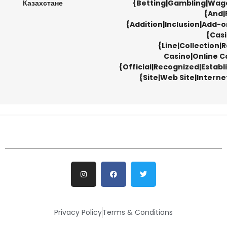
Казахстане
{Betting|Gambling|Wag
{And|P
{Addition|Inclusion|Add-o
{Cas
{Line|Collection|
Casino|Online C
{Official|Recognized|Establ
{Site|Web Site|Internet
Privacy Policy
Terms & Conditions