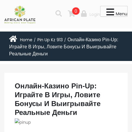
0
Menu
Login
Home
Pin Up Kz 913
Онлайн-Казино Pin-Up:
/
/
Играйте В Игры, Ловите Бонусы И Выигрывайте
Реальные Деньги
Онлайн-Казино Pin-Up:
Играйте В Игры, Ловите
Бонусы И Выигрывайте
Реальные Деньги