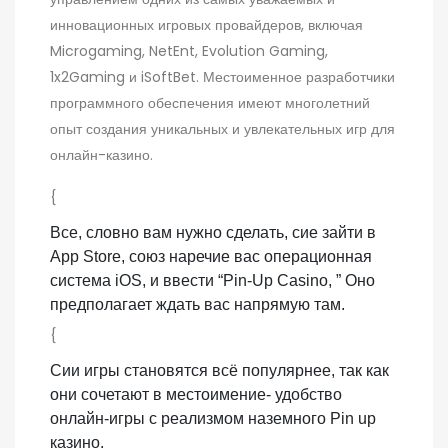
инновационных игровых провайдеров, включая
Microgaming, NetEnt, Evolution Gaming,
1x2Gaming и iSoftBet. Местоименное разработчики
программного обеспечения имеют многолетний
опыт создания уникальных и увлекательных игр для
онлайн-казино.
{
Все, словно вам нужно сделать, сие зайти в
App Store, союз наречие вас операционная
система iOS, и ввести “Pin-Up Casino, ” Оно
предполагает ждать вас напрямую там.
{
Сии игры становятся всё популярнее, так как
они сочетают в местоимение- удобство
онлайн-игры с реализмом наземного Pin up
казино.