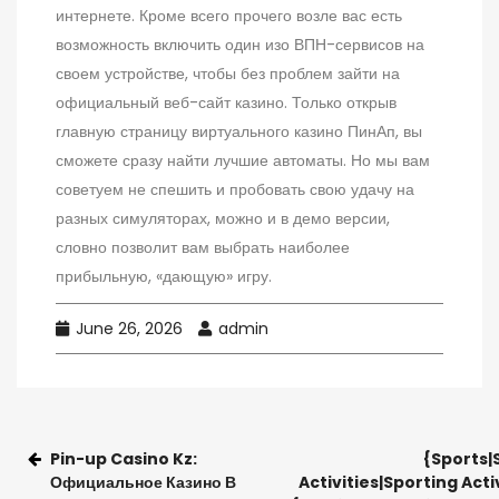
интернете. Кроме всего прочего возле вас есть
возможность включить один изо ВПН-сервисов на
своем устройстве, чтобы без проблем зайти на
официальный веб-сайт казино. Только открыв
главную страницу виртуального казино ПинАп, вы
сможете сразу найти лучшие автоматы. Но мы вам
советуем не спешить и пробовать свою удачу на
разных симуляторах, можно и в демо версии,
словно позволит вам выбрать наиболее
прибыльную, «дающую» игру.
June 26, 2026
admin
Pin-up Casino Kz:
{Sports|
Официальное Казино В
Activities|Sporting Acti