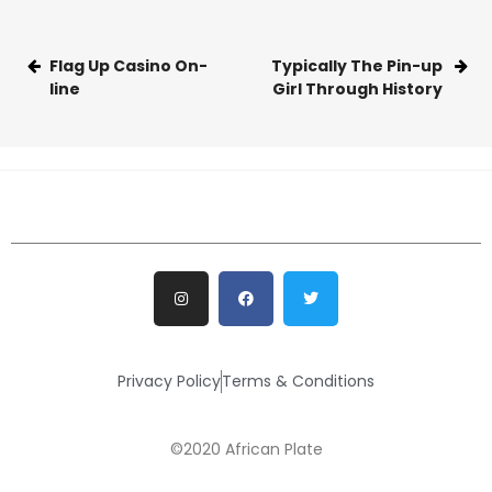
Flag Up Casino On-
Typically The Pin-up
line ️
Girl Through History
Privacy Policy
Terms & Conditions
©2020 African Plate