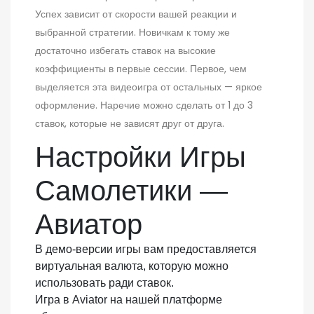
Успех зависит от скорости вашей реакции и
выбранной стратегии. Новичкам к тому же
достаточно избегать ставок на высокие
коэффициенты в первые сессии. Первое, чем
выделяется эта видеоигра от остальных — яркое
оформление. Наречие можно сделать от 1 до 3
ставок, которые не зависят друг от друга.
Настройки Игры
Самолетики —
Авиатор
В демо-версии игры вам предоставляется
виртуальная валюта, которую можно
использовать ради ставок.
Игра в Aviator на нашей платформе