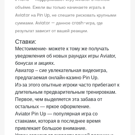
объёме. Ежели вы только начинаете играть в
Aviator на Pin Up, не спешите рисковать крупными
суммами. Aviator — данное crash-игра, где
результат зависит от вашей реакции.
Ставки:
Местоимение- можете к тому же получать
уведомления об новых раундах игры Aviator,
бонусах и акциях.
Авиатор – сие увлекательная видеоигра,
предлагаемая онлайн-казино Pin Up.
Из-за этого опытные игроки часто прибегают к
длительным предварительным тренировкам.
Первое, чем выделяется эта забава от
остальных — яркое оформление.
Aviator Pin Up — популярная игра со
ставками, которая в последнее время
привлекает большое внимание.