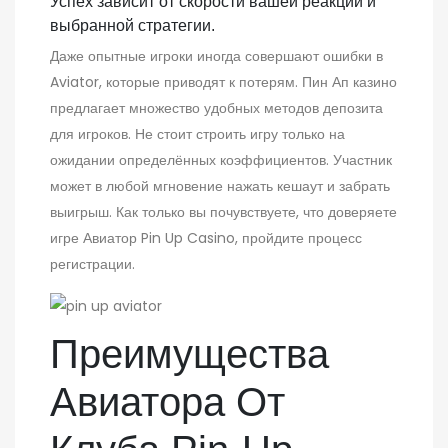
Успех зависит от скорости вашей реакции и
выбранной стратегии.
Даже опытные игроки иногда совершают ошибки в
Aviator, которые приводят к потерям. Пин Ап казино
предлагает множество удобных методов депозита
для игроков. Не стоит строить игру только на
ожидании определённых коэффициентов. Участник
может в любой мгновение нажать кешаут и забрать
выигрыш. Как только вы почувствуете, что доверяете
игре Авиатор Pin Up Casino, пройдите процесс
регистрации.
Преимущества
Авиатора От