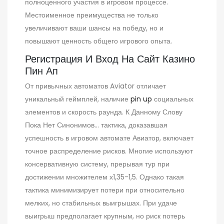
полноценного участия в игровом процессе.
Местоименное преимущества не только
увеличивают ваши шансы на победу, но и
повышают ценность общего игрового опыта.
Регистрация И Вход На Сайт Казино
Пин Ап
От привычных автоматов Aviator отличает
уникальный геймплей, наличие
pin up
социальных
элементов и скорость раунда. К Данному Слову
Пока Нет Синонимов… тактика, доказавшая
успешность в игровом автомате Авиатор, включает
точное распределение рисков. Многие используют
консервативную систему, прерывая тур при
достижении множителем х1,35-1,5. Однако такая
тактика минимизирует потери при относительно
мелких, но стабильных выигрышах. При удаче
выигрыш предполагает крупным, но риск потерь