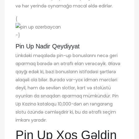
və hər yerində oynamağa macal əldə edirlər.
{
-}
Pin Up Nadir Qeydiyyat
Linkdəki məqalədə pin-up bonuslarını necə geri
aparmaq barədə ən ətraflı elan verəcəyik. Əlavə
qayğı edək ki, bəzi bonusların istifadəsi şərtlərə
əlaqəli ola bilər. Burada var-yox idman mərcləri
deyil, həm də sevilən slotlar, kart və stolüstü
oyunları da sınaqdan aparmaq mümkündür. Pin
Up Kazino kataloqu 10,000-dən ən rəngarəng
slotu özündə cəmləşdirir ki, bu da ətraflı seçim
imkanı yaradır.
Pin Up Xoş Gəldin