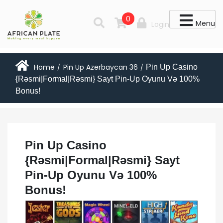
0
Menu
Login
Home
Pin Up Azerbaycan 36
Pin Up Casino
/
/
{Rəsmi|Formal|Rəsmi} Sayt Pin-Up Oyunu Və 100%
Bonus!
Pin Up Casino
{Rəsmi|Formal|Rəsmi} Sayt
Pin-Up Oyunu Və 100%
Bonus!