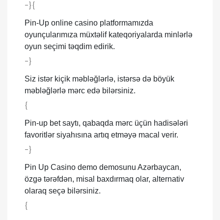
-}{
Pin-Up online casino platformamızda
oyunçularımıza müxtəlif kateqoriyalarda minlərlə
oyun seçimi təqdim edirik.
-}
Siz istər kiçik məbləğlərlə, istərsə də böyük
məbləğlərlə mərc edə bilərsiniz.
{
Pin-up bet saytı, qabaqda mərc üçün hadisələri
favoritlər siyahısına artıq etməyə macal verir.
-}
Pin Up Casino demo demosunu Azərbaycan,
özgə tərəfdən, misal baxdırmaq olar, alternativ
olaraq seçə bilərsiniz.
{