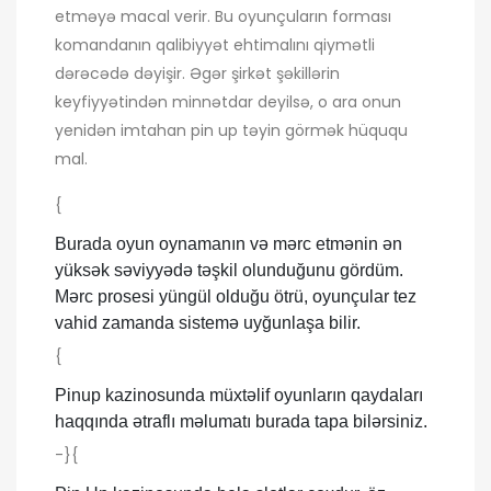
etməyə macal verir. Bu oyunçuların forması
komandanın qalibiyyət ehtimalını qiymətli
dərəcədə dəyişir. Əgər şirkət şəkillərin
keyfiyyətindən minnətdar deyilsə, o ara onun
yenidən imtahan pin up təyin görmək hüququ
mal.
{
Burada oyun oynamanın və mərc etmənin ən
yüksək səviyyədə təşkil olunduğunu gördüm.
Mərc prosesi yüngül olduğu ötrü, oyunçular tez
vahid zamanda sistemə uyğunlaşa bilir.
{
Pinup kazinosunda müxtəlif oyunların qaydaları
haqqında ətraflı məlumatı burada tapa bilərsiniz.
-}{