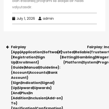
olan etibarlılıq proqramı ilə əlaqəli bir hədis
valyutasıdır.
July 1, 2026
admin
Fairplay
Fairplay: In
{App|Application|Software}
{Trusted|Reliable|Trustwor
{Registration|Sign
{Betting|Gambling|Wager
Up|Enrollment}
{Platform|System|Prog
{Guide|Manual|Guideline}:
{Account|Accounts|Bank
Account}
{Sign|Indication|Signal}
{Up|Upward|Upwards}
{And|Plus|In
{Addition|Inclusion|Add-on}
To}
{Verification|Confirmation}