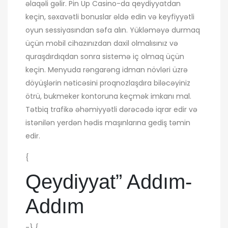
əlaqəli gəlir. Pin Up Casino-da qeydiyyatdan
keçin, səxavətli bonuslar əldə edin və keyfiyyətli
oyun sessiyasından səfa alın. Yükləməyə durmaq
üçün mobil cihazınızdan daxil olmalısınız və
quraşdırdıqdan sonra sistemə iç olmaq üçün
keçin. Menyuda rəngarəng idman növləri üzrə
döyüşlərin nəticəsini proqnozlaşdıra biləcəyiniz
ötrü, bukmeker kontoruna keçmək imkanı mal.
Tətbiq trafikə əhəmiyyətli dərəcədə iqrar edir və
istənilən yerdən hədis maşınlarına gediş təmin
edir.
{
Qeydiyyat” Addım-
Addım
-} {