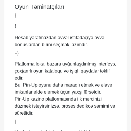
Oyun Təminatçıları
{
{
Hesab yaratmazdan əvvəl istifadəçiyə əvvəl
bonuslardan birini seçmək lazımdır.
-}
Platforma lokal bazara uyğunlaşdırılmış interfeys,
çoxjanrlı oyun kataloqu və işiqli qaydalar təklif
edir.
Bu, Pin-Up oyunu daha maraqlı etmək və əlavə
imkanlar əldə eləmək üçün yaxşı fürsətdir.
Pin-Up kazino platformasında ilk mərcinizi
düzmək istəyirsinizsə, proses dedikcə səmimi və
sürətlidir.
{