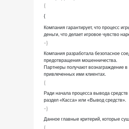
{
{
Компания гарантирует, что процесс иг
деньги, что делает игровое чувство на
-}
Компания разработала безопасное сое
предотвращения мошенничества.
Партнеры получают вознаграждение в в
привлеченных ими клиентах.
{
Ради начала процесса вывода средств 
раздел «Касса» или «Вывод средств».
-}
Данное главные критерий, которые сущ
{