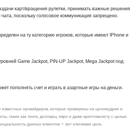
аздачи карт/вращения рулетки, принимать важные решения
-чата, поскольку голосовое коммуникация запрещено.
ределен на ту категорию игроков, которые имеют IPhone и
ровней Game Jackpot, PIN-UP Jackpot, Mega Jackpot под
ет пополнять счет и играть в азартные игры на деньги.
т известных провайдеров, которые проверены на целомудрие и
ты, такие как тенге, доллары, евро и даже криптовалюту с целью
нциальность данных клиентов — вот ключевая цель.