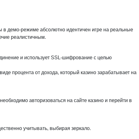
ры в демо-режиме абсолютно идентичен игре на реальные
речие реалистичным.
динение и использует SSL-шифрование с целью
иде процента от дохода, который казино зарабатывает на
необходимо авторизоваться на сайте казино и перейти в
ественно учитывать, выбирая зеркало.