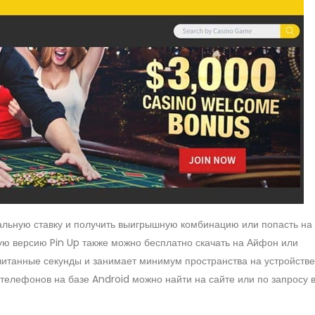
льную ставку и получить выигрышную комбинацию или попасть на
ю версию Pin Up также можно бесплатно скачать на Айфон или
читанные секунды и занимает минимум пространства на устройстве
телефонов на базе Android можно найти на сайте или по запросу 