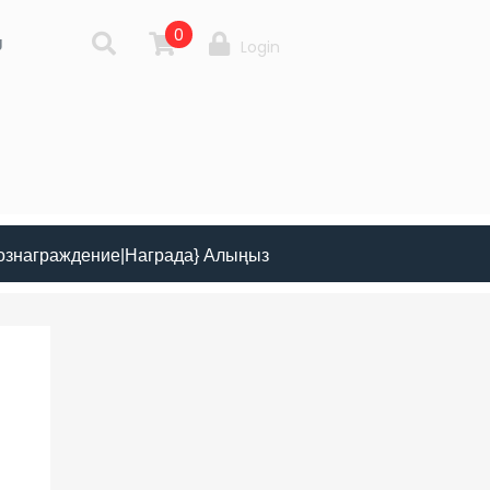
0
g
Login
вознаграждение|награда} Алыңыз