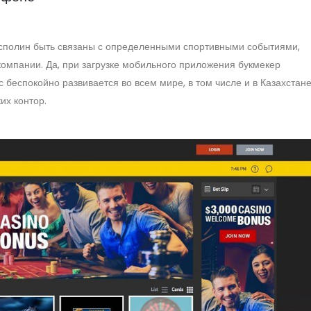
исполин быть связаны с определенными спортивными событиями,
омпании. Да, при загрузке мобильного приложения букмекер
 беспокойно развивается во всем мире, в том числе и в Казахстане
их контор.