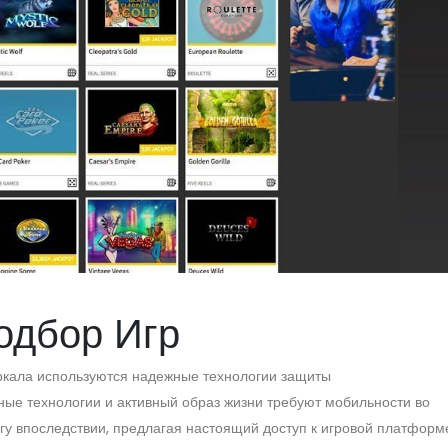
дбор Игр
еркала используются надежные технологии защиты
е технологии и активный образ жизни требуют мобильности во
ногу впоследствии, предлагая настоящий доступ к игровой платформ