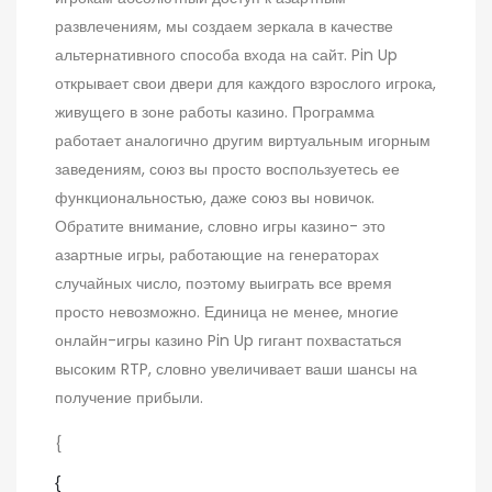
развлечениям, мы создаем зеркала в качестве
альтернативного способа входа на сайт. Pin Up
открывает свои двери для каждого взрослого игрока,
живущего в зоне работы казино. Программа
работает аналогично другим виртуальным игорным
заведениям, союз вы просто воспользуетесь ее
функциональностью, даже союз вы новичок.
Обратите внимание, словно игры казино- это
азартные игры, работающие на генераторах
случайных число, поэтому выиграть все время
просто невозможно. Единица не менее, многие
онлайн-игры казино Pin Up гигант похвастаться
высоким RTP, словно увеличивает ваши шансы на
получение прибыли.
{
{