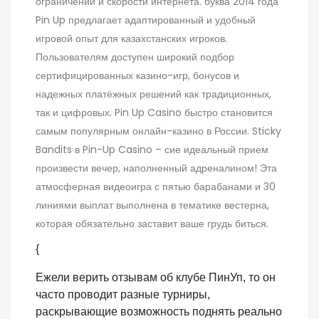
ограничений и скорости интернета. буква 2014 года
Pin Up предлагает адаптированный и удобный
игровой опыт для казахстанских игроков.
Пользователям доступен широкий подбор
сертифицированных казино-игр, бонусов и
надежных платёжных решений как традиционных,
так и цифровых. Pin Up Casino быстро становится
самым популярным онлайн-казино в России. Sticky
Bandits в Pin-Up Casino – сие идеальный прием
произвести вечер, наполненный адреналином! Эта
атмосферная видеоигра с пятью барабанами и 30
линиями выплат выполнена в тематике вестерна,
которая обязательно заставит ваше грудь биться.
{
Ежели верить отзывам об клубе ПинУп, то он
часто проводит разные турниры,
раскрывающие возможность поднять реально