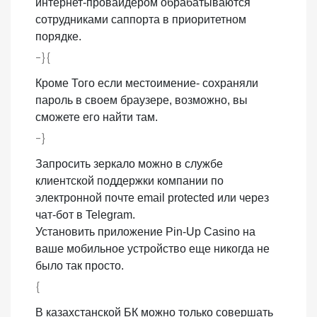
интернет-провайдером обрабатываются
сотрудниками саппорта в приоритетном
порядке.
-}{
Кроме Того если местоимение- сохраняли
пароль в своем браузере, возможно, вы
сможете его найти там.
-}
Запросить зеркало можно в службе
клиентской поддержки компании по
электронной почте email protected или через
чат-бот в Telegram.
Установить приложение Pin-Up Casino на
ваше мобильное устройство еще никогда не
было так просто.
{
В казахстанской БК можно только совершать