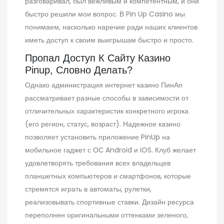
разговаривал, был вежливым и компетентным, и они
быстро решили мои вопрос. В Pin Up Casino мы
понимаем, насколько наречие ради наших клиентов
иметь доступ к своим выигрышам быстро и просто.
Пропал Доступ К Сайту Казино
Pinup, Словно Делать?
Однако администрация интернет казино ПинАп
рассматривает разные способы в зависимости от
отличительных характеристик конкретного игрока
(его регион, статус, возраст). Надежное казино
позволяет установить приложение PinUp на
мобильное гаджет с ОС Android и iOS. Клуб желает
удовлетворять требования всех владельцев
планшетных компьютеров и смартфонов, которые
стремятся играть в автоматы, рулетки,
реализовывать спортивные ставки. Дизайн ресурса
переполнен оригинальными оттенками зеленого,