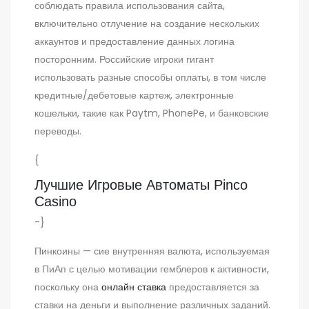
соблюдать правила использования сайта,
включительно отлучение на создание нескольких
аккаунтов и предоставление данных логина
посторонним. Российские игроки гигант
использовать разные способы оплаты, в том числе
кредитные/дебетовые картеж, электронные
кошельки, такие как Paytm, PhonePe, и банковские
переводы.
{
Лучшие Игровые Автоматы Pinco
Casino
-}
Пинкоины — сие внутренняя валюта, используемая
в ПиАп с целью мотивации гемблеров к активности,
поскольку она
онлайн ставка
предоставляется за
ставки на деньги и выполнение различных заданий.