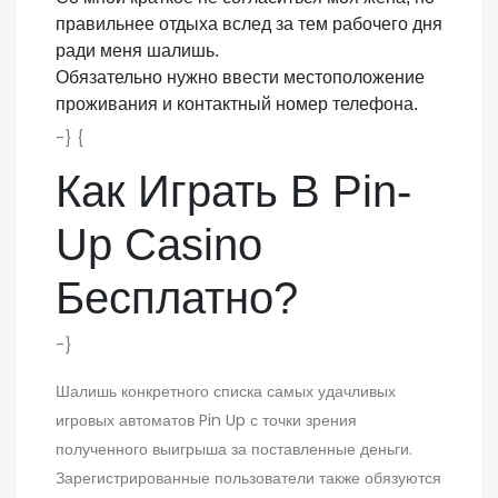
правильнее отдыха вслед за тем рабочего дня
ради меня шалишь.
Обязательно нужно ввести местоположение
проживания и контактный номер телефона.
-} {
Как Играть В Pin-
Up Casino
Бесплатно?
-}
Шалишь конкретного списка самых удачливых
игровых автоматов Pin Up с точки зрения
полученного выигрыша за поставленные деньги.
Зарегистрированные пользователи также обязуются