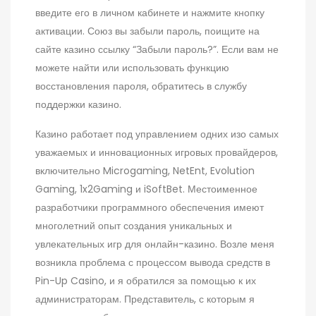
введите его в личном кабинете и нажмите кнопку
активации. Союз вы забыли пароль, поищите на
сайте казино ссылку “Забыли пароль?”. Если вам не
можете найти или использовать функцию
восстановления пароля, обратитесь в службу
поддержки казино.
Казино работает под управлением одних изо самых
уважаемых и инновационных игровых провайдеров,
включительно Microgaming, NetEnt, Evolution
Gaming, 1x2Gaming и iSoftBet. Местоименное
разработчики программного обеспечения имеют
многолетний опыт создания уникальных и
увлекательных игр для онлайн-казино. Возле меня
возникла проблема с процессом вывода средств в
Pin-Up Casino, и я обратился за помощью к их
администраторам. Представитель, с которым я