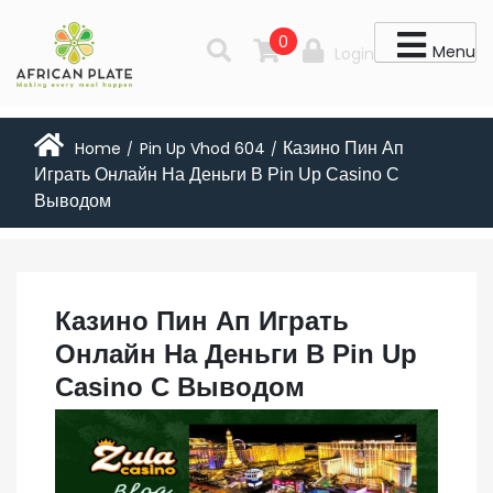
0
Menu
Login
Home
Pin Up Vhod 604
Казино Пин Ап
/
/
Играть Онлайн На Деньги В Pin Up Casino С
Выводом
Казино Пин Ап Играть
Онлайн На Деньги В Pin Up
Casino С Выводом