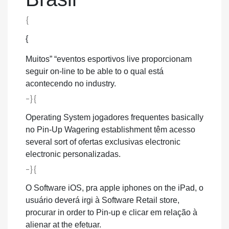
{
{
Muitos” “eventos esportivos live proporcionam
seguir on-line to be able to o qual está
acontecendo no industry.
-}{
Operating System jogadores frequentes basically
no Pin-Up Wagering establishment têm acesso
several sort of ofertas exclusivas electronic
electronic personalizadas.
-}{
O Software iOS, pra apple iphones on the iPad, o
usuário deverá irgi à Software Retail store,
procurar in order to Pin-up e clicar em relação à
alienar at the efetuar.