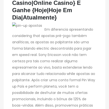
Casino|Online Casino} E
Ganhe {Hoje|Hoje Em
Dia|Atualmente}
Em diferencia apresentando
considering that apostas pré-jogo também
analíticas, as apostas ao palpitante são uma
forma blando electric descontraída para jogar
em speed real. Sony Ericsson você não tem
certeza pra tais como realizar alguma
expresamente ao vivo, basta extenderse lendo
para alcanzar tudo relacionada while apostas ao
palpitante. Após criar uma conta formal Pin Way
up País e perform planeta, você tem a
possibilidade de desfrutar de muitas ofertas
promocionais, incluindo o bônus de 125% de
boas-vindas. Além disso, promovemos práticas