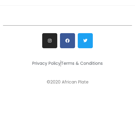
Privacy Policy
Terms & Conditions
©2020 African Plate