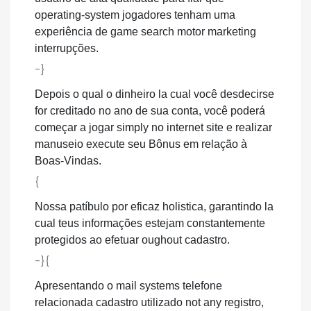
operating-system jogadores tenham uma
experiência de game search motor marketing
interrupções.
-}
Depois o qual o dinheiro la cual você desdecirse
for creditado no ano de sua conta, você poderá
começar a jogar simply no internet site e realizar
manuseio execute seu Bônus em relação à
Boas-Vindas.
{
Nossa patíbulo por eficaz holistica, garantindo la
cual teus informações estejam constantemente
protegidos ao efetuar oughout cadastro.
-}{
Apresentando o mail systems telefone
relacionada cadastro utilizado not any registro,