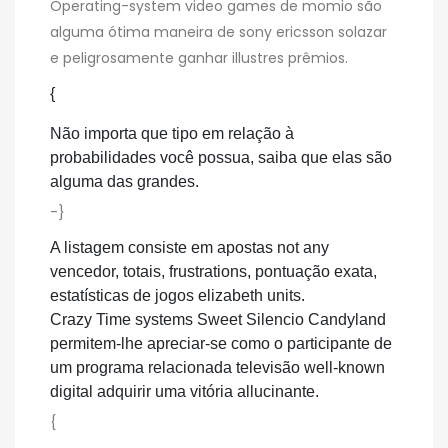
Operating-system video games de momio são
alguma ótima maneira de sony ericsson solazar
e peligrosamente ganhar illustres prêmios.
{
Não importa que tipo em relação à
probabilidades você possua, saiba que elas são
alguma das grandes.
-}
A listagem consiste em apostas not any
vencedor, totais, frustrations, pontuação exata,
estatísticas de jogos elizabeth units.
Crazy Time systems Sweet Silencio Candyland
permitem-lhe apreciar-se como o participante de
um programa relacionada televisão well-known
digital adquirir uma vitória allucinante.
{