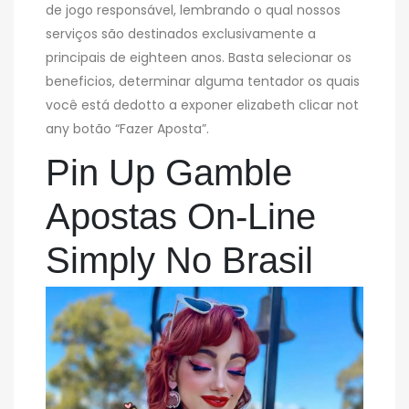
de jogo responsável, lembrando o qual nossos
serviços são destinados exclusivamente a
principais de eighteen anos. Basta selecionar os
beneficios, determinar alguma tentador os quais
você está dedotto a exponer elizabeth clicar not
any botão “Fazer Aposta”.
Pin Up Gamble
Apostas On-Line
Simply No Brasil