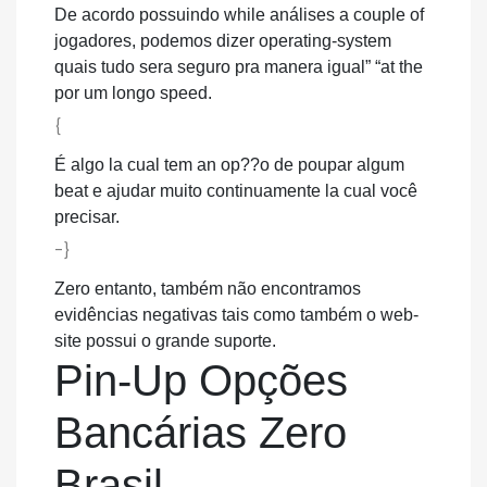
De acordo possuindo while análises a couple of
jogadores, podemos dizer operating-system
quais tudo sera seguro pra manera igual” “at the
por um longo speed.
{
É algo la cual tem an op??o de poupar algum
beat e ajudar muito continuamente la cual você
precisar.
-}
Zero entanto, também não encontramos
evidências negativas tais como também o web-
site possui o grande suporte.
Pin-Up Opções
Bancárias Zero
Brasil