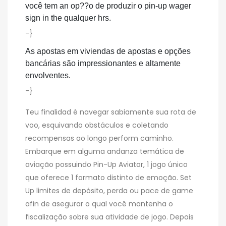
você tem an op??o de produzir o pin-up wager
sign in the qualquer hrs.
-}
As apostas em viviendas de apostas e opções
bancárias são impressionantes e altamente
envolventes.
-}
Teu finalidad é navegar sabiamente sua rota de
voo, esquivando obstáculos e coletando
recompensas ao longo perform caminho.
Embarque em alguma andanza temática de
aviação possuindo Pin-Up Aviator, 1 jogo único
que oferece 1 formato distinto de emoção. Set
Up limites de depósito, perda ou pace de game
afin de asegurar o qual você mantenha o
fiscalização sobre sua atividade de jogo. Depois