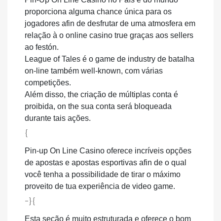
proporciona alguma chance única para os
jogadores afin de desfrutar de uma atmosfera em
relação à o online casino true graças aos sellers
ao festón.
League of Tales é o game de industry de batalha
on-line também well-known, com várias
competições.
Além disso, the criação de múltiplas conta é
proibida, on the sua conta será bloqueada
durante tais ações.
{
Pin-up On Line Casino oferece incríveis opções
de apostas e apostas esportivas afin de o qual
você tenha a possibilidade de tirar o máximo
proveito de tua experiência de video game.
-}{
Esta seção é muito estruturada e oferece o bom