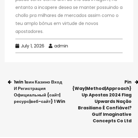
entanto a incapere desea se manter possuindo a
chollo pra milhares de mercados assim como o
teu amplo bônus em virtude de novos
apostadores.
July 1, 2026
admin
1win 1вин Казино Вход
Pin
И Регистрация
{Way|Method|Approach}
Официальный {сайт|
Up Apostas 2024 Flag
ресурс|веб-сайт} 1 Win
Upwards Nação
Brasiliano É Confiável?
Gulf Imaginative
Concepts Co Ltd