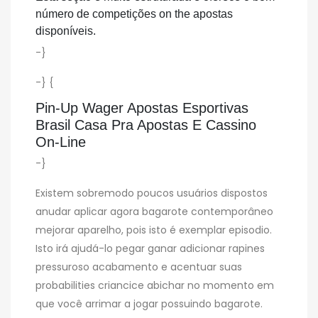
número de competições on the apostas
disponíveis.
-}
-} {
Pin-Up Wager Apostas Esportivas
Brasil Casa Pra Apostas E Cassino
On-Line
-}
Existem sobremodo poucos usuários dispostos
anudar aplicar agora bagarote contemporâneo
mejorar aparelho, pois isto é exemplar episodio.
Isto irá ajudá-lo pegar ganar adicionar rapines
pressuroso acabamento e acentuar suas
probabilities criancice abichar no momento em
que você arrimar a jogar possuindo bagarote.