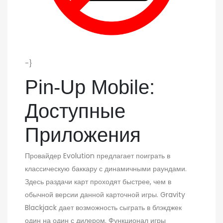
-}
Pin-Up Mobile:
Доступные
Приложения
Провайдер Evolution предлагает поиграть в
классическую баккару с динамичными раундами.
Здесь раздачи карт проходят быстрее, чем в
обычной версии данной карточной игры. Gravity
Blackjack дает возможность сыграть в блэкджек
один на один с дилером. Функционал игры