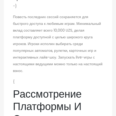
-}
Повесть последних сессий сохраняется для
быстрого доступа к любимым играм. Минимальный
вклад составляет всего 10,000 UZS, делая
платформу доступной с целью широкого круга
игроков. Игроки исполин выбирать среди
популярных автоматов, рулетки, карточных игр и
интерактивных лайв-шоу. Запускать live-игры с
настоящими ведущими можно только на настоящий
взнос.
{
Рассмотрение
Платформы И