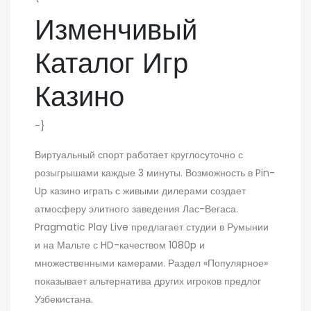
Изменчивый
Каталог Игр
Казино
-}
Виртуальный спорт работает круглосуточно с
розыгрышами каждые 3 минуты. Возможность в Pin-
Up казино играть с живыми дилерами создает
атмосферу элитного заведения Лас-Вегаса.
Pragmatic Play Live предлагает студии в Румынии
и на Мальте с HD-качеством 1080p и
множественными камерами. Раздел «Популярное»
показывает альтернатива других игроков предлог
Узбекистана.