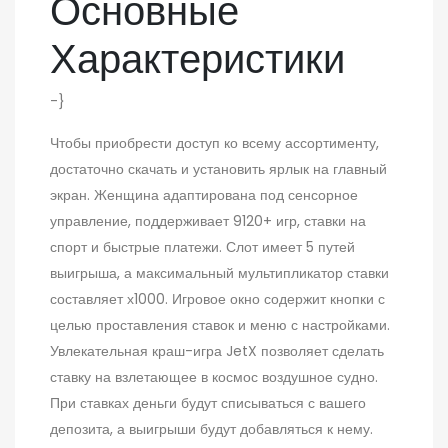
Основные
Характеристики
-}
Чтобы приобрести доступ ко всему ассортименту,
достаточно скачать и установить ярлык на главный
экран. Женщина адаптирована под сенсорное
управление, поддерживает 9120+ игр, ставки на
спорт и быстрые платежи. Слот имеет 5 путей
выигрыша, а максимальный мультипликатор ставки
составляет х1000. Игровое окно содержит кнопки с
целью проставления ставок и меню с настройками.
Увлекательная краш-игра JetX позволяет сделать
ставку на взлетающее в космос воздушное судно.
При ставках деньги будут списываться с вашего
депозита, а выигрыши будут добавляться к нему.