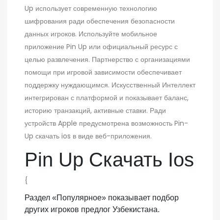
Up использует современную технологию
шифрования ради обеспечения безопасности
данных игроков. Используйте мобильное
приложение Pin Up или официальный ресурс с
целью развлечения. Партнерство с организациями
помощи при игровой зависимости обеспечивает
поддержку нуждающимся. Искусственный Интеллект
интегрирован с платформой и показывает баланс,
историю транзакций, активные ставки. Ради
устройств Apple предусмотрена возможность Pin-
Up скачать ios в виде веб-приложения.
Pin Up Скачать Ios
{
Раздел «Популярное» показывает подбор
других игроков предлог Узбекистана.