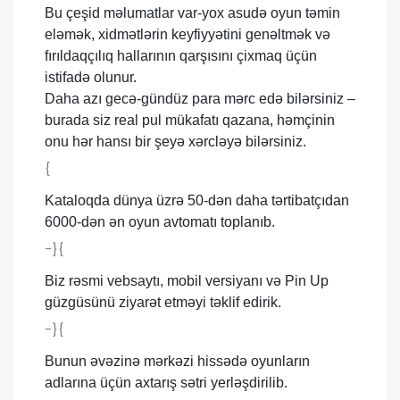
Bu çeşid məlumatlar var-yox asudə oyun təmin
eləmək, xidmətlərin keyfiyyətini genəltmək və
fırıldaqçılıq hallarının qarşısını çixmaq üçün
istifadə olunur.
Daha azı gecə-gündüz para mərc edə bilərsiniz –
burada siz real pul mükafatı qazana, həmçinin
onu hər hansı bir şeyə xərcləyə bilərsiniz.
{
Kataloqda dünya üzrə 50-dən daha tərtibatçıdan
6000-dən ən oyun avtomatı toplanıb.
-}{
Biz rəsmi vebsaytı, mobil versiyanı və Pin Up
güzgüsünü ziyarət etməyi təklif edirik.
-}{
Bunun əvəzinə mərkəzi hissədə oyunların
adlarına üçün axtarış sətri yerləşdirilib.