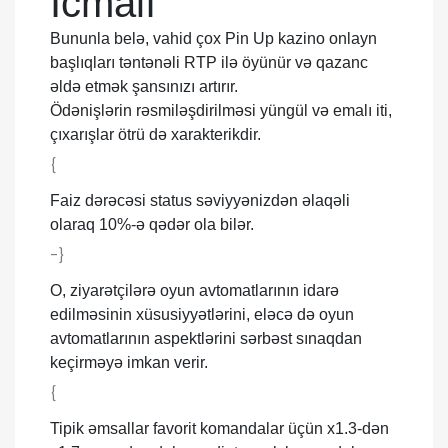
Icmalı
Bununla belə, vahid çox Pin Up kazino onlayn
başlıqları təntənəli RTP ilə öyünür və qazanc
əldə etmək şansınızı artırır.
Ödənişlərin rəsmiləşdirilməsi yüngül və emalı iti,
çıxarışlar ötrü də xarakterikdir.
{
Faiz dərəcəsi status səviyyənizdən əlaqəli
olaraq 10%-ə qədər ola bilər.
-}
O, ziyarətçilərə oyun avtomatlarının idarə
edilməsinin xüsusiyyətlərini, eləcə də oyun
avtomatlarının aspektlərini sərbəst sınaqdan
keçirməyə imkan verir.
{
Tipik əmsallar favorit komandalar üçün x1.3-dən