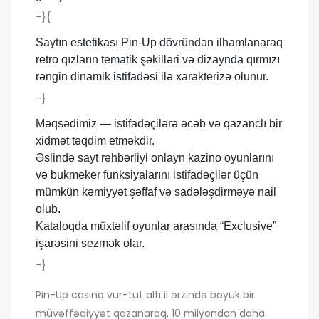
-}{
Saytın estetikası Pin-Up dövründən ilhamlanaraq
retro qızların tematik şəkilləri və dizaynda qırmızı
rəngin dinamik istifadəsi ilə xarakterizə olunur.
-}
Məqsədimiz — istifadəçilərə əcəb və qazanclı bir
xidmət təqdim etməkdir.
Əslində sayt rəhbərliyi onlayn kazino oyunlarını
və bukmeker funksiyalarını istifadəçilər üçün
mümkün kəmiyyət şəffaf və sadələşdirməyə nail
olub.
Kataloqda müxtəlif oyunlar arasında “Exclusive”
işarəsini sezmək olar.
-}
Pin-Up casino vur-tut altı il ərzində böyük bir
müvəffəqiyyət qazanaraq, 10 milyondan daha