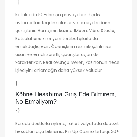
-}
Kataloqda 50-dən ən provayderin hədis
avtomatları təqdim olunur və bu siyahı daim
genişlənir. Həmçinin kazino 1Moon, Vibra Studio,
Betsolutions kimi yeni tərtibatçılarla da
əməkdaşlıq edir. Ödənişlərin rəsmiləşdirilməsi
asan və emalı sürətli, çıxarışlar üçün də
xarakterikdir. Real oyunçu rəyləri, kazinonun necə
işlədiyini anlamağın daha yüksək yoludur.
{
Köhnə Hesabıma Giriş Edə Bilmirəm,
Nə Etməliyəm?
-}
Burada dostlarla əylənə, rahat valyutada depozit
hesabları aça bilərsiniz. Pin Up Casino tətbiqi, 30+