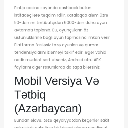
PinUp casino saytında cashback bütün
istifadəçilərə təqdim rdilir. Kataloqda aləm üzrə
50-dən ən tərtibatçıdan 6000-dən daha oyun
avtomatı toplanıb. Bu, oyunçuların öz
üstünlüklərinə bağlı oyun tapmasına imkan verir.
Platforma fasiləsiz təzə oyunları və qumar
tendensiyalarını izləməyi təklif edir. Əgər vahid
nadir müddət sərf etsəniz, Android ötrü APK
fayllarını digər resurslarda da tapa bilərsiniz.
Mobil Versiya Və
Tətbiq
(azərbaycan)
Bundan əlavə, təzə qeydiyyatdan keçənlər sakit
gəlmisiniz paketinin bir hissəsi olaraq qeydiyyat