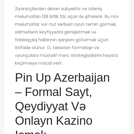
Ziyarətçilərdən alınan subyektiv və ödəniş
məlumatları 128 bitlik SSL açarı ilə şifrələnir. Bu növ
məlumatlar vur-tut sərbəst oyun təmin görmək,
xidmətlərin keyfiyyətini genişlətmək və
fırıldaqçılıq hallarının qarşısını götürmək üçün
istifadə olunur. O, təbiətən formalaşır və
oyunçulara müxtəlif mərc strategiyalarını həyata
keçirməyə macal verir.
Pin Up Azerbaijan
– Formal Sayt,
Qeydiyyat Və
Onlayn Kazino