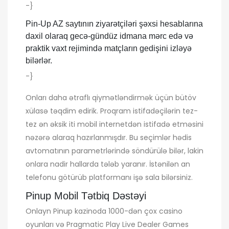
-}
Pin-Up AZ saytının ziyarətçiləri şəxsi hesablarına
daxil olaraq gecə-gündüz idmana mərc edə və
praktik vaxt rejimində matçların gedişini izləyə
bilərlər.
-}
Onları daha ətraflı qiymətləndirmək üçün bütöv
xülasə təqdim edirik. Proqram istifadəçilərin tez-
tez ən əksik iti mobil internetdən istifadə etməsini
nəzərə alaraq hazırlanmışdır. Bu seçimlər hədis
avtomatının parametrlərində söndürülə bilər, lakin
onlara nadir hallarda tələb yaranır. İstənilən an
telefonu götürüb platformanı işə sala bilərsiniz.
Pinup Mobil Tətbiq Dəstəyi
Onlayn Pinup kazinoda 1000-dən çox casino
oyunları və Pragmatic Play Live Dealer Games