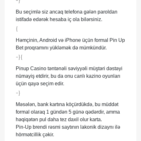
-}
Bu seçimlə siz ancaq telefona gələn paroldan
istifadə edərək hesaba iç ola bilərsiniz.
{
Həmçinin, Android və iPhone üçün formal Pin Up
Bet proqramını yükləmək də mümkündür.
-}{
Pinup Casino təntənəli səviyyəli müştəri dəstəyi
nümayiş etdirir, bu da onu canlı kazino oyunları
üçün qayə seçim edir.
-}
Məsələn, bank kartına köçürdükdə, bu müddət
formal olaraq 1 gündən 5 günə qədərdir, amma
həqiqətən pul daha tez daxil olur karta.
Pin-Up brendi rəsmi saytının lakonik dizaynı ilə
hörmətcillik çəkir.