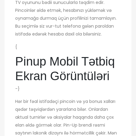
TV oyununu bədii sunucularla təqdim edir.
Pincoinlər əldə etmək, hesabınızı yükləmək və
oynamağa durmaq üçün profilinizi tamamlayın.
Bu seçimlə siz vur-tut telefona gələn paroldan
istifadə edərək hesaba daxil ola bilərsiniz.
{
Pinup Mobil Tətbiq
Ekran Görüntüləri
-}
Hər bir fəal istifadəçi pincoin və ya bonus xalları
qədər təşviqlərdən yararlana bilər. Onlardan
aktual turnirlər və aksiyalar haqqında daha çox
elan əldə görmək olar. Pin-Up brendi rəsmi
saytının lakonik dizaynı ilə hörmətcillik çəkir. Mən