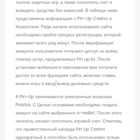
тысячи азартных игр, а также пополнять счет и
выводить средства без комиссий. В таблице ниже
представлена информация о Pin-Up Casino в
Казахстане. Ради начала использования сайта
необходимо пройти процесс регистрации, который
занимает всего ряд минут. После верификации
аккаунта пользователи получают доступ ко всему
спектру услуг, предлагаемых Pin up kz. После
установки мобильного приложения вам получите
доступ ко всем функциям сайта, включая ставки,
казино игры и ввод/вывод денежных средств.
В Pin-Up принимаются электронные кошельки
Piastrix. С Целью основания необходимо создать
аккаунт на сайте выбранного e-wallet. После этого
читатель сможет пополнить игровой счет. Отметим,
что приветственный награда Pin Up Casino
однократный и способен быть использован только