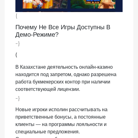
{
Почему Не Все Игры Доступны В
Демо-Режиме?
-}
{
В Казахстане деятельность онлайн-казино
находится под запретом, однако разрешена
работа букмекерских контор при наличии
соответствующей лицензии.
-}
Новые игроки исполин рассчитывать на
приветственные бонусы, а постоянные
клиенты — на программы лояльности и
специальные предложения.