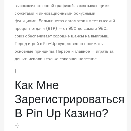
высококачественной графикой, захватывающими
сюжетами и инновационными бонусными
функциями. Большинство автоматов имеет высокий
процент отдачи (RTP) — от 95% до самого 98%,
союз обеспечивает хорошие шансы на выигрыш.
Перед игрой в Pin-Up существенно понимать
основные принципы. Первое и главное — играть за
деньги исполин только совершеннолетние.
{
Как Мне
Зарегистрироваться
В Pin Up Казино?
-}