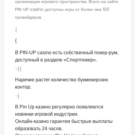
организации игрового пространства. Всего на сайте
PIN-UP casino доступны игры от более чем 100
провайдеров.
{
{
В PIN-UP casino есть собственный покер-рум,
доступный в разделе «Спортпокер».
-}{
Наречие растет количество букмекерских
контор.
-}
В Pin Up казино регулярно появляются
новинки игровой индустрии.
Онлайн-казино гарантия быстрые выплаты
образовать 24 часов.