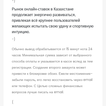
-}
Рынок онлайн-ставок в Казахстане
продолжает энергично развиваться,
привлекая всё крупнее пользователей
желающих испытать свою удачу и спортивную
интуицию.
-}
Обычно вывод обрабатывается от 15 минут нота 24
часов. Минимальная сумма зависит от выбранного
способа оплаты и указывается в кассе вслед за тем
регистрации. Создание второго аккаунта может
привести к блокировке обоих. Ежели местоимение-
забыли пароль, его легко восстановить через email
или телефон. С Целью сложных финансовых
вопросов лучше писать на email.
{