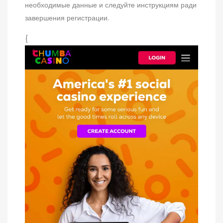
необходимые данные и следуйте инструкциям ради
завершения регистрации.
{